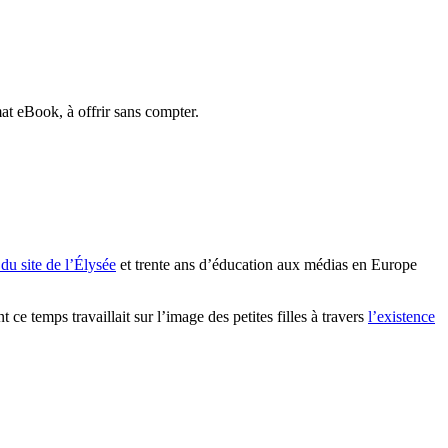
at eBook, à offrir sans compter.
du site de l’Élysée
et trente ans d’éducation aux médias en Europe
e temps travaillait sur l’image des petites filles à travers
l’existence