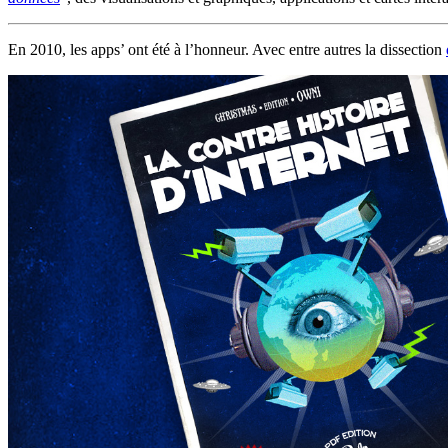
En 2010, les apps’ ont été à l’honneur. Avec entre autres la dissection