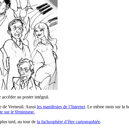
accéder au poster intégral.
ue de Verneuil. Aussi
les manifestes de l’Internet
. Le même mois sur la h
e sur le féminisme.
 plus tard, au tour de
la fachosphère d’être cartographiée
.