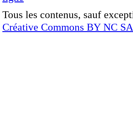
Tous les contenus, sauf except
Créative Commons BY NC S