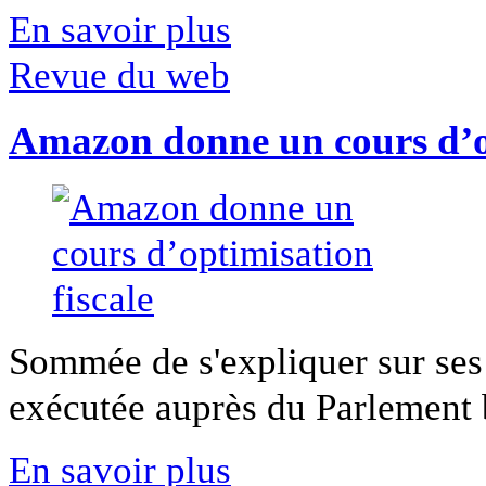
En savoir plus
Revue du web
Amazon donne un cours d’op
Sommée de s'expliquer sur ses 
exécutée auprès du Parlement b
En savoir plus