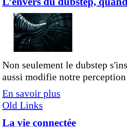
L’envers du dubstep, quand 
Non seulement le dubstep s'ins
aussi modifie notre perception 
En savoir plus
Old Links
La vie connectée