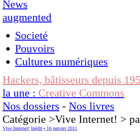
Societé
Pouvoirs
Cultures numériques
Hackers, bâtisseurs depuis 19
la une :
Creative Commons
Nos dossiers
-
Nos livres
Catégorie >
Vive Internet!
> pa
Vive Internet!
Inédit
• 16 janvier 2011