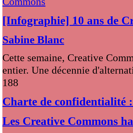
[Infographie] 10 ans de 
Sabine Blanc
Cette semaine, Creative Commo
entier. Une décennie d'alternati
188
Charte de confidentialité 
Les Creative Commons hack