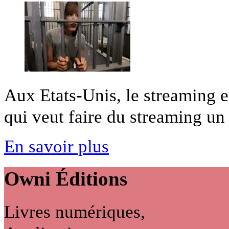
Aux Etats-Unis, le streaming e
qui veut faire du streaming un c
En savoir plus
Owni
Éditions
Livres numériques,