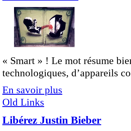
« Smart » ! Le mot résume bie
technologiques, d’appareils co
En savoir plus
Old Links
Libérez Justin Bieber