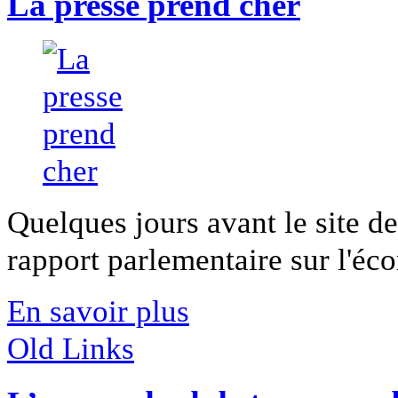
La presse prend cher
Quelques jours avant le site d
rapport parlementaire sur l'éco
En savoir plus
Old Links