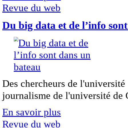
Revue du web
Du big data et de l’info son
Des chercheurs de l'université 
journalisme de l'université de Ca
En savoir plus
Revue du web