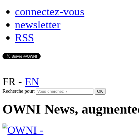
connectez-vous
newsletter
RSS
FR
-
EN
Recherche pour:
OWNI News, augmente