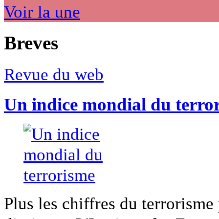
Voir la une
Breves
Revue du web
Un indice mondial du terro
Plus les chiffres du terrorisme