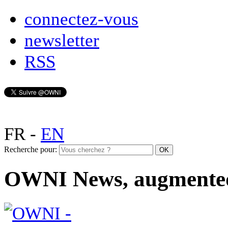
connectez-vous
newsletter
RSS
FR
-
EN
Recherche pour:
OWNI News, augmente