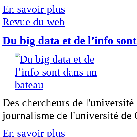
En savoir plus
Revue du web
Du big data et de l’info son
Des chercheurs de l'université 
journalisme de l'université de Ca
En savoir plus