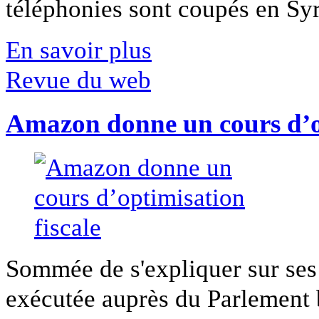
téléphonies sont coupés en Syri
En savoir plus
Revue du web
Amazon donne un cours d’op
Sommée de s'expliquer sur ses 
exécutée auprès du Parlement b