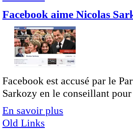
Facebook aime Nicolas Sar
Facebook est accusé par le Part
Sarkozy en le conseillant pour
En savoir plus
Old Links