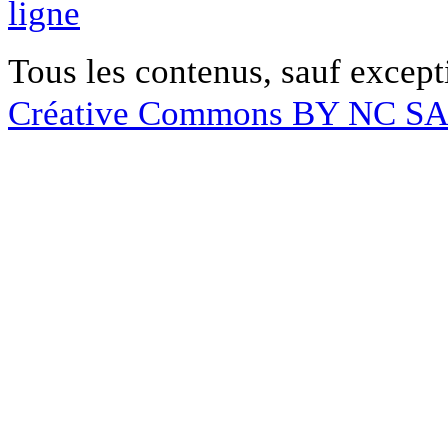
ligne
Tous les contenus, sauf except
Créative Commons BY NC S