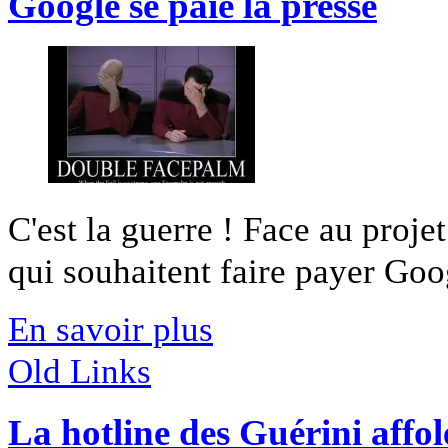
Google se paie la presse
C'est la guerre ! Face au projet
qui souhaitent faire payer Goog
En savoir plus
Old Links
La hotline des Guérini affol