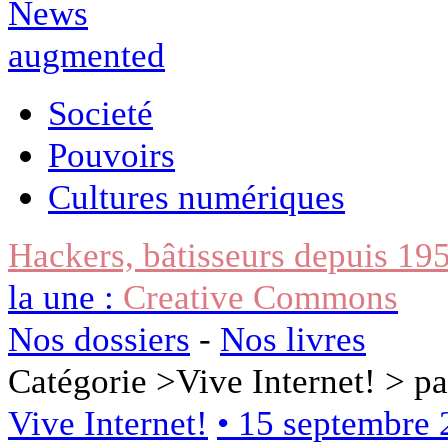
Societé
Pouvoirs
Cultures numériques
Hackers, bâtisseurs depuis 19
la une :
Creative Commons
Nos dossiers
-
Nos livres
Catégorie >
Vive Internet!
> pa
Vive Internet!
• 15 septembre