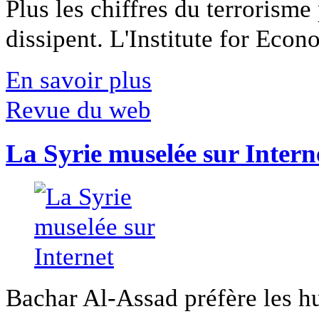
Plus les chiffres du terrorisme
dissipent. L'Institute for Econ
En savoir plus
Revue du web
La Syrie muselée sur Intern
Bachar Al-Assad préfère les hui