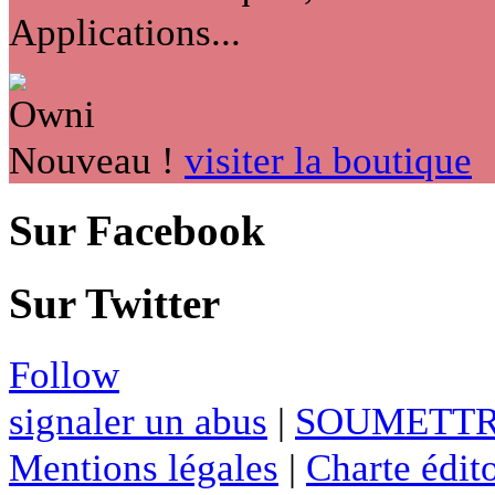
Applications...
Nouveau !
visiter la boutique
Sur Facebook
Sur Twitter
Follow
signaler un abus
|
SOUMETTR
Mentions légales
|
Charte édito