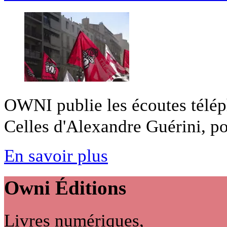
OWNI publie les écoutes télép
Celles d'Alexandre Guérini, pou
En savoir plus
Owni
Éditions
Livres numériques,