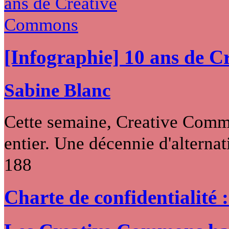
[Infographie] 10 ans de 
Sabine Blanc
Cette semaine, Creative Commo
entier. Une décennie d'alternati
188
Charte de confidentialité 