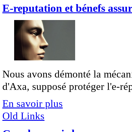
E-reputation et bénefs assu
Nous avons démonté la mécani
d'Axa, supposé protéger l'e-rép
En savoir plus
Old Links