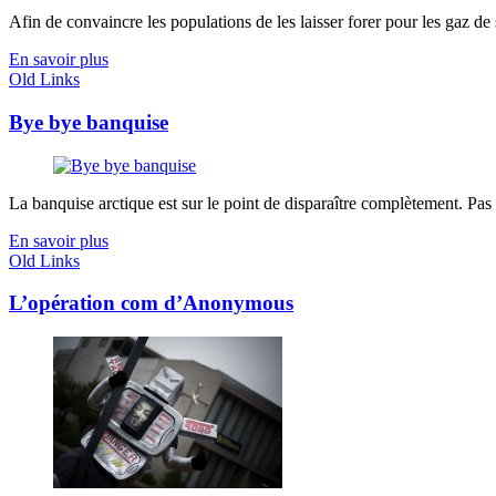
Afin de convaincre les populations de les laisser forer pour les gaz de s
En savoir plus
Old Links
Bye bye banquise
La banquise arctique est sur le point de disparaître complètement. Pas d'
En savoir plus
Old Links
L’opération com d’Anonymous