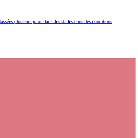
ntassées plusieurs jours dans des stades dans des conditions