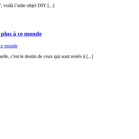
voilà l’utile objet DIY [...]
 plus à ce monde
 c'est le destin de ceux qui sont restés à [...]