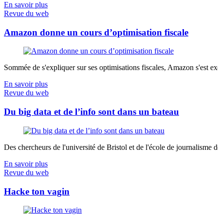
En savoir plus
Revue du web
Amazon donne un cours d’optimisation fiscale
Sommée de s'expliquer sur ses optimisations fiscales, Amazon s'est exé
En savoir plus
Revue du web
Du big data et de l’info sont dans un bateau
Des chercheurs de l'université de Bristol et de l'école de journalisme de 
En savoir plus
Revue du web
Hacke ton vagin