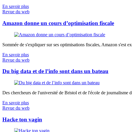
En savoir plus
Revue du web
Amazon donne un cours d’optimisation fiscale
Sommée de s'expliquer sur ses optimisations fiscales, Amazon s'est exé
En savoir plus
Revue du web
Du big data et de l’info sont dans un bateau
Des chercheurs de l'université de Bristol et de l'école de journalisme de 
En savoir plus
Revue du web
Hacke ton vagin