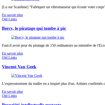
[Lu sur Scanlime] “Fabriquer un vibromasseur qui écoute votre corps”, 
En savoir plus
Old Links
Bercy, le piratage qui tombe à pic
Faut-il avoir peur du piratage de 150 ordinateurs au ministère de l'Eco
En savoir plus
Old Links
Vincent Van Geek
L'expressionisme du maître en a inspiré plus d'un. Artistes confirmés ou
En savoir plus
Old Links
Propriété intellectuelle mutante