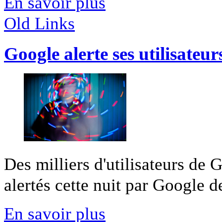
En savoir plus
Old Links
Google alerte ses utilisateu
Des milliers d'utilisateurs de G
alertés cette nuit par Google de
En savoir plus