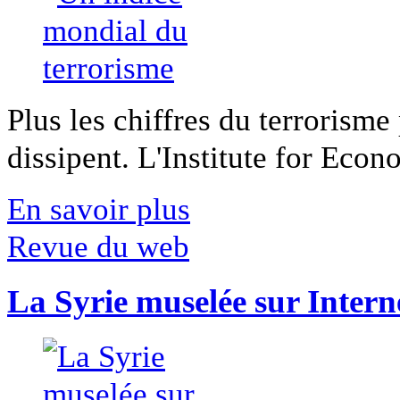
Plus les chiffres du terrorisme
dissipent. L'Institute for Econ
En savoir plus
Revue du web
La Syrie muselée sur Intern