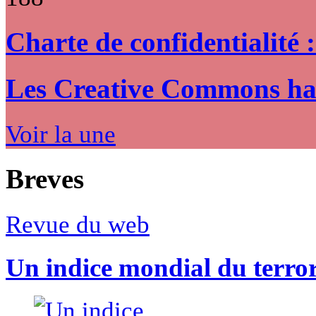
Charte de confidentialité 
Les Creative Commons hack
Voir la une
Breves
Revue du web
Un indice mondial du terro