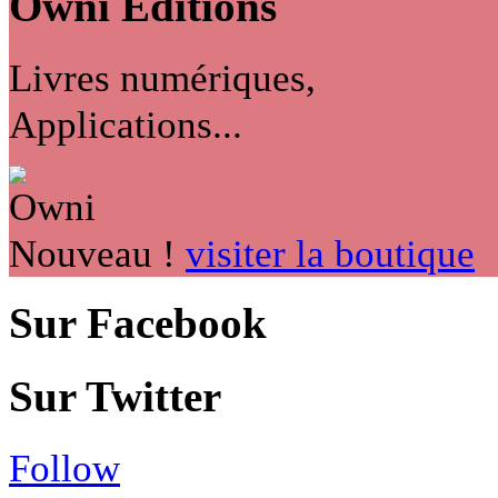
Owni
Éditions
Livres numériques,
Applications...
Nouveau !
visiter la boutique
Sur Facebook
Sur Twitter
Follow