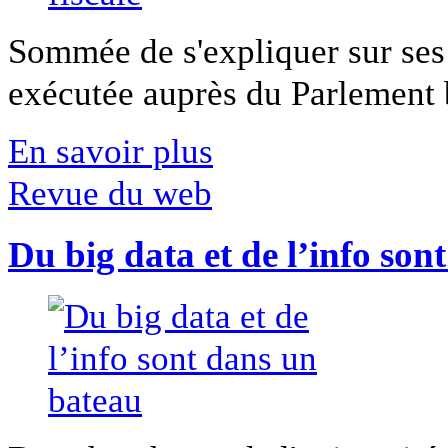
Sommée de s'expliquer sur ses 
exécutée auprès du Parlement b
En savoir plus
Revue du web
Du big data et de l’info son