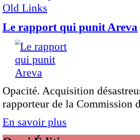
Old Links
Le rapport qui punit Areva
Opacité. Acquisition désastreu
rapporteur de la Commission de
En savoir plus