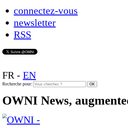
connectez-vous
newsletter
RSS
FR
-
EN
Recherche pour:
OWNI News, augmente