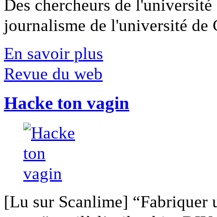
Des chercheurs de l'université 
journalisme de l'université de Ca
En savoir plus
Revue du web
Hacke ton vagin
[Lu sur Scanlime] “Fabriquer 