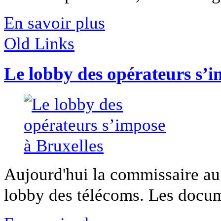
En savoir plus
Old Links
Le lobby des opérateurs s’i
Aujourd'hui la commissaire au
lobby des télécoms. Les docume