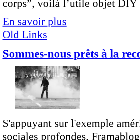
corps”, voilà l’utile objet DIY [
En savoir plus
Old Links
Sommes-nous prêts à la rec
S'appuyant sur l'exemple améri
sociales profondes, Framablog 