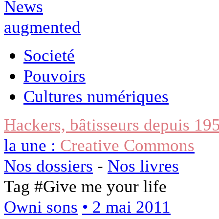
Societé
Pouvoirs
Cultures numériques
Hackers, bâtisseurs depuis 19
la une :
Creative Commons
Nos dossiers
-
Nos livres
Tag #
Give me your life
Owni sons
• 2 mai 2011