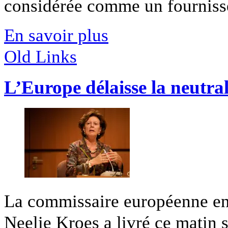
considérée comme un fournisse
En savoir plus
Old Links
L’Europe délaisse la neutral
La commissaire européenne en
Neelie Kroes a livré ce matin sa