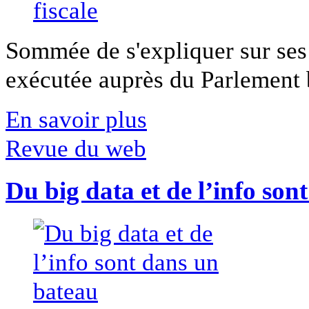
Sommée de s'expliquer sur ses 
exécutée auprès du Parlement b
En savoir plus
Revue du web
Du big data et de l’info son