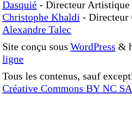
Dasquié
- Directeur Artistique
Christophe Khaldi
- Directeur
Alexandre Talec
Site conçu sous
WordPress
& h
ligne
Tous les contenus, sauf except
Créative Commons BY NC S