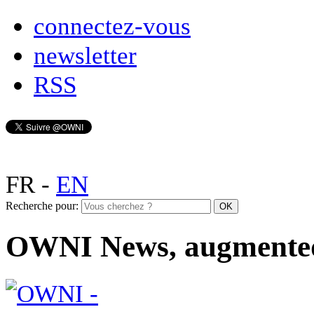
connectez-vous
newsletter
RSS
FR
-
EN
Recherche pour:
OWNI News, augmente