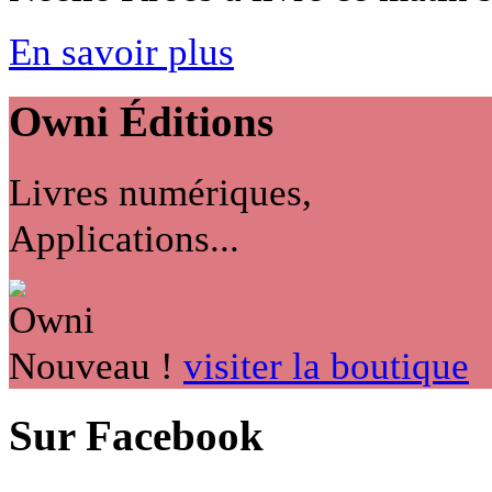
En savoir plus
Owni
Éditions
Livres numériques,
Applications...
Nouveau !
visiter la boutique
Sur Facebook