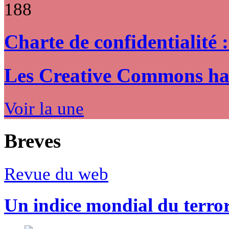
188
Charte de confidentialité 
Les Creative Commons hack
Voir la une
Breves
Revue du web
Un indice mondial du terro