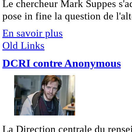
Le chercheur Mark Suppes s'ado
pose in fine la question de l'alt
En savoir plus
Old Links
DCRI contre Anonymous
La Direction centrale du rense