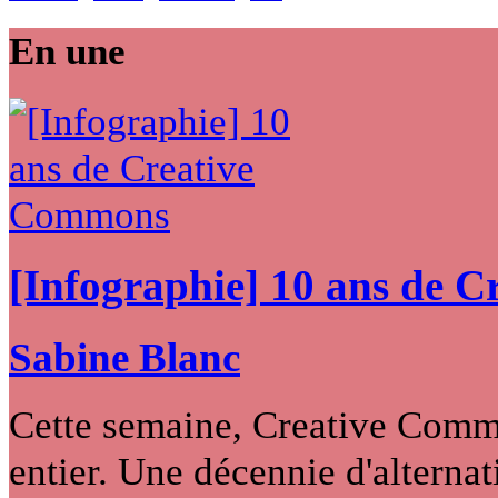
En une
[Infographie] 10 ans de 
Sabine Blanc
Cette semaine, Creative Commo
entier. Une décennie d'alternati