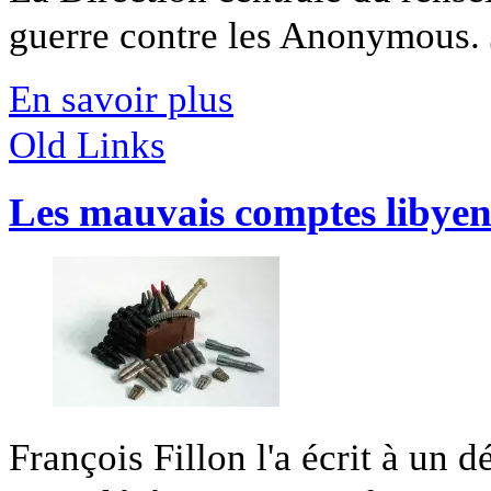
guerre contre les Anonymous. 
En savoir plus
Old Links
Les mauvais comptes libyen
François Fillon l'a écrit à un 