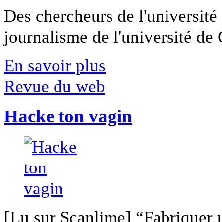
Des chercheurs de l'université 
journalisme de l'université de Ca
En savoir plus
Revue du web
Hacke ton vagin
[Lu sur Scanlime] “Fabriquer 