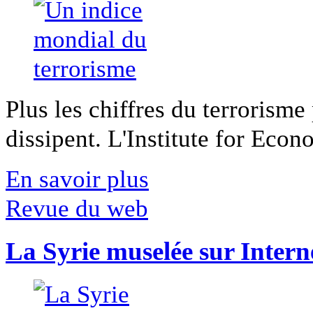
Plus les chiffres du terrorisme
dissipent. L'Institute for Econ
En savoir plus
Revue du web
La Syrie muselée sur Intern