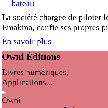
La société chargée de piloter 
Emakina, confie ses propres pr
En savoir plus
Owni
Éditions
Livres numériques,
Applications...