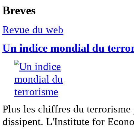
Breves
Revue du web
Un indice mondial du terro
Plus les chiffres du terrorisme
dissipent. L'Institute for Econ