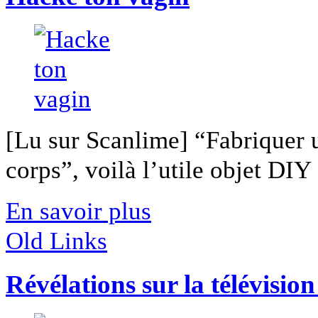
[Lu sur Scanlime] “Fabriquer 
corps”, voilà l’utile objet DIY [
En savoir plus
Old Links
Révélations sur la télévisio