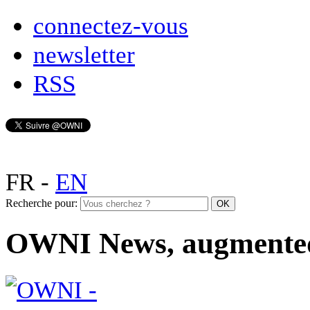
connectez-vous
newsletter
RSS
FR
-
EN
Recherche pour:
OWNI News, augmente