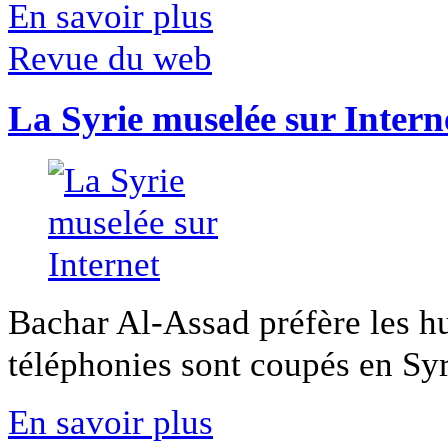
En savoir plus
Revue du web
La Syrie muselée sur Intern
Bachar Al-Assad préfère les hui
téléphonies sont coupés en Syri
En savoir plus