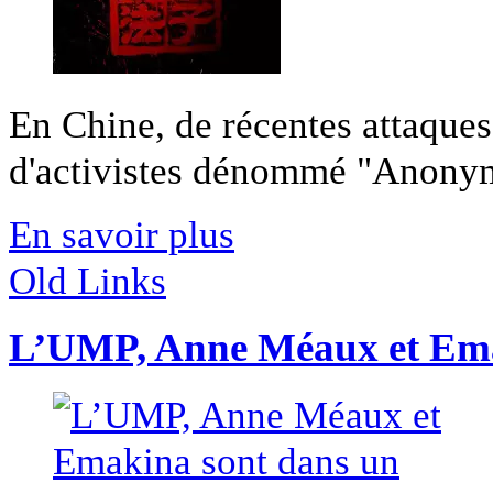
En Chine, de récentes attaque
d'activistes dénommé "Anonymo
En savoir plus
Old Links
L’UMP, Anne Méaux et Ema