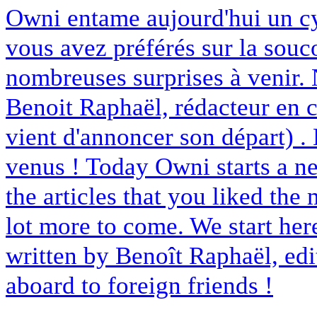
Owni entame aujourd'hui un cyc
vous avez préférés sur la souc
nombreuses surprises à venir.
Benoit Raphaël, rédacteur en c
vient d'annoncer son départ) 
venus ! Today Owni starts a ne
the articles that you liked the m
lot more to come. We start here
written by Benoît Raphaël, edi
aboard to foreign friends !