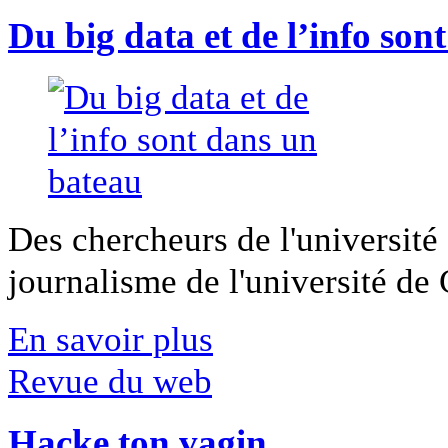
Du big data et de l’info son
Des chercheurs de l'université 
journalisme de l'université de Ca
En savoir plus
Revue du web
Hacke ton vagin