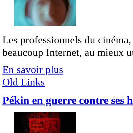
Les professionnels du cinéma, 
beaucoup Internet, au mieux uti
En savoir plus
Old Links
Pékin en guerre contre ses h