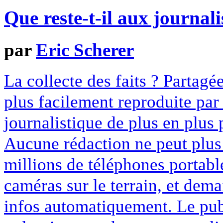
Que reste-t-il aux journali
par
Eric Scherer
La collecte des faits ? Partagé
plus facilement reproduite par
journalistique de plus en plus 
Aucune rédaction ne peut plus
millions de téléphones portabl
caméras sur le terrain, et dema
infos automatiquement. Le pub