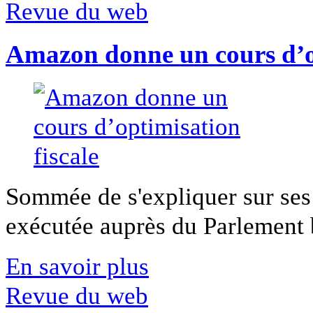
Revue du web
Amazon donne un cours d’op
Sommée de s'expliquer sur ses 
exécutée auprès du Parlement b
En savoir plus
Revue du web