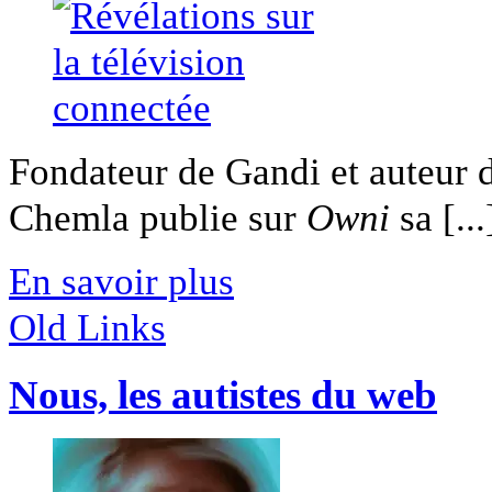
Fondateur de Gandi et auteur 
Chemla publie sur
Owni
sa [...
En savoir plus
Old Links
Nous, les autistes du web