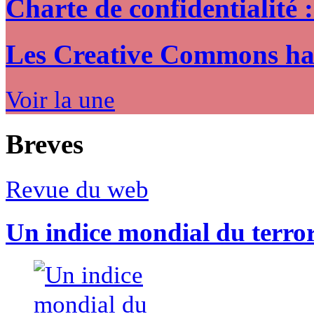
Charte de confidentialité 
Les Creative Commons hack
Voir la une
Breves
Revue du web
Un indice mondial du terro