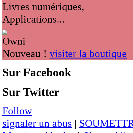
Livres numériques,
Applications...
Nouveau !
visiter la boutique
Sur Facebook
Sur Twitter
Follow
signaler un abus
|
SOUMETTR