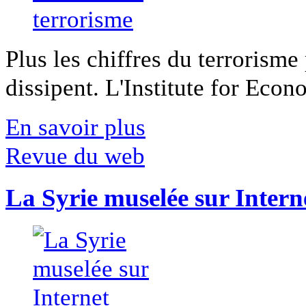
Plus les chiffres du terrorisme
dissipent. L'Institute for Econ
En savoir plus
Revue du web
La Syrie muselée sur Intern