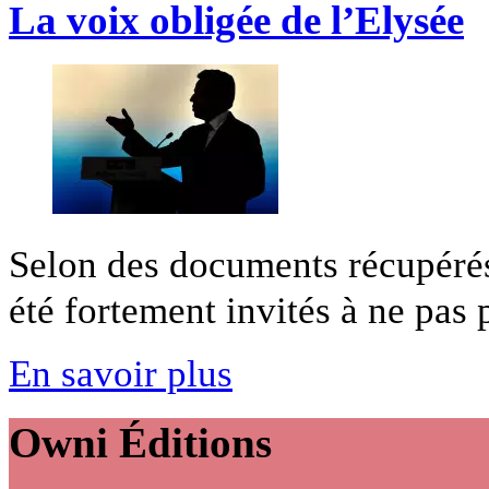
La voix obligée de l’Elysée
Selon des documents récupéré
été fortement invités à ne pas 
En savoir plus
Owni
Éditions