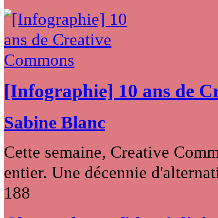
[Infographie] 10 ans de 
Sabine Blanc
Cette semaine, Creative Commo
entier. Une décennie d'alternati
188