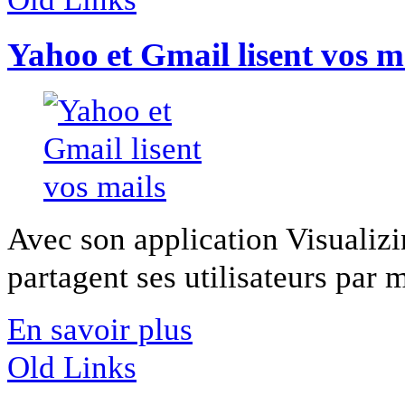
Yahoo et Gmail lisent vos m
Avec son application Visualiz
partagent ses utilisateurs par m
En savoir plus
Old Links