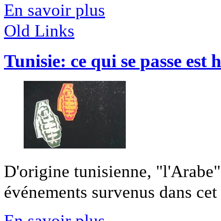
En savoir plus
Old Links
Tunisie: ce qui se passe est 
D'origine tunisienne, "l'Arabe
événements survenus dans cet É
En savoir plus