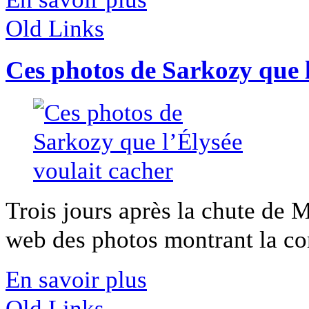
Old Links
Ces photos de Sarkozy que l
Trois jours après la chute de M
web des photos montrant la com
En savoir plus
Old Links