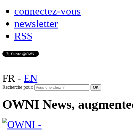
connectez-vous
newsletter
RSS
FR
-
EN
Recherche pour:
OWNI News, augmente