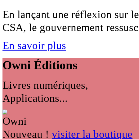
En lançant une réflexion sur l
CSA, le gouvernement ressuscit
En savoir plus
Owni
Éditions
Livres numériques,
Applications...
Nouveau !
visiter la boutique