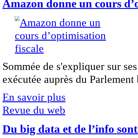
Amazon donne un cours d’op
Sommée de s'expliquer sur ses 
exécutée auprès du Parlement b
En savoir plus
Revue du web
Du big data et de l’info son