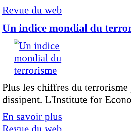
Revue du web
Un indice mondial du terro
Plus les chiffres du terrorisme
dissipent. L'Institute for Econ
En savoir plus
Revue du web