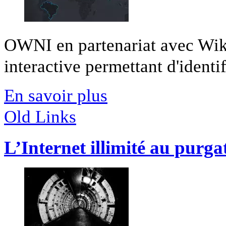
OWNI en partenariat avec Wiki
interactive permettant d'identifi
En savoir plus
Old Links
L’Internet illimité au purga