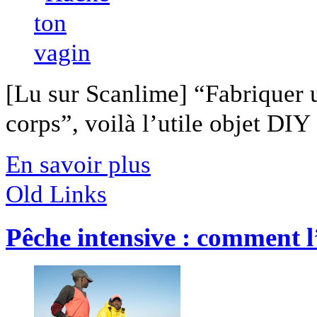
[Lu sur Scanlime] “Fabriquer 
corps”, voilà l’utile objet DIY [
En savoir plus
Old Links
Pêche intensive : comment 