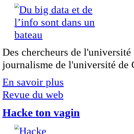
Des chercheurs de l'université 
journalisme de l'université de Ca
En savoir plus
Revue du web
Hacke ton vagin