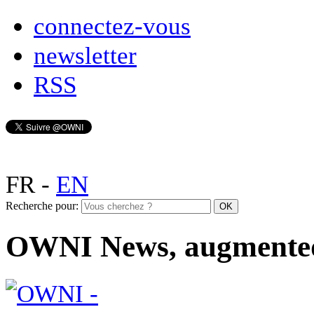
connectez-vous
newsletter
RSS
FR
-
EN
Recherche pour:
OWNI News, augmente