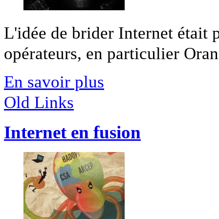
L'idée de brider Internet était
opérateurs, en particulier Orang
En savoir plus
Old Links
Internet en fusion