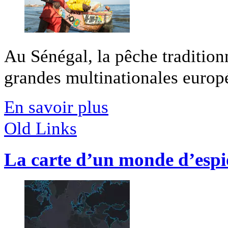
Au Sénégal, la pêche tradition
grandes multinationales europé
En savoir plus
Old Links
La carte d’un monde d’espi