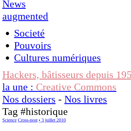
Societé
Pouvoirs
Cultures numériques
Hackers, bâtisseurs depuis 19
la une :
Creative Commons
Nos dossiers
-
Nos livres
Tag #
historique
Science
Cross-post
• 3 juillet 2010