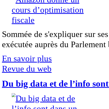
Sommée de s'expliquer sur ses 
exécutée auprès du Parlement b
En savoir plus
Revue du web
Du big data et de l’info son