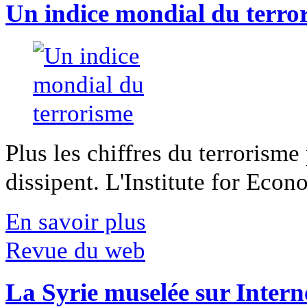
Un indice mondial du terro
Plus les chiffres du terrorisme
dissipent. L'Institute for Econ
En savoir plus
Revue du web
La Syrie muselée sur Intern