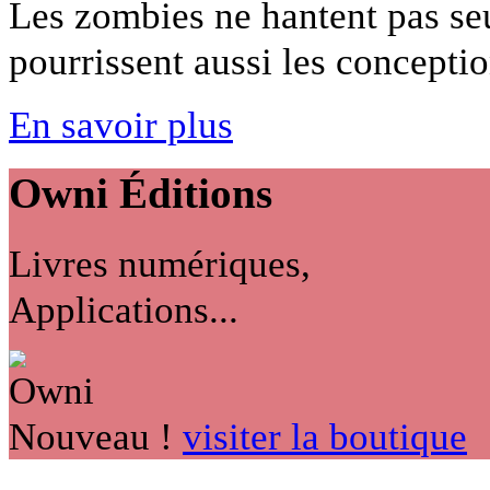
Les zombies ne hantent pas seu
pourrissent aussi les conceptio
En savoir plus
Owni
Éditions
Livres numériques,
Applications...
Nouveau !
visiter la boutique