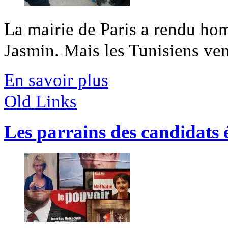
La mairie de Paris a rendu ho
Jasmin. Mais les Tunisiens venu
En savoir plus
Old Links
Les parrains des candidats 