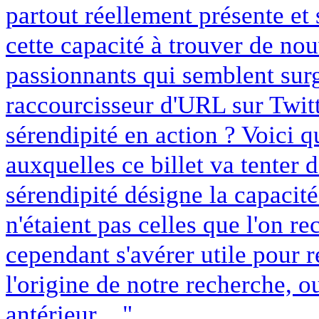
partout réellement présente et
cette capacité à trouver de no
passionnants qui semblent surg
raccourcisseur d'URL sur Twitt
sérendipité en action ? Voici 
auxquelles ce billet va tenter d
sérendipité désigne la capacit
n'étaient pas celles que l'on r
cependant s'avérer utile pour 
l'origine de notre recherche, 
antérieur ..."