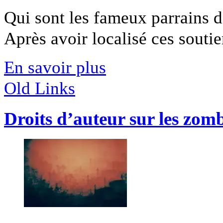
Qui sont les fameux parrains de
Après avoir localisé ces soutien
En savoir plus
Old Links
Droits d’auteur sur les zomb