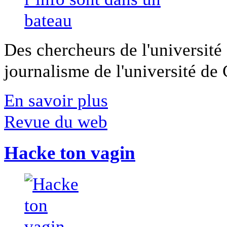
Des chercheurs de l'université 
journalisme de l'université de Ca
En savoir plus
Revue du web
Hacke ton vagin