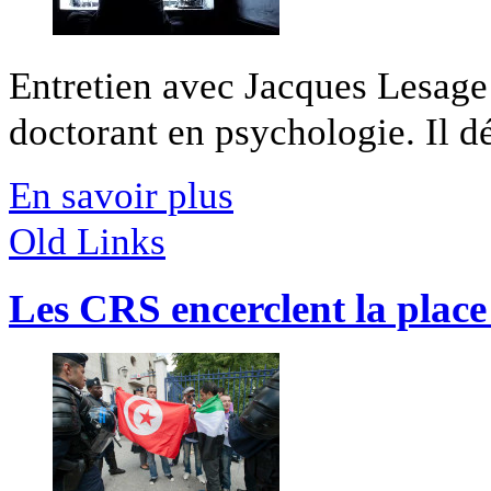
Entretien avec Jacques Lesage
doctorant en psychologie. Il dé
En savoir plus
Old Links
Les CRS encerclent la place