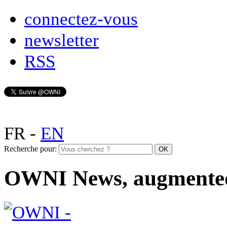
connectez-vous
newsletter
RSS
FR
-
EN
Recherche pour:
OWNI News, augmente