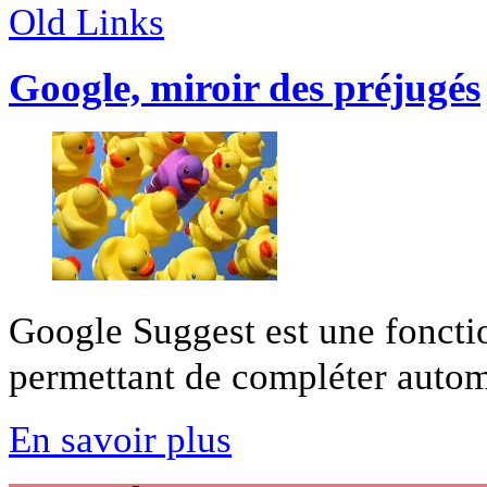
Old Links
Google, miroir des préjugés
Google Suggest est une foncti
permettant de compléter automa
En savoir plus