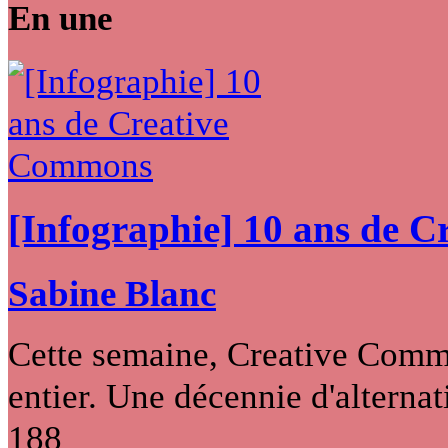
En une
[Infographie] 10 ans de 
Sabine Blanc
Cette semaine, Creative Commo
entier. Une décennie d'alternati
188