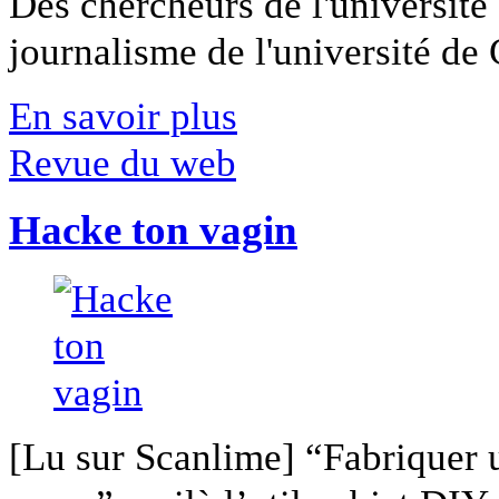
Des chercheurs de l'université 
journalisme de l'université de Ca
En savoir plus
Revue du web
Hacke ton vagin
[Lu sur Scanlime] “Fabriquer 