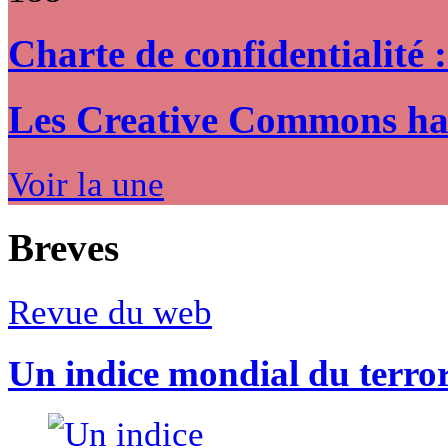
Charte de confidentialité 
Les Creative Commons hack
Voir la une
Breves
Revue du web
Un indice mondial du terro