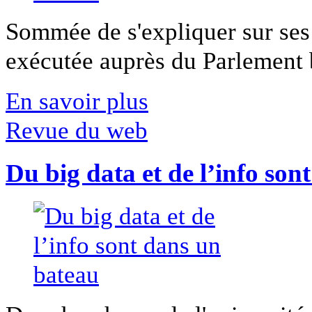
Sommée de s'expliquer sur ses 
exécutée auprès du Parlement b
En savoir plus
Revue du web
Du big data et de l’info son