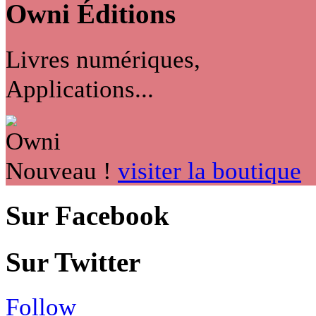
Owni
Éditions
Livres numériques,
Applications...
Nouveau !
visiter la boutique
Sur Facebook
Sur Twitter
Follow