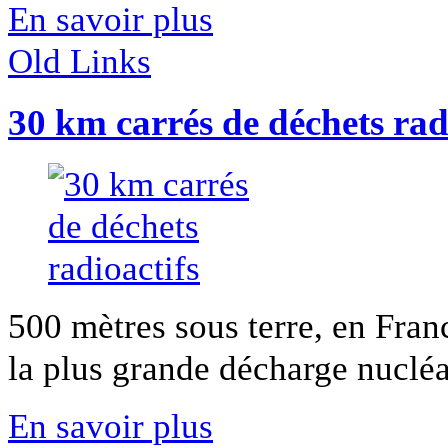
En savoir plus
Old Links
30 km carrés de déchets rad
500 mètres sous terre, en Fran
la plus grande décharge nucléai
En savoir plus