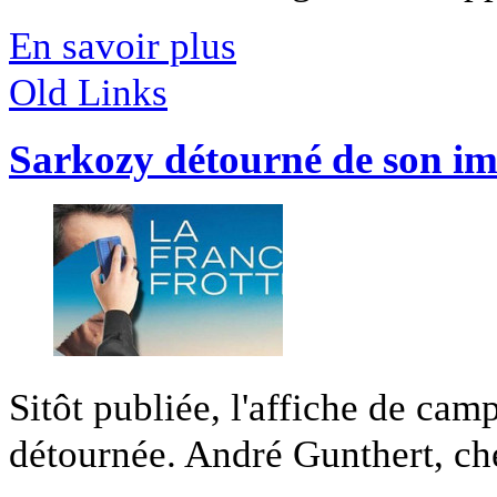
En savoir plus
Old Links
Sarkozy détourné de son i
Sitôt publiée, l'affiche de ca
détournée. André Gunthert, che