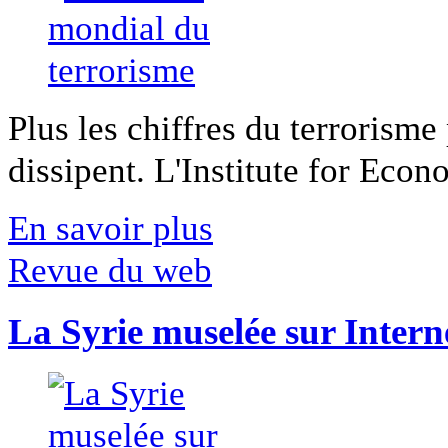
Plus les chiffres du terrorisme
dissipent. L'Institute for Econ
En savoir plus
Revue du web
La Syrie muselée sur Intern