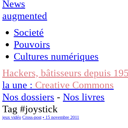
Societé
Pouvoirs
Cultures numériques
Hackers, bâtisseurs depuis 19
la une :
Creative Commons
Nos dossiers
-
Nos livres
Tag #
joystick
jeux vidéo
Cross-post
• 15 novembre 2011