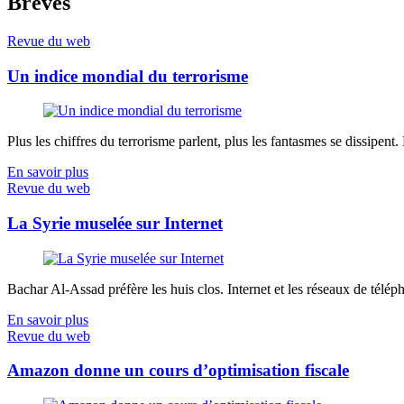
Breves
Revue du web
Un indice mondial du terrorisme
Plus les chiffres du terrorisme parlent, plus les fantasmes se dissipent.
En savoir plus
Revue du web
La Syrie muselée sur Internet
Bachar Al-Assad préfère les huis clos. Internet et les réseaux de télép
En savoir plus
Revue du web
Amazon donne un cours d’optimisation fiscale