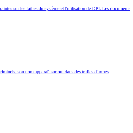
craintes sur les failles du système et l'utilisation de DPI. Les documents
riminels, son nom apparaît surtout dans des trafics d'armes