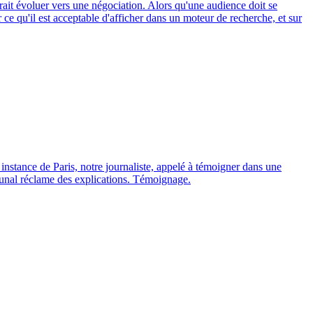
rait évoluer vers une négociation. Alors qu'une audience doit se
r ce qu'il est acceptable d'afficher dans un moteur de recherche, et sur
 instance de Paris, notre journaliste, appelé à témoigner dans une
ribunal réclame des explications. Témoignage.