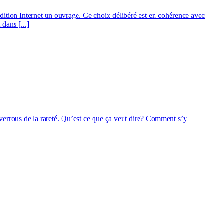
’édition Internet un ouvrage. Ce choix délibéré est en cohérence avec
dans [...]
 verrous de la rareté. Qu’est ce que ça veut dire? Comment s’y