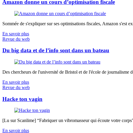
Amazon donne un cours d’optimisation fiscale
Sommée de s'expliquer sur ses optimisations fiscales, Amazon s'est exé
En savoir plus
Revue du web
Du big data et de l’info sont dans un bateau
Des chercheurs de l'université de Bristol et de l'école de journalisme de 
En savoir plus
Revue du web
Hacke ton vagin
[Lu sur Scanlime] “Fabriquer un vibromasseur qui écoute votre corps”, 
En savoir plus