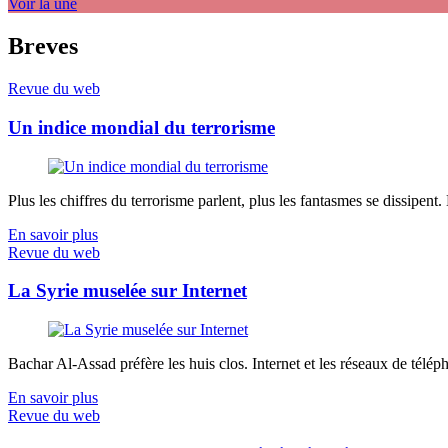
Voir la une
Breves
Revue du web
Un indice mondial du terrorisme
Plus les chiffres du terrorisme parlent, plus les fantasmes se dissipent.
En savoir plus
Revue du web
La Syrie muselée sur Internet
Bachar Al-Assad préfère les huis clos. Internet et les réseaux de télép
En savoir plus
Revue du web