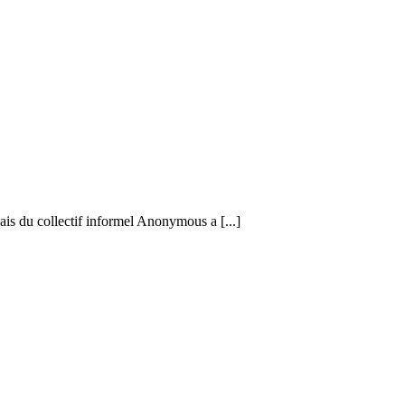
is du collectif informel Anonymous a [...]