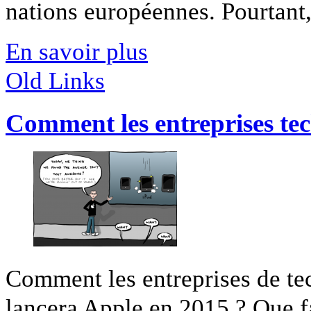
nations européennes. Pourtant, 
En savoir plus
Old Links
Comment les entreprises te
Comment les entreprises de te
lancera Apple en 2015 ? Que fa