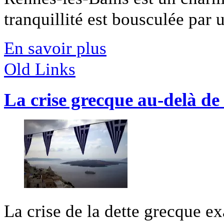
tranquillité est bousculée par u
En savoir plus
Old Links
La crise grecque au-delà de
La crise de la dette grecque ex