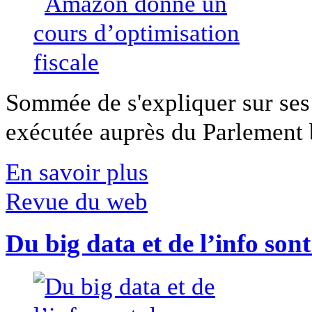
Sommée de s'expliquer sur ses 
exécutée auprès du Parlement b
En savoir plus
Revue du web
Du big data et de l’info son