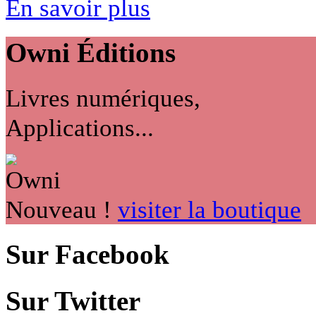
En savoir plus
Owni
Éditions
Livres numériques,
Applications...
Nouveau !
visiter la boutique
Sur Facebook
Sur Twitter