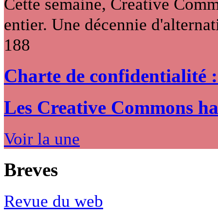
Cette semaine, Creative Commo
entier. Une décennie d'alternati
188
Charte de confidentialité 
Les Creative Commons hack
Voir la une
Breves
Revue du web