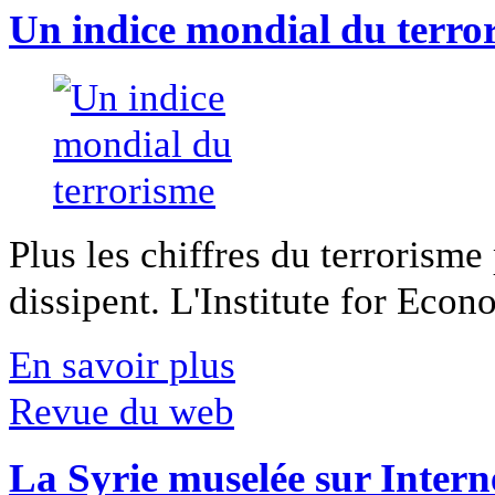
Un indice mondial du terro
Plus les chiffres du terrorisme
dissipent. L'Institute for Econ
En savoir plus
Revue du web
La Syrie muselée sur Intern