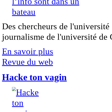
Des chercheurs de l'université 
journalisme de l'université de Ca
En savoir plus
Revue du web
Hacke ton vagin