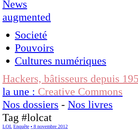
Societé
Pouvoirs
Cultures numériques
Hackers, bâtisseurs depuis 19
la une :
Creative Commons
Nos dossiers
-
Nos livres
Tag #
lolcat
LOL
Enquête
• 8 novembre 2012