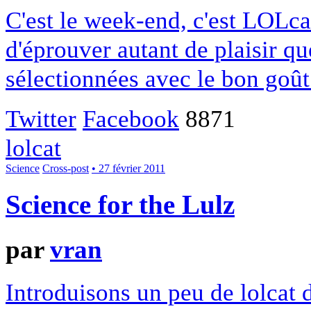
C'est le week-end, c'est LOLca
d'éprouver autant de plaisir q
sélectionnées avec le bon goût
Twitter
Facebook
8871
lolcat
Science
Cross-post
• 27 février 2011
Science for the Lulz
par
vran
Introduisons un peu de lolcat 