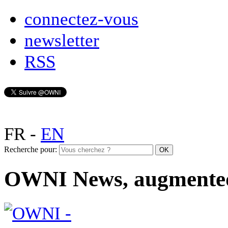
connectez-vous
newsletter
RSS
FR
-
EN
Recherche pour:
OWNI News, augmente