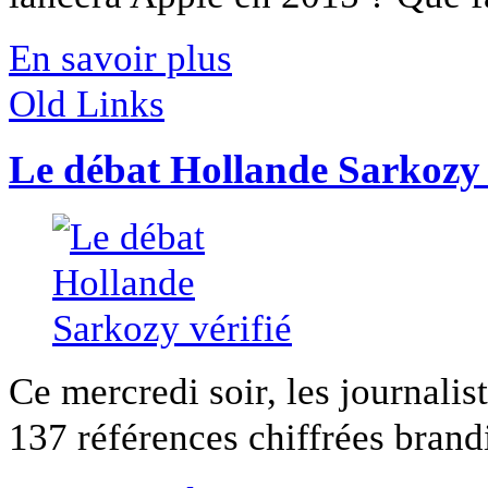
En savoir plus
Old Links
Le débat Hollande Sarkozy 
Ce mercredi soir, les journalis
137 références chiffrées brandie