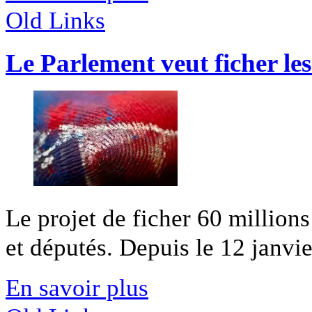
Old Links
Le Parlement veut ficher le
Le projet de ficher 60 million
et députés. Depuis le 12 janvier
En savoir plus