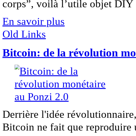
corps”, voilà l’utile objet DIY [
En savoir plus
Old Links
Bitcoin: de la révolution mo
Derrière l'idée révolutionnaire
Bitcoin ne fait que reproduire 