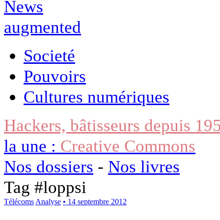
Societé
Pouvoirs
Cultures numériques
Hackers, bâtisseurs depuis 19
la une :
Creative Commons
Nos dossiers
-
Nos livres
Tag #
loppsi
Télécoms
Analyse
• 14 septembre 2012