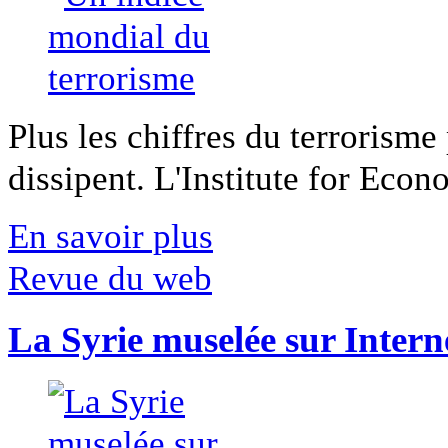
Plus les chiffres du terrorisme
dissipent. L'Institute for Econ
En savoir plus
Revue du web
La Syrie muselée sur Intern