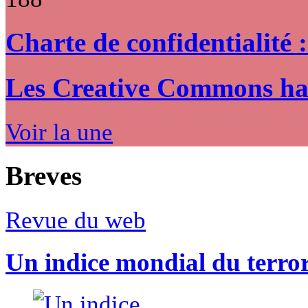
Charte de confidentialité 
Les Creative Commons hack
Voir la une
Breves
Revue du web
Un indice mondial du terro