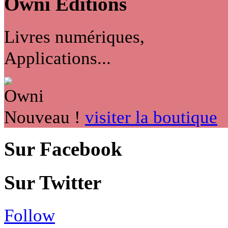
Owni
Éditions
Livres numériques,
Applications...
Nouveau !
visiter la boutique
Sur Facebook
Sur Twitter
Follow