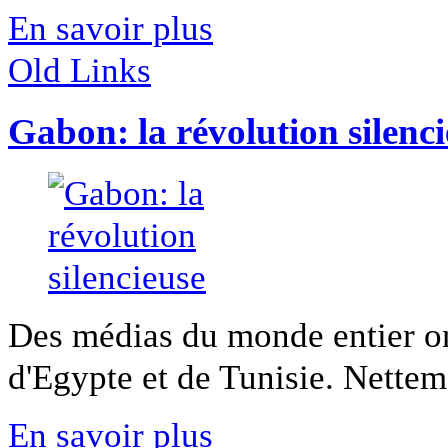
En savoir plus
Old Links
Gabon: la révolution silenc
Des médias du monde entier on
d'Egypte et de Tunisie. Netteme
En savoir plus