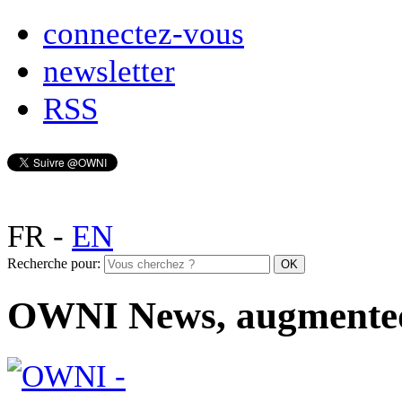
connectez-vous
newsletter
RSS
FR
-
EN
Recherche pour:
OWNI News, augmente