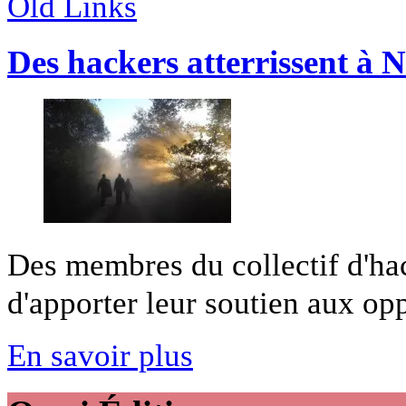
Old Links
Des hackers atterrissent à
Des membres du collectif d'ha
d'apporter leur soutien aux opp
En savoir plus