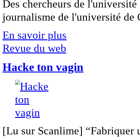
Des chercheurs de l'université 
journalisme de l'université de Ca
En savoir plus
Revue du web
Hacke ton vagin
[Lu sur Scanlime] “Fabriquer 