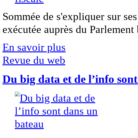
Sommée de s'expliquer sur ses 
exécutée auprès du Parlement b
En savoir plus
Revue du web
Du big data et de l’info son