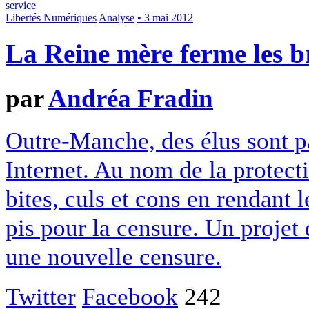
service
Libertés Numériques
Analyse
• 3 mai 2012
La Reine mère ferme les b
par
Andréa Fradin
Outre-Manche, des élus sont pa
Internet. Au nom de la protecti
bites, culs et cons en rendant 
pis pour la censure. Un projet 
une nouvelle censure.
Twitter
Facebook
242