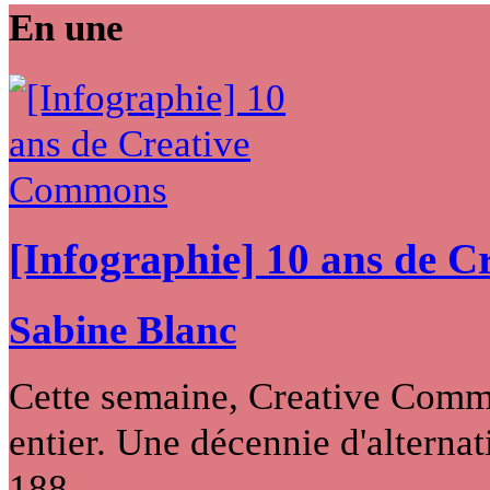
En une
[Infographie] 10 ans de 
Sabine Blanc
Cette semaine, Creative Commo
entier. Une décennie d'alternati
188