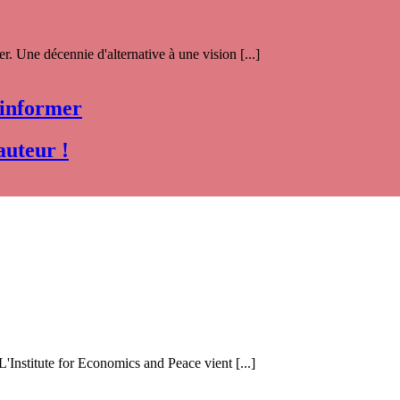
. Une décennie d'alternative à une vision [...]
 informer
auteur !
 L'Institute for Economics and Peace vient [...]