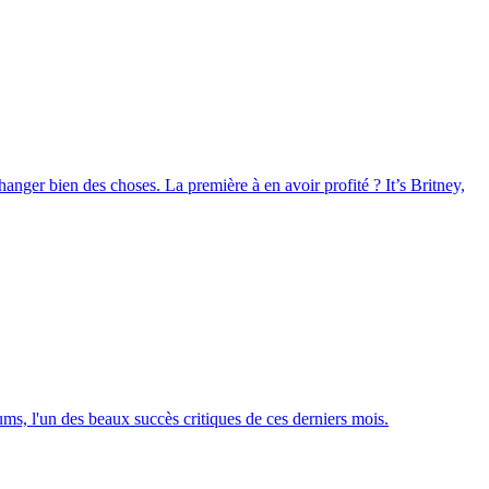
nger bien des choses. La première à en avoir profité ? It’s Britney,
s, l'un des beaux succès critiques de ces derniers mois.