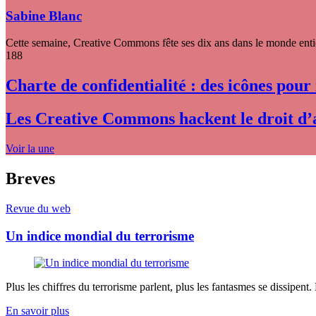
Sabine Blanc
Cette semaine, Creative Commons fête ses dix ans dans le monde entier
188
Charte de confidentialité : des icônes pour
Les Creative Commons hackent le droit d’
Voir la une
Breves
Revue du web
Un indice mondial du terrorisme
Plus les chiffres du terrorisme parlent, plus les fantasmes se dissipent.
En savoir plus