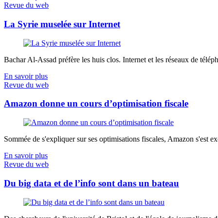
Revue du web
La Syrie muselée sur Internet
Bachar Al-Assad préfère les huis clos. Internet et les réseaux de télép
En savoir plus
Revue du web
Amazon donne un cours d’optimisation fiscale
Sommée de s'expliquer sur ses optimisations fiscales, Amazon s'est exé
En savoir plus
Revue du web
Du big data et de l’info sont dans un bateau