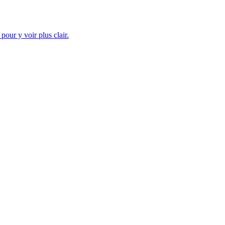
our y voir plus clair.