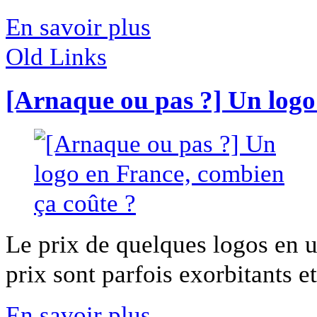
En savoir plus
Old Links
[Arnaque ou pas ?] Un logo
Le prix de quelques logos en 
prix sont parfois exorbitants et
En savoir plus