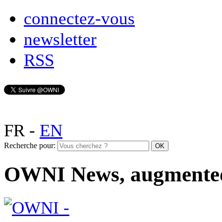
connectez-vous
newsletter
RSS
FR
-
EN
Recherche pour:
OWNI News, augmente