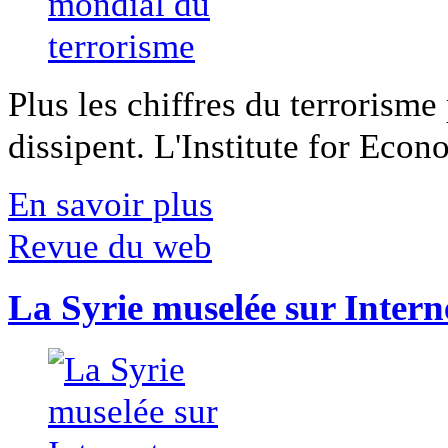
Plus les chiffres du terrorisme
dissipent. L'Institute for Econ
En savoir plus
Revue du web
La Syrie muselée sur Intern