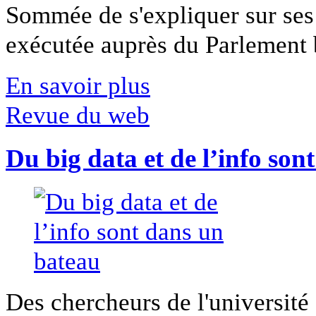
Sommée de s'expliquer sur ses 
exécutée auprès du Parlement b
En savoir plus
Revue du web
Du big data et de l’info son
Des chercheurs de l'université 