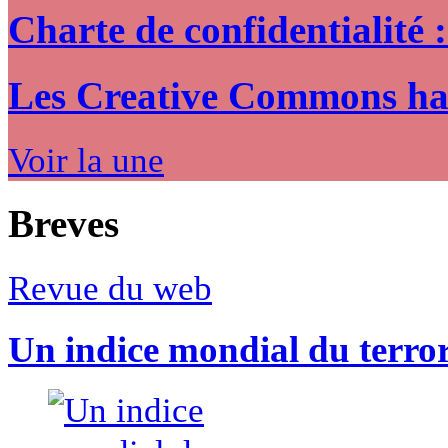
Charte de confidentialité 
Les Creative Commons hack
Voir la une
Breves
Revue du web
Un indice mondial du terro