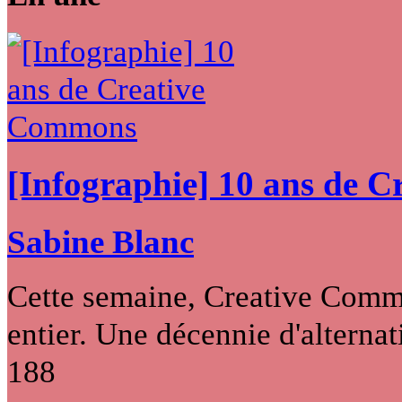
[Infographie] 10 ans de 
Sabine Blanc
Cette semaine, Creative Commo
entier. Une décennie d'alternati
188