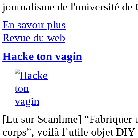
journalisme de l'université de Ca
En savoir plus
Revue du web
Hacke ton vagin
[Lu sur Scanlime] “Fabriquer 
corps”, voilà l’utile objet DIY [