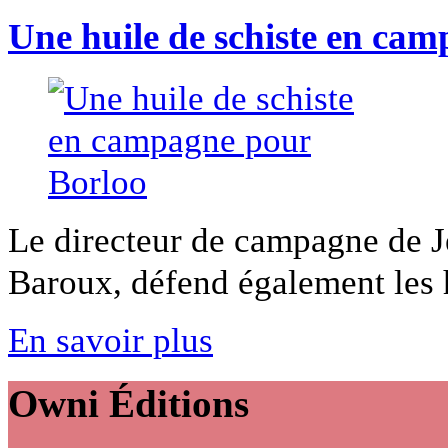
Une huile de schiste en ca
Le directeur de campagne de J
Baroux, défend également les hu
En savoir plus
Owni
Éditions