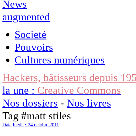
Societé
Pouvoirs
Cultures numériques
Hackers, bâtisseurs depuis 19
la une :
Creative Commons
Nos dossiers
-
Nos livres
Tag #
matt stiles
Data
Inédit
• 24 octobre 2011