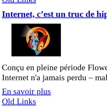
Internet, c’est un truc de hi
Conçu en pleine période Flower
Internet n'a jamais perdu – malg
En savoir plus
Old Links