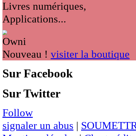
Livres numériques,
Applications...
Nouveau !
visiter la boutique
Sur Facebook
Sur Twitter
Follow
signaler un abus
|
SOUMETTR