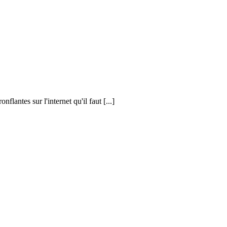
nflantes sur l'internet qu'il faut [...]