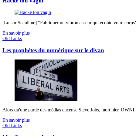
Hacke ton vagin
[Lu sur Scanlime] “Fabriquer un vibromasseur qui écoute votre corps”, 
En savoir plus
Old Links
Les prophètes du numérique sur le divan
Alors qu'une partie des médias encense Steve Jobs, mort hier, OWNI vo
En savoir plus
Old Links