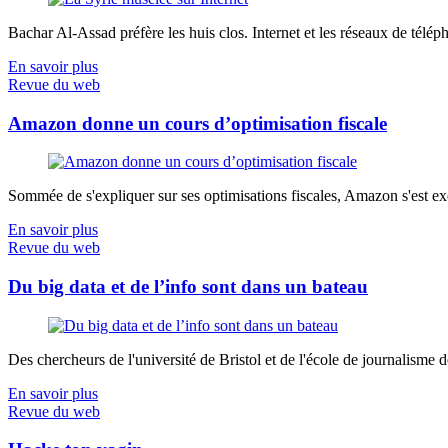
Bachar Al-Assad préfère les huis clos. Internet et les réseaux de télép
En savoir plus
Revue du web
Amazon donne un cours d’optimisation fiscale
Sommée de s'expliquer sur ses optimisations fiscales, Amazon s'est exé
En savoir plus
Revue du web
Du big data et de l’info sont dans un bateau
Des chercheurs de l'université de Bristol et de l'école de journalisme de 
En savoir plus
Revue du web