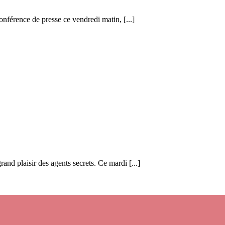
nférence de presse ce vendredi matin, [...]
rand plaisir des agents secrets. Ce mardi [...]