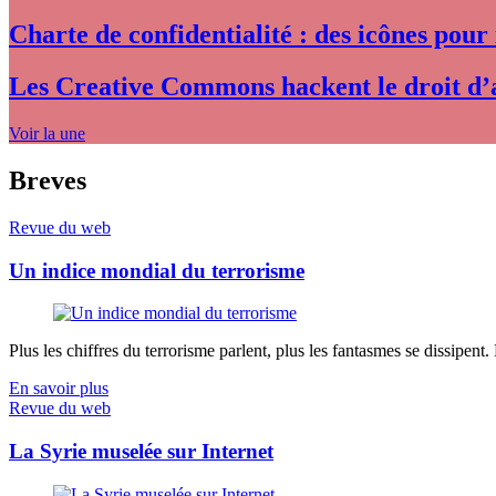
Charte de confidentialité : des icônes pour
Les Creative Commons hackent le droit d’
Voir la une
Breves
Revue du web
Un indice mondial du terrorisme
Plus les chiffres du terrorisme parlent, plus les fantasmes se dissipent.
En savoir plus
Revue du web
La Syrie muselée sur Internet