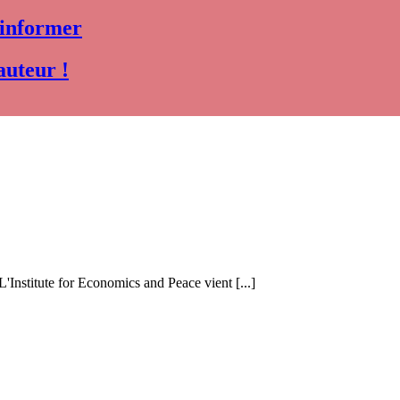
 informer
auteur !
 L'Institute for Economics and Peace vient [...]