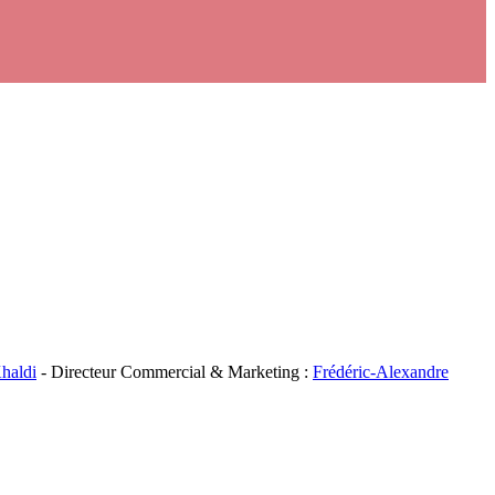
haldi
- Directeur Commercial & Marketing :
Frédéric-Alexandre