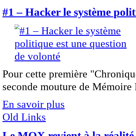
#1 – Hacker le système polit
Pour cette première "Chroniqu
seconde mouture de Mémoire P
En savoir plus
Old Links
Le MOX revient à la réalité