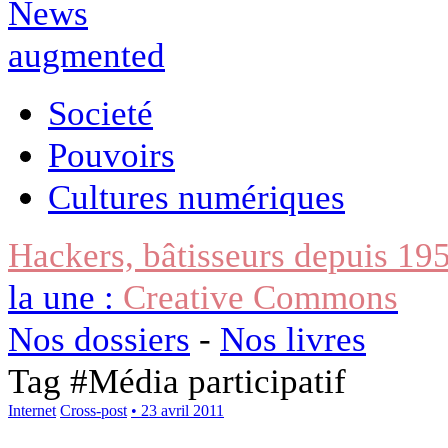
Societé
Pouvoirs
Cultures numériques
Hackers, bâtisseurs depuis 19
la une :
Creative Commons
Nos dossiers
-
Nos livres
Tag #
Média participatif
Internet
Cross-post
• 23 avril 2011