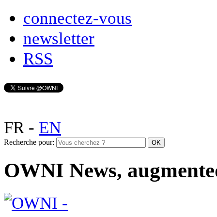
connectez-vous
newsletter
RSS
FR
-
EN
Recherche pour:
OWNI News, augmente