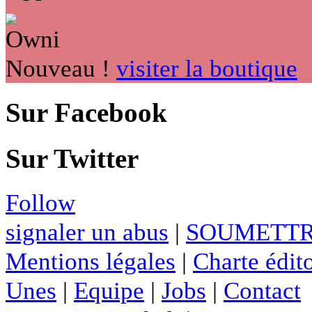
Nouveau !
visiter la boutique
Sur Facebook
Sur Twitter
Follow
signaler un abus
|
SOUMETTR
Mentions légales
|
Charte édito
Unes
|
Equipe
|
Jobs
|
Contact