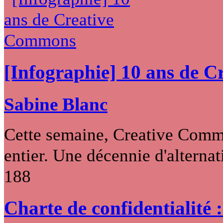
[Infographie] 10 ans de 
Sabine Blanc
Cette semaine, Creative Commo
entier. Une décennie d'alternati
188
Charte de confidentialité 