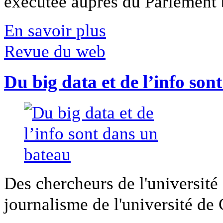
exécutée auprès du Parlement b
En savoir plus
Revue du web
Du big data et de l’info son
Des chercheurs de l'université 
journalisme de l'université de Ca