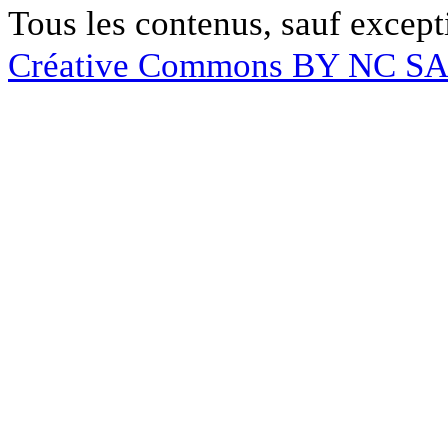
Tous les contenus, sauf except
Créative Commons BY NC S