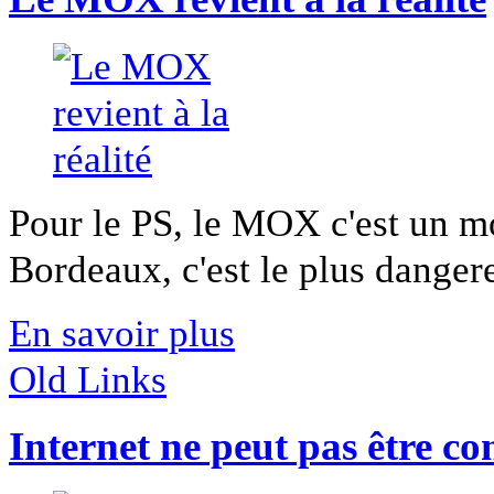
Pour le PS, le MOX c'est un m
Bordeaux, c'est le plus dangere
En savoir plus
Old Links
Internet ne peut pas être con