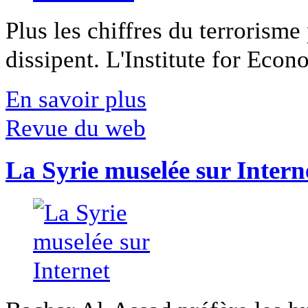
Plus les chiffres du terrorisme
dissipent. L'Institute for Econ
En savoir plus
Revue du web
La Syrie muselée sur Intern