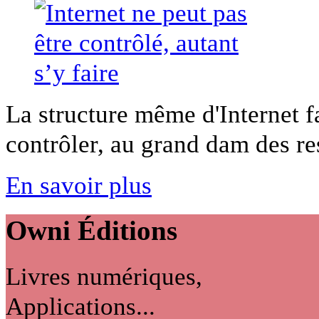
La structure même d'Internet fai
contrôler, au grand dam des res
En savoir plus
Owni
Éditions
Livres numériques,
Applications...