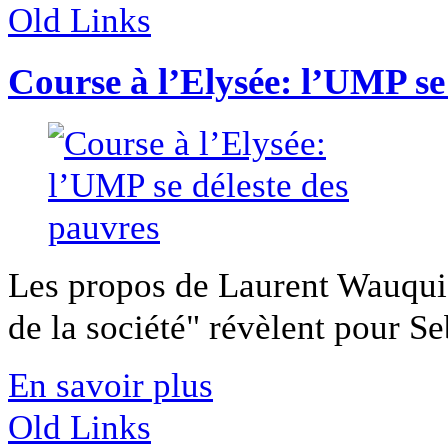
Old Links
Course à l’Elysée: l’UMP se
Les propos de Laurent Wauquiez
de la société" révèlent pour Se
En savoir plus
Old Links