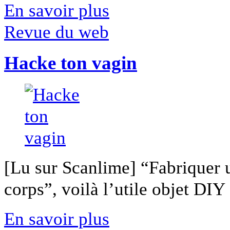
En savoir plus
Revue du web
Hacke ton vagin
[Lu sur Scanlime] “Fabriquer 
corps”, voilà l’utile objet DIY [
En savoir plus