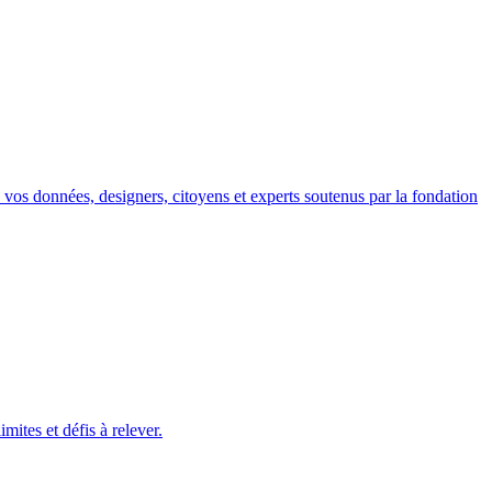
ec vos données, designers, citoyens et experts soutenus par la fondation
ites et défis à relever.