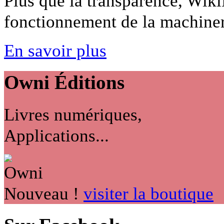
Plus que la transparence, Wiki
fonctionnement de la machineri
En savoir plus
Owni
Éditions
Livres numériques,
Applications...
Nouveau !
visiter la boutique