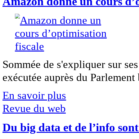
Amazon donne un cours d’op
Sommée de s'expliquer sur ses 
exécutée auprès du Parlement b
En savoir plus
Revue du web
Du big data et de l’info son