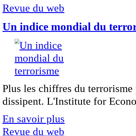
Revue du web
Un indice mondial du terro
Plus les chiffres du terrorisme
dissipent. L'Institute for Econ
En savoir plus
Revue du web