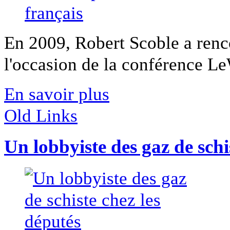
En 2009, Robert Scoble a renco
l'occasion de la conférence Le
En savoir plus
Old Links
Un lobbyiste des gaz de schi