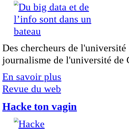
Des chercheurs de l'université 
journalisme de l'université de Ca
En savoir plus
Revue du web
Hacke ton vagin