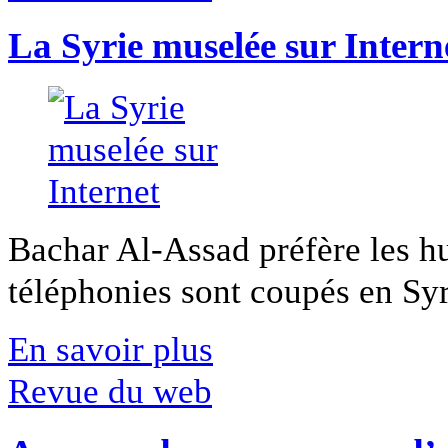
La Syrie muselée sur Intern
Bachar Al-Assad préfère les hui
téléphonies sont coupés en Syri
En savoir plus
Revue du web