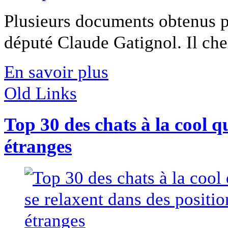
Plusieurs documents obtenus 
député Claude Gatignol. Il cher
En savoir plus
Old Links
Top 30 des chats à la cool q
étranges