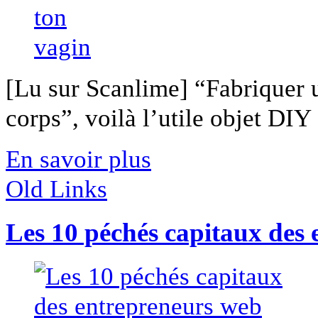
[Lu sur Scanlime] “Fabriquer 
corps”, voilà l’utile objet DIY [
En savoir plus
Old Links
Les 10 péchés capitaux des 