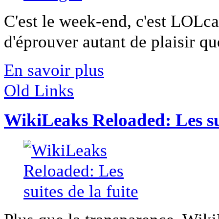
C'est le week-end, c'est LOLca
d'éprouver autant de plaisir qu
En savoir plus
Old Links
WikiLeaks Reloaded: Les sui