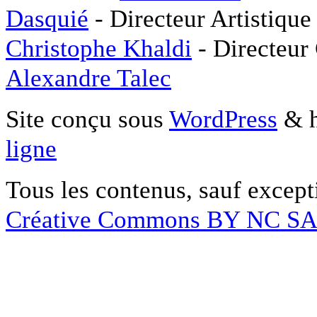
Dasquié
- Directeur Artistique
Christophe Khaldi
- Directeur
Alexandre Talec
Site conçu sous
WordPress
& h
ligne
Tous les contenus, sauf except
Créative Commons BY NC S