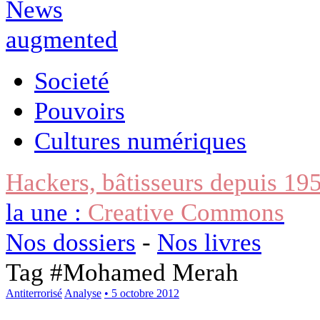
Societé
Pouvoirs
Cultures numériques
Hackers, bâtisseurs depuis 19
la une :
Creative Commons
Nos dossiers
-
Nos livres
Tag #
Mohamed Merah
Antiterrorisé
Analyse
• 5 octobre 2012