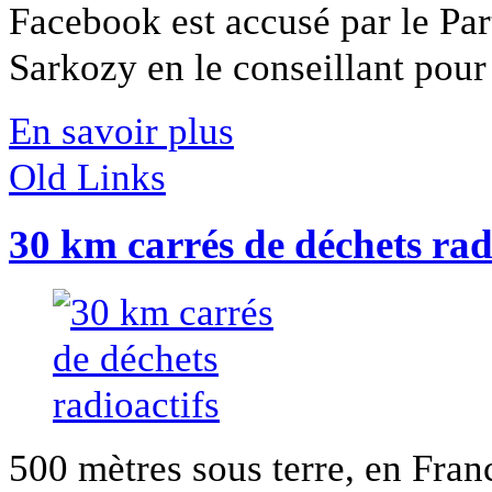
Facebook est accusé par le Part
Sarkozy en le conseillant pour
En savoir plus
Old Links
30 km carrés de déchets rad
500 mètres sous terre, en Fran