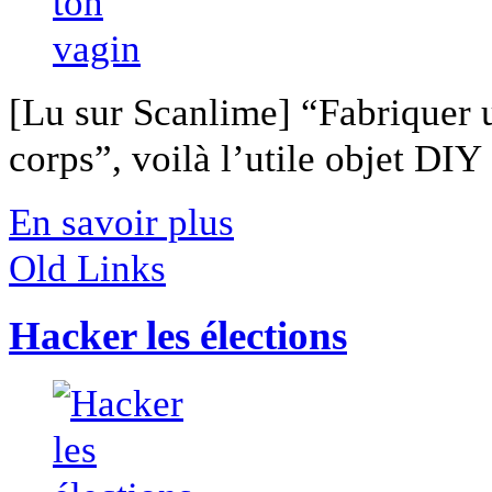
[Lu sur Scanlime] “Fabriquer 
corps”, voilà l’utile objet DIY [
En savoir plus
Old Links
Hacker les élections