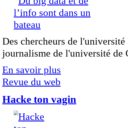
Des chercheurs de l'université 
journalisme de l'université de Ca
En savoir plus
Revue du web
Hacke ton vagin