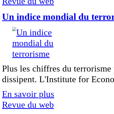
Revue du web
Un indice mondial du terro
Plus les chiffres du terrorisme
dissipent. L'Institute for Econ
En savoir plus
Revue du web