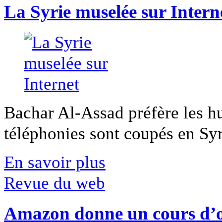
La Syrie muselée sur Intern
Bachar Al-Assad préfère les hui
téléphonies sont coupés en Syri
En savoir plus
Revue du web
Amazon donne un cours d’op