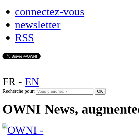
connectez-vous
newsletter
RSS
FR
-
EN
Recherche pour:
OWNI News, augmente