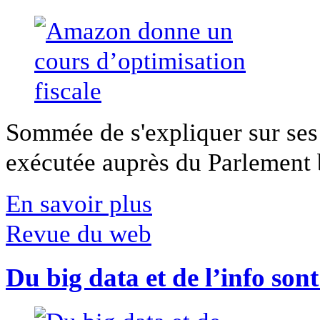
Sommée de s'expliquer sur ses 
exécutée auprès du Parlement b
En savoir plus
Revue du web
Du big data et de l’info son