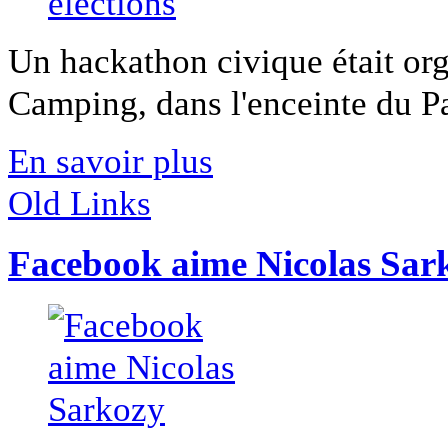
Un hackathon civique était or
Camping, dans l'enceinte du Pal
En savoir plus
Old Links
Facebook aime Nicolas Sar