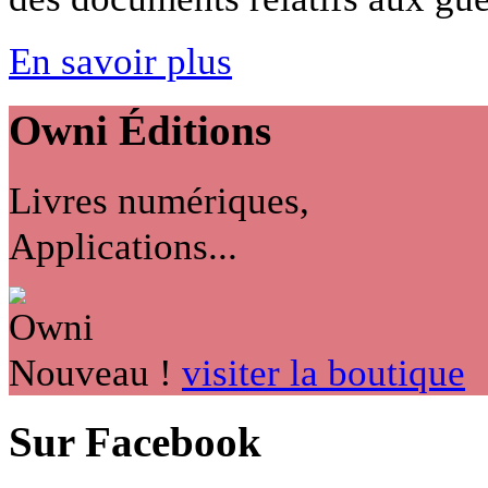
En savoir plus
Owni
Éditions
Livres numériques,
Applications...
Nouveau !
visiter la boutique
Sur Facebook