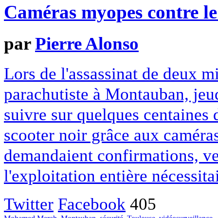
Caméras myopes contre le
par
Pierre Alonso
Lors de l'assassinat de deux m
parachutiste à Montauban, jeud
suivre sur quelques centaines d
scooter noir grâce aux caméra
demandaient confirmations, ve
l'exploitation entière nécessitai
Twitter
Facebook
405