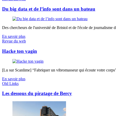
Du big data et de l’info sont dans un bateau
Des chercheurs de l'université de Bristol et de l'école de journalisme de 
En savoir plus
Revue du web
Hacke ton vagin
[Lu sur Scanlime] “Fabriquer un vibromasseur qui écoute votre corps”, 
En savoir plus
Old Links
Les dessous du piratage de Bercy