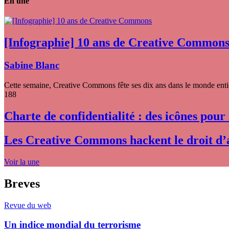
En une
[Infographie] 10 ans de Creative Common
Sabine Blanc
Cette semaine, Creative Commons fête ses dix ans dans le monde entier
188
Charte de confidentialité : des icônes pour
Les Creative Commons hackent le droit d’
Voir la une
Breves
Revue du web
Un indice mondial du terrorisme