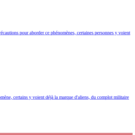
précautions pour aborder ce phénomènes, certaines personnes y voient
mène, certains y voient déjà la marque d'aliens, du complot militaire