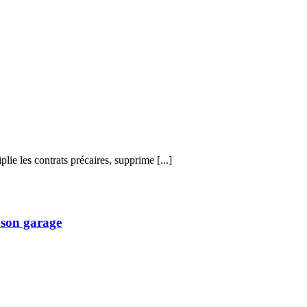
plie les contrats précaires, supprime [...]
 son garage