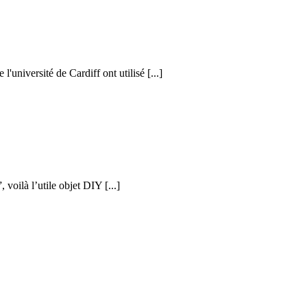
l'université de Cardiff ont utilisé [...]
voilà l’utile objet DIY [...]