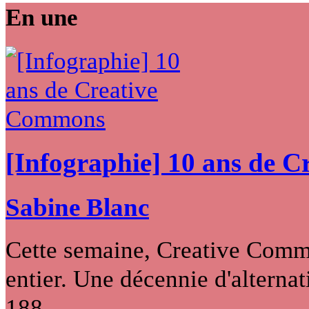
En une
[Infographie] 10 ans de 
Sabine Blanc
Cette semaine, Creative Commo
entier. Une décennie d'alternati
188