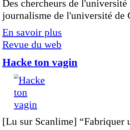
Des chercheurs de l'université 
journalisme de l'université de Ca
En savoir plus
Revue du web
Hacke ton vagin
[Lu sur Scanlime] “Fabriquer 