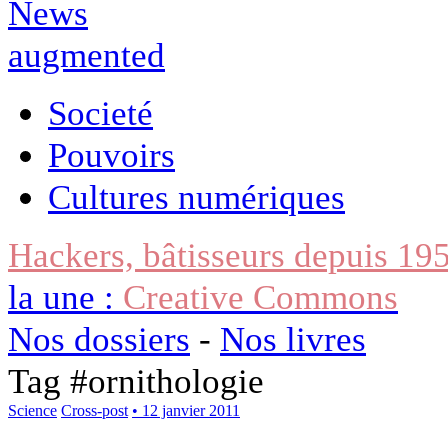
Societé
Pouvoirs
Cultures numériques
Hackers, bâtisseurs depuis 19
la une :
Creative Commons
Nos dossiers
-
Nos livres
Tag #
ornithologie
Science
Cross-post
• 12 janvier 2011