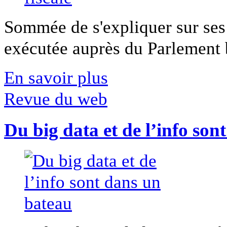
Sommée de s'expliquer sur ses 
exécutée auprès du Parlement b
En savoir plus
Revue du web
Du big data et de l’info son