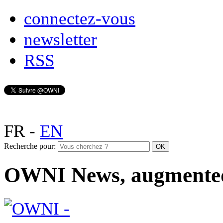
connectez-vous
newsletter
RSS
FR
-
EN
Recherche pour:
OWNI News, augmente