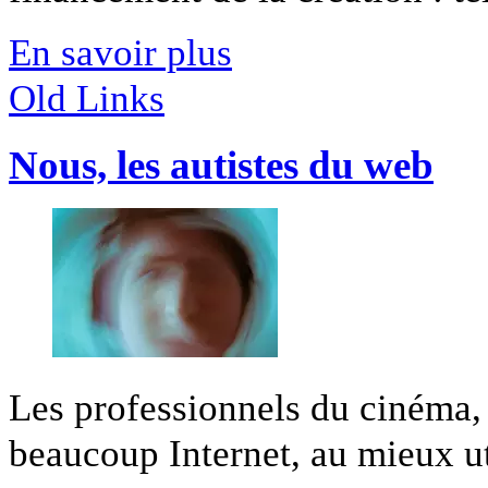
En savoir plus
Old Links
Nous, les autistes du web
Les professionnels du cinéma, 
beaucoup Internet, au mieux uti