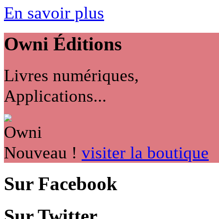
En savoir plus
Owni
Éditions
Livres numériques,
Applications...
Nouveau !
visiter la boutique
Sur Facebook
Sur Twitter