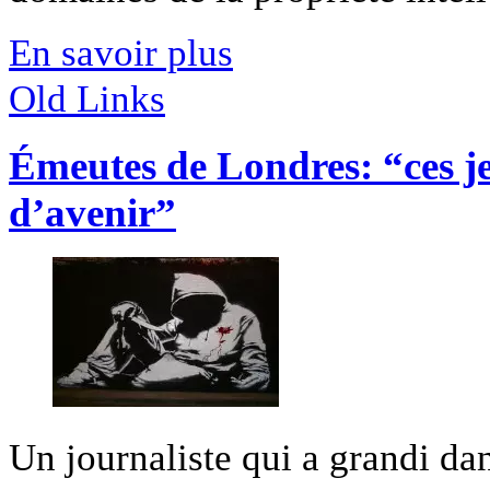
En savoir plus
Old Links
Émeutes de Londres: “ces je
d’avenir”
Un journaliste qui a grandi da