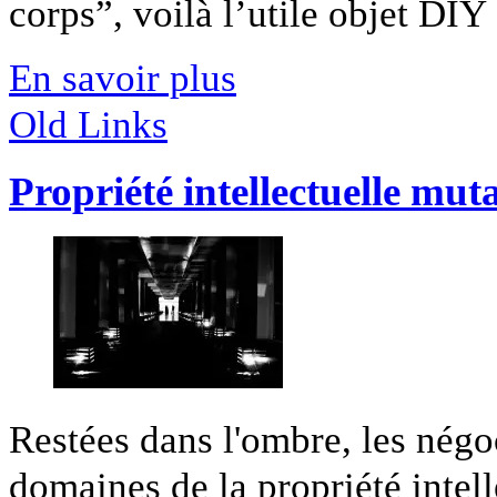
corps”, voilà l’utile objet DIY [
En savoir plus
Old Links
Propriété intellectuelle mut
Restées dans l'ombre, les négo
domaines de la propriété intelle