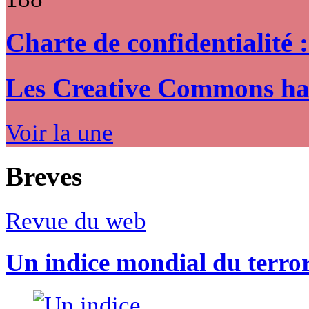
Charte de confidentialité 
Les Creative Commons hack
Voir la une
Breves
Revue du web
Un indice mondial du terro