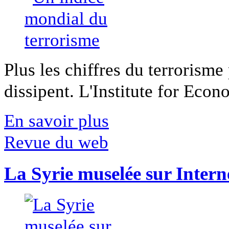
Plus les chiffres du terrorisme
dissipent. L'Institute for Econ
En savoir plus
Revue du web
La Syrie muselée sur Intern