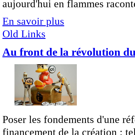
aujourd'hui en flammes raconte 
En savoir plus
Old Links
Au front de la révolution du
Poser les fondements d'une réf
financement de la création : tel 