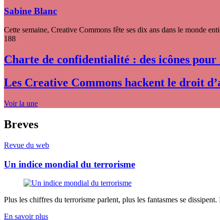
Sabine Blanc
Cette semaine, Creative Commons fête ses dix ans dans le monde entier
188
Charte de confidentialité : des icônes pour
Les Creative Commons hackent le droit d’
Voir la une
Breves
Revue du web
Un indice mondial du terrorisme
Plus les chiffres du terrorisme parlent, plus les fantasmes se dissipent.
En savoir plus