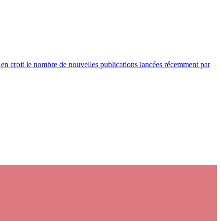
n en croit le nombre de nouvelles publications lancées récemment par