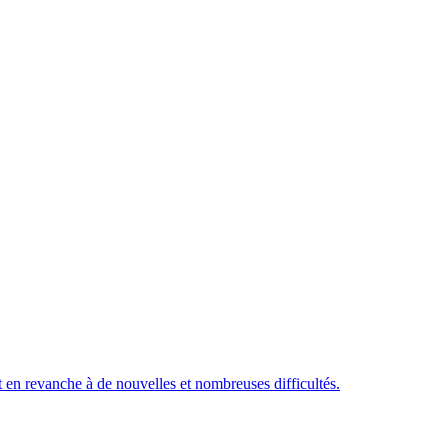
nt en revanche à de nouvelles et nombreuses difficultés.