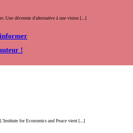
. Une décennie d'alternative à une vision [...]
 informer
auteur !
 L'Institute for Economics and Peace vient [...]