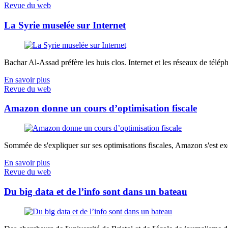
Revue du web
La Syrie muselée sur Internet
Bachar Al-Assad préfère les huis clos. Internet et les réseaux de télép
En savoir plus
Revue du web
Amazon donne un cours d’optimisation fiscale
Sommée de s'expliquer sur ses optimisations fiscales, Amazon s'est exé
En savoir plus
Revue du web
Du big data et de l’info sont dans un bateau