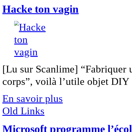
Hacke ton vagin
[Lu sur Scanlime] “Fabriquer 
corps”, voilà l’utile objet DIY [
En savoir plus
Old Links
Microsoft programme l’écol