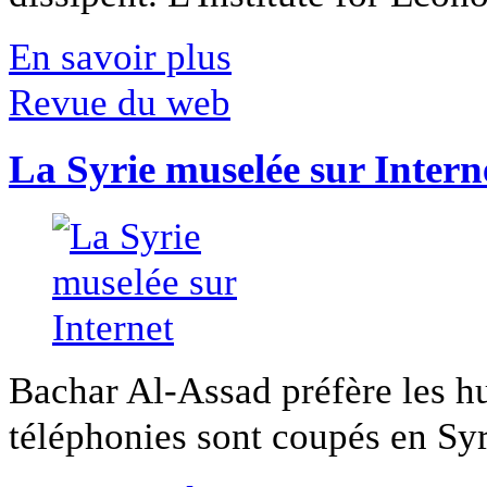
En savoir plus
Revue du web
La Syrie muselée sur Intern
Bachar Al-Assad préfère les hui
téléphonies sont coupés en Syri