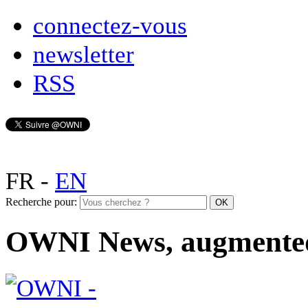
connectez-vous
newsletter
RSS
FR
-
EN
Recherche pour:
OWNI News, augmente