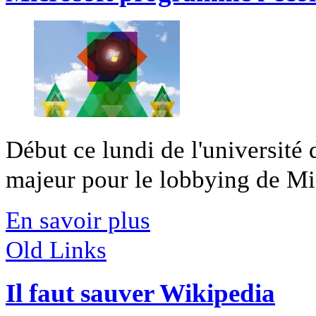
Début ce lundi de l'université
majeur pour le lobbying de Micr
En savoir plus
Old Links
Il faut sauver Wikipedia