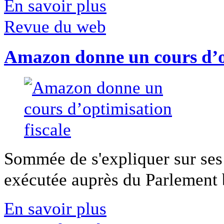
En savoir plus
Revue du web
Amazon donne un cours d’op
Sommée de s'expliquer sur ses 
exécutée auprès du Parlement b
En savoir plus