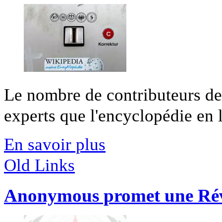
Le nombre de contributeurs d
experts que l'encyclopédie en li
En savoir plus
Old Links
Anonymous promet une Rév