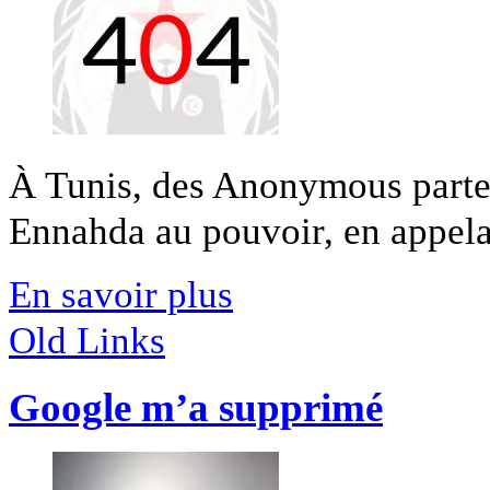
À Tunis, des Anonymous partent
Ennahda au pouvoir, en appelan
En savoir plus
Old Links
Google m’a supprimé