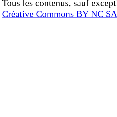
Tous les contenus, sauf except
Créative Commons BY NC S