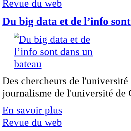
Revue du web
Du big data et de l’info son
Des chercheurs de l'université 
journalisme de l'université de Ca
En savoir plus
Revue du web