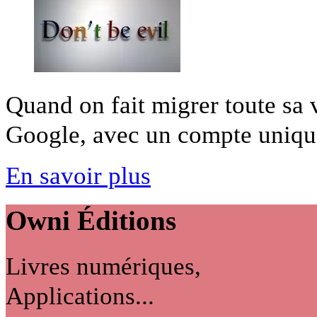
Quand on fait migrer toute sa 
Google, avec un compte unique, 
En savoir plus
Owni
Éditions
Livres numériques,
Applications...