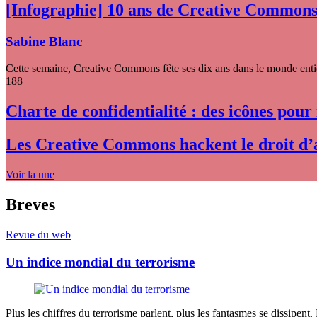
[Infographie] 10 ans de Creative Common
Sabine Blanc
Cette semaine, Creative Commons fête ses dix ans dans le monde entier
188
Charte de confidentialité : des icônes pour
Les Creative Commons hackent le droit d’
Voir la une
Breves
Revue du web
Un indice mondial du terrorisme
Plus les chiffres du terrorisme parlent, plus les fantasmes se dissipent.