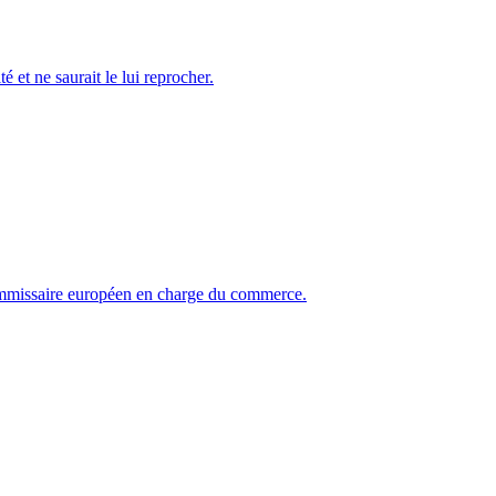
é et ne saurait le lui reprocher.
 commissaire européen en charge du commerce.