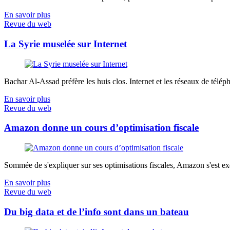
En savoir plus
Revue du web
La Syrie muselée sur Internet
Bachar Al-Assad préfère les huis clos. Internet et les réseaux de télép
En savoir plus
Revue du web
Amazon donne un cours d’optimisation fiscale
Sommée de s'expliquer sur ses optimisations fiscales, Amazon s'est exé
En savoir plus
Revue du web
Du big data et de l’info sont dans un bateau