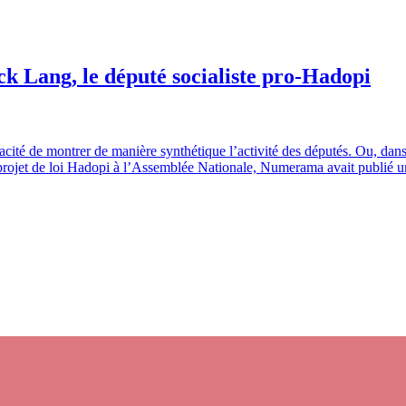
ck Lang, le député socialiste pro-Hadopi
acité de montrer de manière synthétique l’activité des députés. Ou, dan
 projet de loi Hadopi à l’Assemblée Nationale, Numerama avait publié un