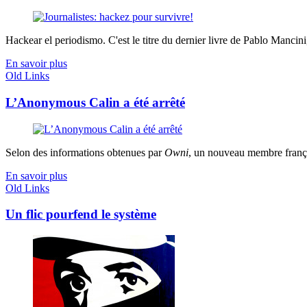
Hackear el periodismo. C'est le titre du dernier livre de Pablo Mancini,
En savoir plus
Old Links
L’Anonymous Calin a été arrêté
Selon des informations obtenues par
Owni
, un nouveau membre frança
En savoir plus
Old Links
Un flic pourfend le système