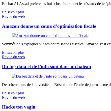
Bachar Al-Assad préfère les huis clos. Internet et les réseaux de télép
En savoir plus
Revue du web
Amazon donne un cours d’optimisation fiscale
Sommée de s'expliquer sur ses optimisations fiscales, Amazon s'est exé
En savoir plus
Revue du web
Du big data et de l’info sont dans un bateau
Des chercheurs de l'université de Bristol et de l'école de journalisme de 
En savoir plus
Revue du web
Hacke ton vagin