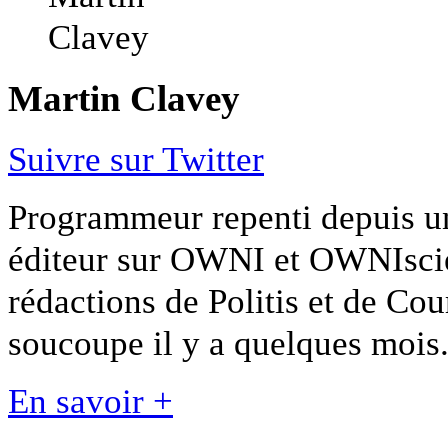
Martin Clavey
Suivre sur Twitter
Programmeur repenti depuis un 
éditeur sur OWNI et OWNIscien
rédactions de Politis et de Cour
soucoupe il y a quelques mois
En savoir +