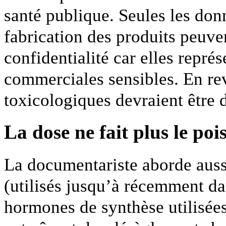
santé publique. Seules les don
fabrication des produits peuven
confidentialité car elles repré
commerciales sensibles. En re
toxicologiques devraient être 
La dose ne fait plus le poi
La documentariste aborde auss
(utilisés jusqu’à récemment da
hormones de synthèse utilisées