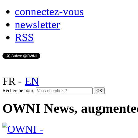
connectez-vous
newsletter
RSS
FR
-
EN
Recherche pour:
OWNI News, augmente