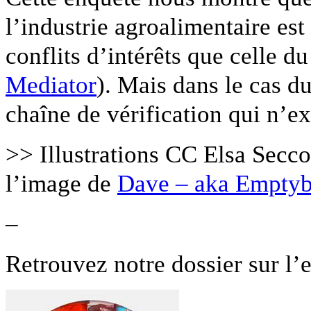
l’industrie agroalimentaire es
conflits d’intérêts que celle 
Mediator
). Mais dans le cas d
chaîne de vérification qui n’ex
>> Illustrations CC Elsa Secco
l’image de
Dave – aka Emptyb
–
Retrouvez notre dossier sur l