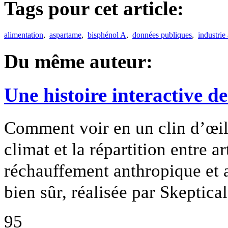
Tags pour cet article:
alimentation
,
aspartame
,
bisphénol A
,
données publiques
,
industrie
Du même auteur:
Une histoire interactive de
Comment voir en un clin d’œil 
climat et la répartition entre ar
réchauffement anthropique et 
bien sûr, réalisée par Skeptica
95