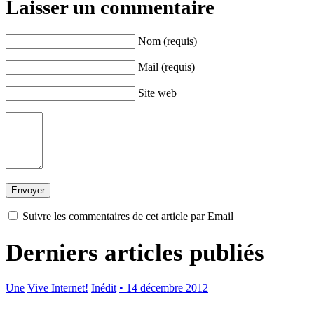
Laisser un commentaire
Nom (requis)
Mail (requis)
Site web
Suivre les commentaires de cet article par Email
Derniers articles publiés
Une
Vive Internet!
Inédit
• 14 décembre 2012