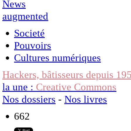
Societé
Pouvoirs
Cultures numériques
Hackers, bâtisseurs depuis 19
la une :
Creative Commons
Nos dossiers
-
Nos livres
662