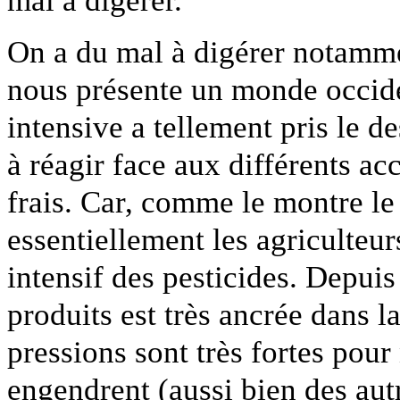
mal à digérer.
On a du mal à digérer notam
nous présente un monde occiden
intensive a tellement pris le d
à réagir face aux différents acc
frais. Car, comme le montre le
essentiellement les agriculteur
intensif des pesticides. Depuis
produits est très ancrée dans la
pressions sont très fortes pour
engendrent (aussi bien des aut