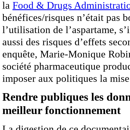
la
Food & Drugs Administrati
bénéfices/risques n’était pas b
l’utilisation de l’aspartame, s’
aussi des risques d’effets seco
enquête, Marie-Monique Robin
société pharmaceutique product
imposer aux politiques la mise
Rendre publiques les donn
meilleur fonctionnement
La digestion de ce documentair