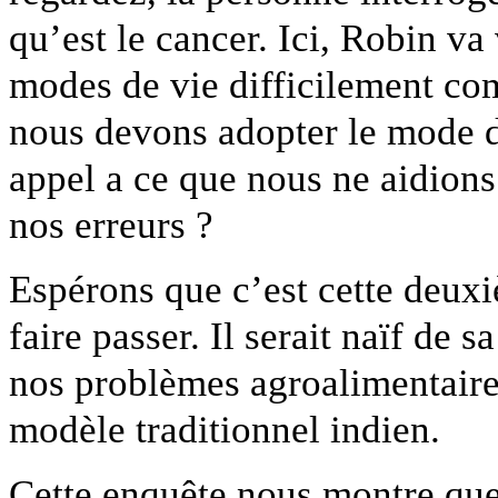
qu’est le cancer. Ici, Robin v
modes de vie difficilement com
nous devons adopter le mode de
appel a ce que nous ne aidions
nos erreurs ?
Espérons que c’est cette deux
faire passer. Il serait naïf de 
nos problèmes agroalimentaires
modèle traditionnel indien.
Cette enquête nous montre que 