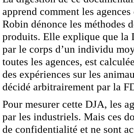
apprend comment les agences de
Robin dénonce les méthodes de
produits. Elle explique que la
par le corps d’un individu moy
toutes les agences, est calculé
des expériences sur les animaux
décidé arbitrairement par la F
Pour mesurer cette DJA, les ag
par les industriels. Mais ces 
de confidentialité et ne sont a