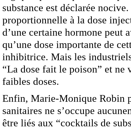
substance est déclarée nocive.
proportionnelle à la dose inje
d’une certaine hormone peut av
qu’une dose importante de ce
inhibitrice. Mais les industriel
“La dose fait le poison” et ne v
faibles doses.
Enfin, Marie-Monique Robin po
sanitaires ne s’occupe aucune
être liés aux “cocktails de su