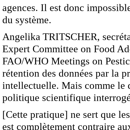
agences. Il est donc impossibl
du système.
Angelika TRITSCHER, secréta
Expert Committee on Food Addi
FAO/WHO Meetings on Pesticid
rétention des données par la pr
intellectuelle. Mais comme le 
politique scientifique interro
[Cette pratique] ne sert que le
est complètement contraire aux