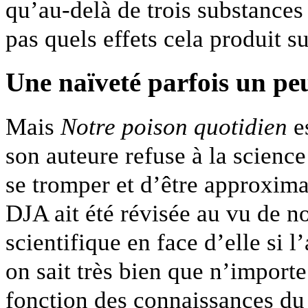
qu’au-delà de trois substances
pas quels effets cela produit s
Une naïveté parfois un p
Mais
Notre poison quotidien
es
son auteure refuse à la science 
se tromper et d’être approximat
DJA ait été révisée au vu de 
scientifique en face d’elle si
on sait très bien que n’importe
fonction des connaissances du 