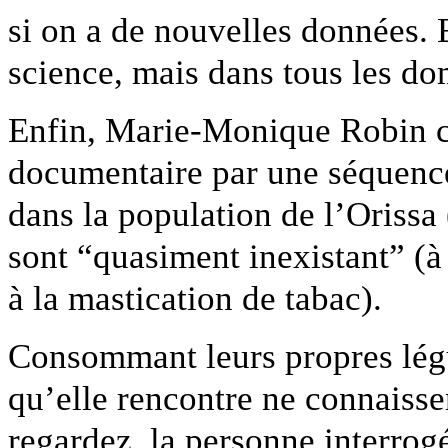
si on a de nouvelles données. 
science, mais dans tous les do
Enfin, Marie-Monique Robin 
documentaire par une séquenc
dans la population de l’Orissa (
sont “quasiment inexistant” (à
à la mastication de tabac).
Consommant leurs propres légu
qu’elle rencontre ne connaissen
regardez, la personne interrog