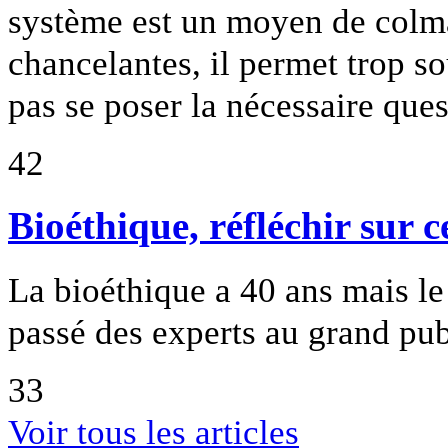
système est un moyen de colma
chancelantes, il permet trop s
pas se poser la nécessaire que
42
Bioéthique, réfléchir sur 
La bioéthique a 40 ans mais le
passé des experts au grand pub
33
Voir tous les articles