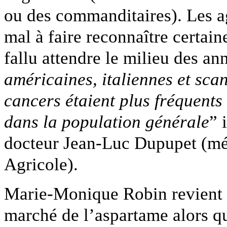
ou des commanditaires). Les a
mal à faire reconnaître certain
fallu attendre le milieu des a
américaines, italiennes et sca
cancers étaient plus fréquents
dans la population générale
” 
docteur Jean-Luc Dupupet (mé
Agricole).
Marie-Monique Robin revient a
marché de l’aspartame alors qu