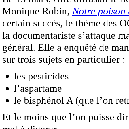
Monique Robin,
Notre poison 
certain succès, le thème des
la documentariste s’attaque ma
général. Elle a enquêté de ma
sur trois sujets en particulier :
les pesticides
l’aspartame
le bisphénol A (que l’on re
Et le moins que l’on puisse dir