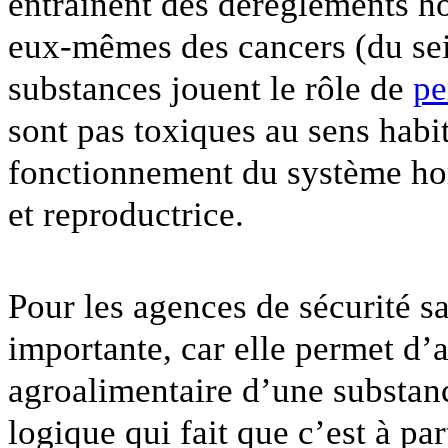
entraînent des dérèglements 
eux-mêmes des cancers (du sein
substances jouent le rôle de
pe
sont pas toxiques au sens habi
fonctionnement du système hor
et reproductrice.
Pour les agences de sécurité sa
importante, car elle permet d’a
agroalimentaire d’une substanc
logique qui fait que c’est à par