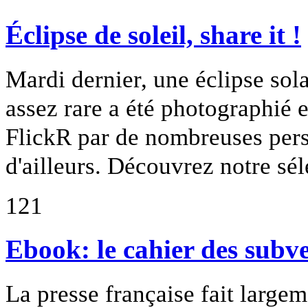
Éclipse de soleil, share it !
Mardi dernier, une éclipse sola
assez rare a été photographié
FlickR par de nombreuses per
d'ailleurs. Découvrez notre sél
121
Ebook: le cahier des subve
La presse française fait largem