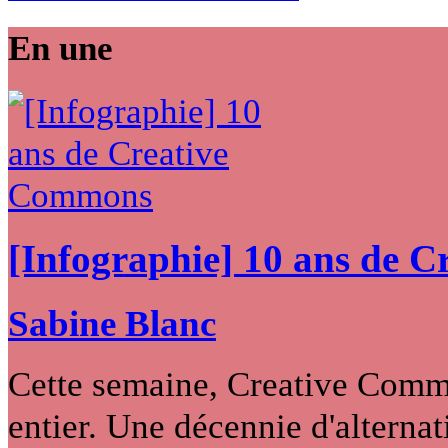
En une
[Infographie] 10 ans de 
Sabine Blanc
Cette semaine, Creative Commo
entier. Une décennie d'alternati