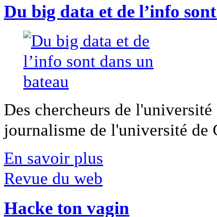
Du big data et de l’info son
Des chercheurs de l'université 
journalisme de l'université de Ca
En savoir plus
Revue du web
Hacke ton vagin