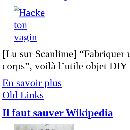
[Lu sur Scanlime] “Fabriquer 
corps”, voilà l’utile objet DIY [
En savoir plus
Old Links
Il faut sauver Wikipedia