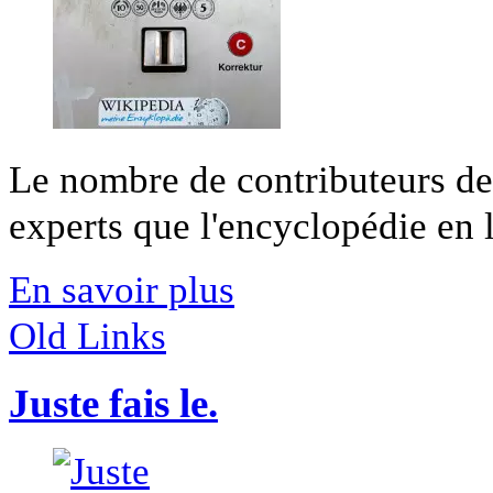
Le nombre de contributeurs d
experts que l'encyclopédie en li
En savoir plus
Old Links
Juste fais le.