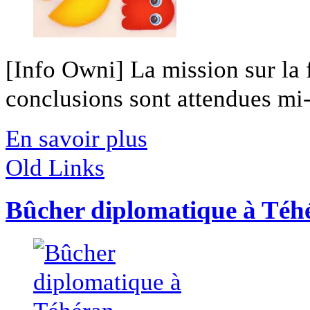
[Info Owni] La mission sur la 
conclusions sont attendues mi-
En savoir plus
Old Links
Bûcher diplomatique à Téh