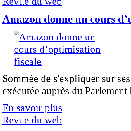
Revue du web
Amazon donne un cours d’op
Sommée de s'expliquer sur ses 
exécutée auprès du Parlement b
En savoir plus
Revue du web