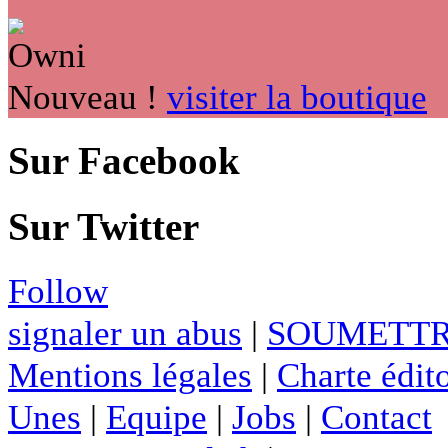
Nouveau !
visiter la boutique
Sur Facebook
Sur Twitter
Follow
signaler un abus
|
SOUMETTR
Mentions légales
|
Charte édito
Unes
|
Equipe
|
Jobs
|
Contact