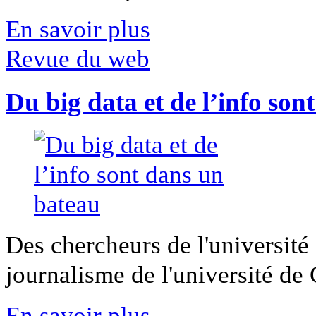
En savoir plus
Revue du web
Du big data et de l’info son
Des chercheurs de l'université 
journalisme de l'université de Ca
En savoir plus