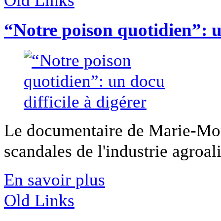
“Notre poison quotidien”: un
Le documentaire de Marie-Mon
scandales de l'industrie agroali
En savoir plus
Old Links