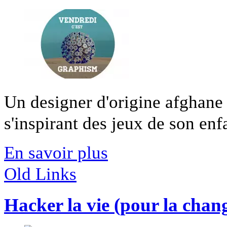
Un designer d'origine afghane 
s'inspirant des jeux de son enfa
En savoir plus
Old Links
Hacker la vie (pour la chan