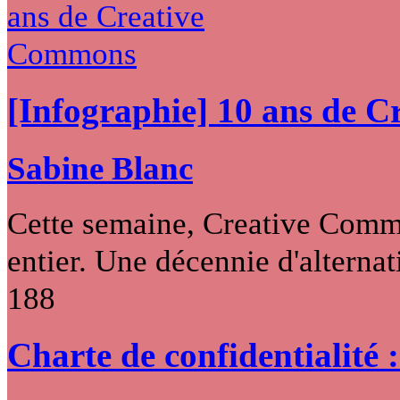
[Infographie] 10 ans de 
Sabine Blanc
Cette semaine, Creative Commo
entier. Une décennie d'alternati
188
Charte de confidentialité 