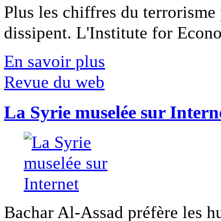
Plus les chiffres du terrorisme
dissipent. L'Institute for Econ
En savoir plus
Revue du web
La Syrie muselée sur Intern
Bachar Al-Assad préfère les hui