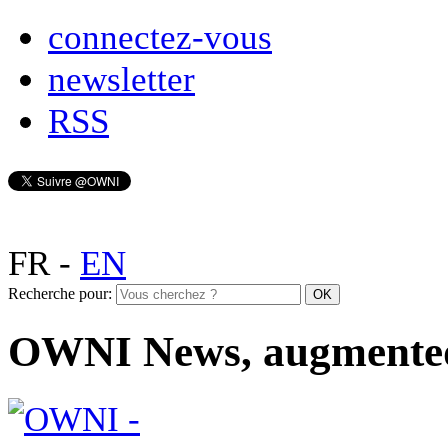
connectez-vous
newsletter
RSS
FR
-
EN
Recherche pour:
OWNI News, augmente