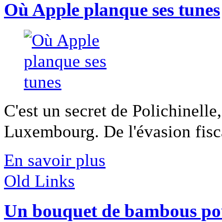
Où Apple planque ses tunes
C'est un secret de Polichinelle,
Luxembourg. De l'évasion fisca
En savoir plus
Old Links
Un bouquet de bambous pou