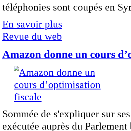
téléphonies sont coupés en Syri
En savoir plus
Revue du web
Amazon donne un cours d’op
Sommée de s'expliquer sur ses 
exécutée auprès du Parlement b