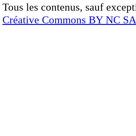
Tous les contenus, sauf except
Créative Commons BY NC S