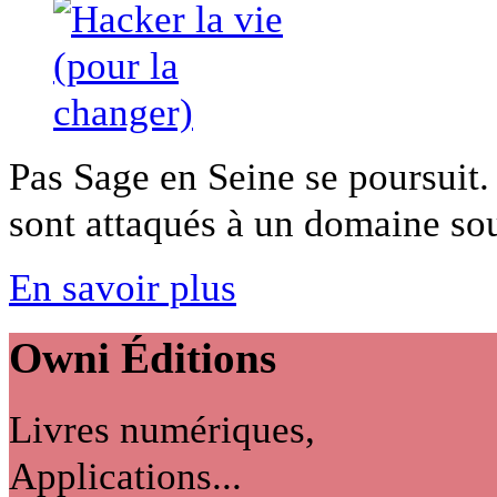
Pas Sage en Seine se poursuit.
sont attaqués à un domaine souv
En savoir plus
Owni
Éditions
Livres numériques,
Applications...