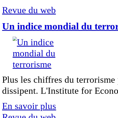
Revue du web
Un indice mondial du terro
Plus les chiffres du terrorisme
dissipent. L'Institute for Econ
En savoir plus
Revue du web