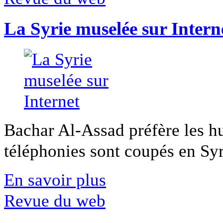
La Syrie muselée sur Intern
Bachar Al-Assad préfère les hui
téléphonies sont coupés en Syri
En savoir plus
Revue du web