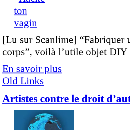
[Lu sur Scanlime] “Fabriquer 
corps”, voilà l’utile objet DIY [
En savoir plus
Old Links
Artistes contre le droit d’au