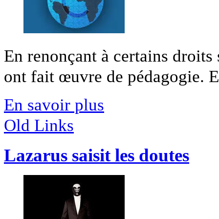
En renonçant à certains droits 
ont fait œuvre de pédagogie. En
En savoir plus
Old Links
Lazarus saisit les doutes