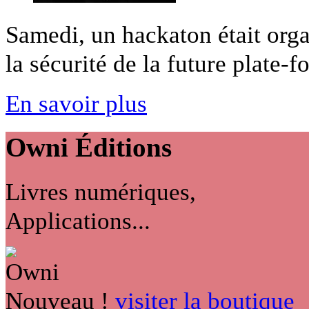
Samedi, un hackaton était organ
la sécurité de la future plate-fo
En savoir plus
Owni
Éditions
Livres numériques,
Applications...
Nouveau !
visiter la boutique