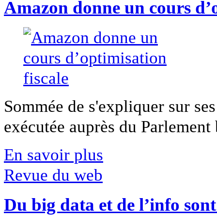
Amazon donne un cours d’op
Sommée de s'expliquer sur ses 
exécutée auprès du Parlement b
En savoir plus
Revue du web
Du big data et de l’info son