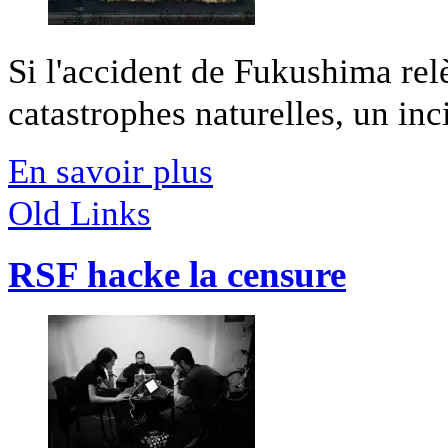
Si l'accident de Fukushima relè
catastrophes naturelles, un inci
En savoir plus
Old Links
RSF hacke la censure