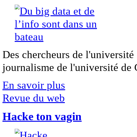
Des chercheurs de l'université 
journalisme de l'université de Ca
En savoir plus
Revue du web
Hacke ton vagin