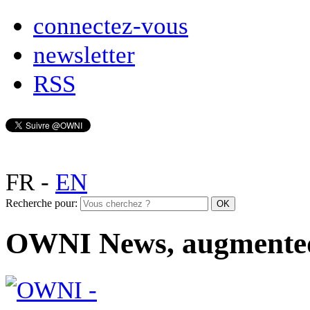
connectez-vous
newsletter
RSS
FR
-
EN
Recherche pour:
OWNI News, augmente