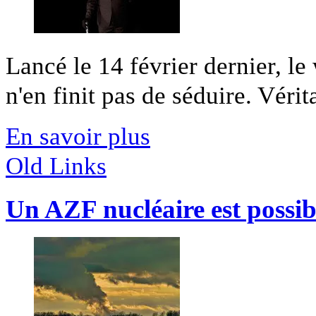
Lancé le 14 février dernier, 
n'en finit pas de séduire. Vérita
En savoir plus
Old Links
Un AZF nucléaire est possib