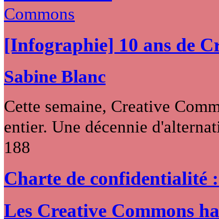
[Infographie] 10 ans de 
Sabine Blanc
Cette semaine, Creative Commo
entier. Une décennie d'alternati
188
Charte de confidentialité 
Les Creative Commons hack