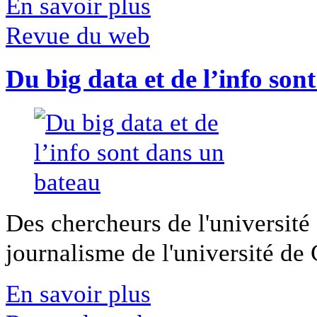
En savoir plus
Revue du web
Du big data et de l’info son
Des chercheurs de l'université 
journalisme de l'université de Ca
En savoir plus