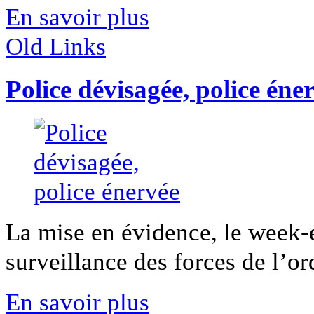
En savoir plus
Old Links
Police dévisagée, police éne
La mise en évidence, le week-
surveillance des forces de l’ordr
En savoir plus