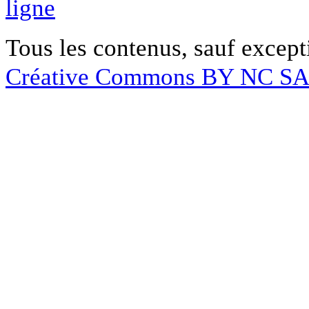
ligne
Tous les contenus, sauf except
Créative Commons BY NC S