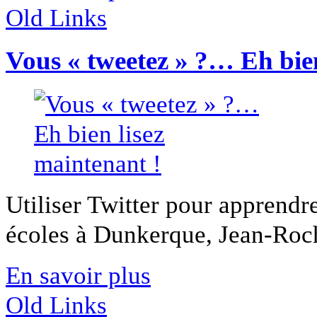
Old Links
Vous « tweetez » ?… Eh bien
Utiliser Twitter pour apprendre 
écoles à Dunkerque, Jean-Roch
En savoir plus
Old Links