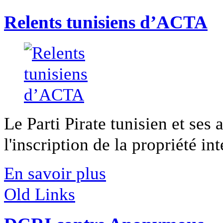
Relents tunisiens d’ACTA
Le Parti Pirate tunisien et ses
l'inscription de la propriété int
En savoir plus
Old Links