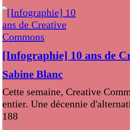
[Infographie] 10 ans de 
Sabine Blanc
Cette semaine, Creative Commo
entier. Une décennie d'alternati
188