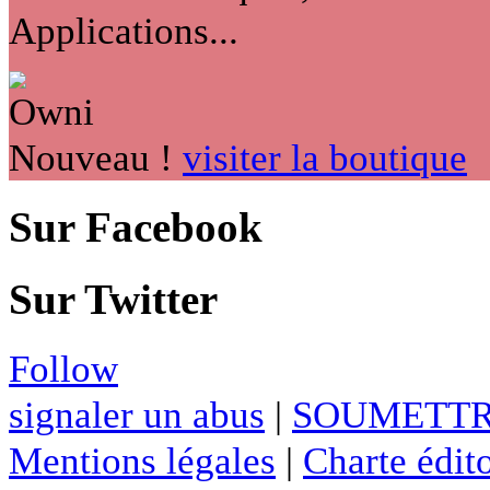
Applications...
Nouveau !
visiter la boutique
Sur Facebook
Sur Twitter
Follow
signaler un abus
|
SOUMETTR
Mentions légales
|
Charte édito