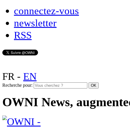
connectez-vous
newsletter
RSS
FR
-
EN
Recherche pour:
OWNI News, augmente