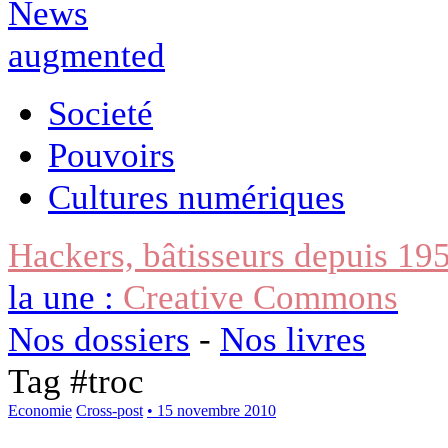
Societé
Pouvoirs
Cultures numériques
Hackers, bâtisseurs depuis 19
la une :
Creative Commons
Nos dossiers
-
Nos livres
Tag #
troc
Economie
Cross-post
• 15 novembre 2010