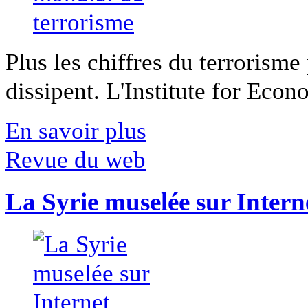
Plus les chiffres du terrorisme
dissipent. L'Institute for Econ
En savoir plus
Revue du web
La Syrie muselée sur Intern