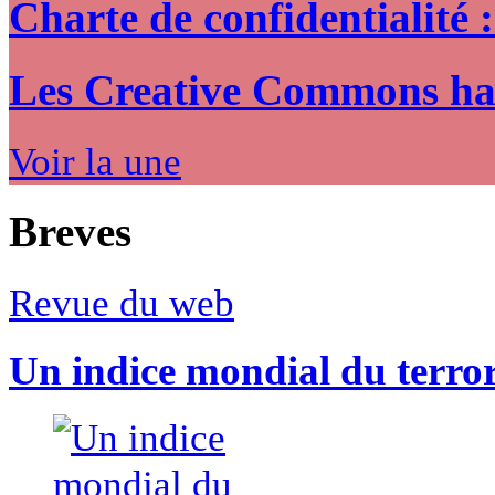
Charte de confidentialité 
Les Creative Commons hack
Voir la une
Breves
Revue du web
Un indice mondial du terro