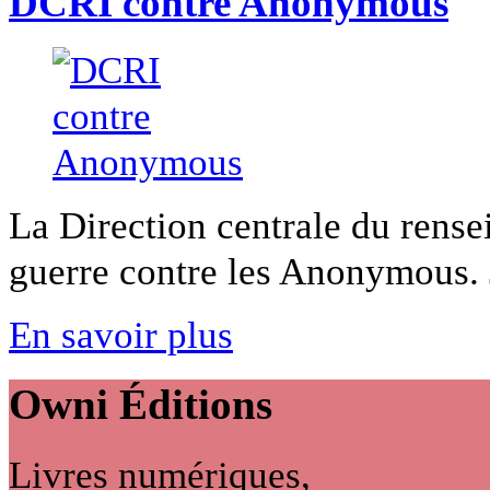
DCRI contre Anonymous
La Direction centrale du rense
guerre contre les Anonymous. 
En savoir plus
Owni
Éditions
Livres numériques,