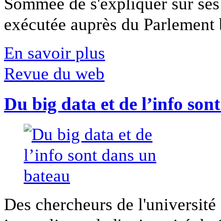
Sommée de s'expliquer sur ses 
exécutée auprès du Parlement b
En savoir plus
Revue du web
Du big data et de l’info son
Des chercheurs de l'université 