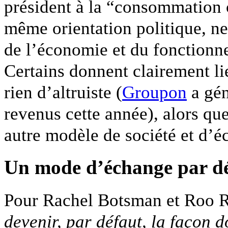
président à la “consommation c
même orientation politique, ne
de l’économie et du fonctionne
Certains donnent clairement li
rien d’altruiste (
Groupon
a gén
revenus cette année), alors qu
autre modèle de société et d’é
Un mode d’échange par d
Pour Rachel Botsman et Roo R
devenir, par défaut, la façon 