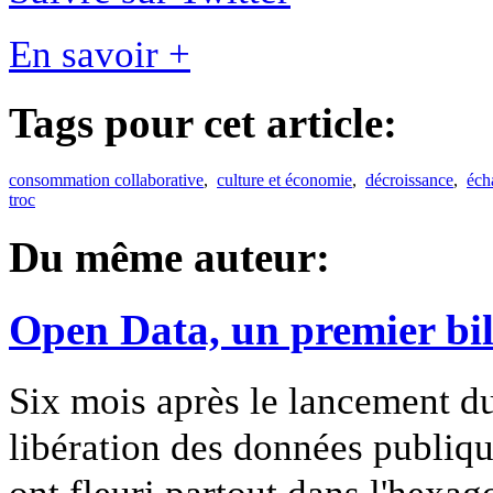
En savoir +
Tags pour cet article:
consommation collaborative
,
culture et économie
,
décroissance
,
éch
troc
Du même auteur:
Open Data, un premier bil
Six mois après le lancement d
libération des données publiqu