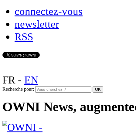
connectez-vous
newsletter
RSS
FR
-
EN
Recherche pour:
OWNI News, augmente