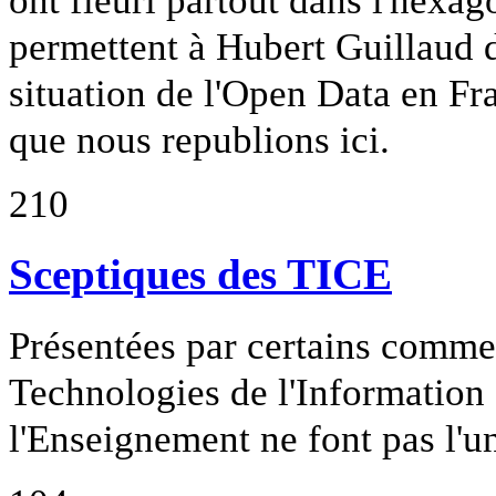
ont fleuri partout dans l'hexag
permettent à Hubert Guillaud d
situation de l'Open Data en Fr
que nous republions ici.
210
Sceptiques des TICE
Présentées par certains comme 
Technologies de l'Information
l'Enseignement ne font pas l'