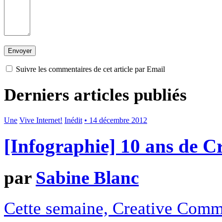
Suivre les commentaires de cet article par Email
Derniers articles publiés
Une
Vive Internet!
Inédit
• 14 décembre 2012
[Infographie] 10 ans de 
par
Sabine Blanc
Cette semaine, Creative Commo