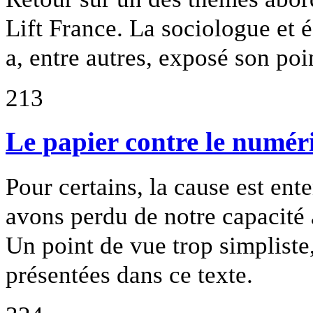
Lift France. La sociologue et
a, entre autres, exposé son poi
213
Le papier contre le numér
Pour certains, la cause est en
avons perdu de notre capacité 
Un point de vue trop simplist
présentées dans ce texte.