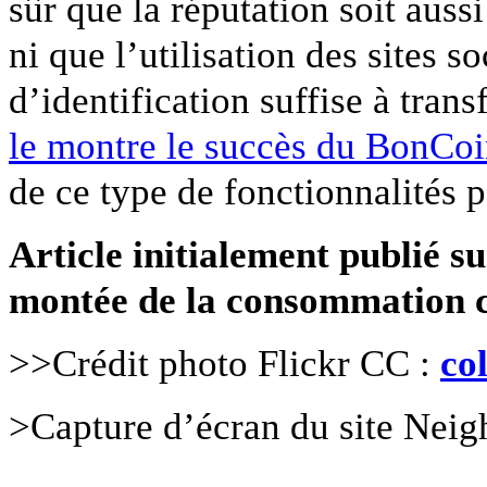
sûr que la réputation soit aus
ni que l’utilisation des sites
d’identification suffise à tran
le montre le succès du BonCo
de ce type de fonctionnalités 
Article initialement publié s
montée de la consommation c
>>Crédit photo Flickr CC :
co
>Capture d’écran du site Nei