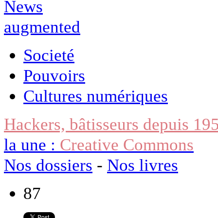
Societé
Pouvoirs
Cultures numériques
Hackers, bâtisseurs depuis 19
la une :
Creative Commons
Nos dossiers
-
Nos livres
87