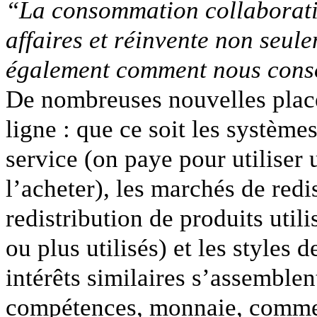
“La consommation collaborativ
affaires et réinvente non seu
également comment nous con
De nombreuses nouvelles place
ligne : que ce soit les système
service (on paye pour utiliser 
l’acheter), les marchés de redi
redistribution de produits util
ou plus utilisés) et les styles 
intérêts similaires s’assemblen
compétences, monnaie, comme 