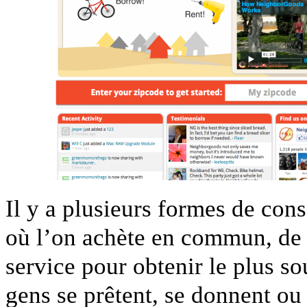
Il y a plusieurs formes de con
où l’on achète en commun, de
service pour obtenir le plus so
gens se prêtent, se donnent ou