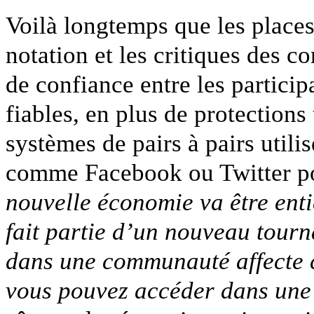
Voilà longtemps que les place
notation et les critiques des 
de confiance entre les particip
fiables, en plus de protection
systèmes de pairs à pairs util
comme Facebook ou Twitter pou
nouvelle économie va être enti
fait partie d’un nouveau tourn
dans une communauté affecte c
vous pouvez accéder dans une