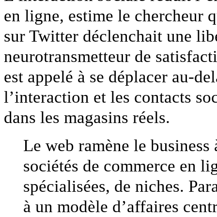
en ligne, estime le chercheur 
sur Twitter déclenchait une lib
neurotransmetteur de satisfact
est appelé à se déplacer au-de
l’interaction et les contacts s
dans les magasins réels.
Le web ramène le business à
sociétés de commerce en lig
spécialisées, de niches. Pa
à un modèle d’affaires cent