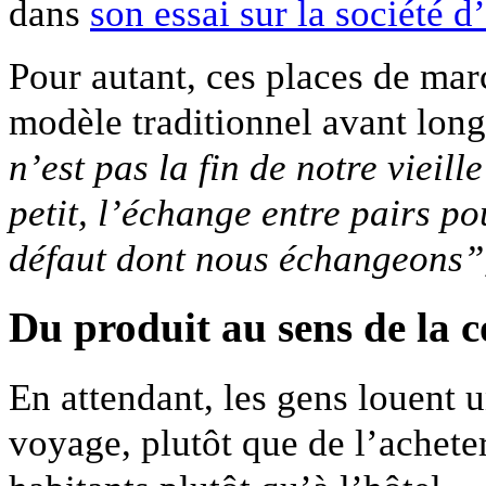
dans
son essai sur la société
Pour autant, ces places de mar
modèle traditionnel avant long
n’est pas la fin de notre vieil
petit, l’échange entre pairs po
défaut dont nous échangeons”
Du produit au sens de la
En attendant, les gens louent 
voyage, plutôt que de l’acheter