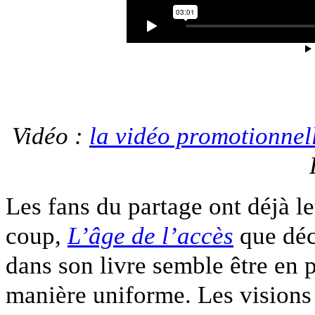
Vidéo :
la vidéo promotionnel
Les fans du partage ont déjà l
coup,
L’âge de l’accès
que déc
dans son livre semble être en 
manière uniforme. Les visions