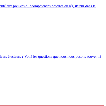
ajouté aux preuves d’incompétences notoires du législateur dans le
leurs électeurs ? Voilà les questions que nous nous posons souvent à