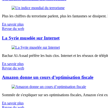
Plus les chiffres du terrorisme parlent, plus les fantasmes se dissipent.
En savoir plus
Revue du web
La Syrie muselée sur Internet
Bachar Al-Assad préfère les huis clos. Internet et les réseaux de télép
En savoir plus
Revue du web
Amazon donne un cours d’optimisation fiscale
Sommée de s'expliquer sur ses optimisations fiscales, Amazon s'est exé
En savoir plus
Revue du web