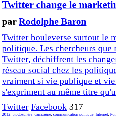
Twitter change le marketi
par
Rodolphe Baron
Twitter bouleverse surtout le 
politique. Les chercheurs que 
Twitter, déchiffrent les chang
réseau social chez les politiqu
vraiment si vie publique et vie
s'expriment au même titre qu'u
Twitter
Facebook
317
2012
,
blogosphère
,
campagne
,
communication politique
,
Internet
,
Pol