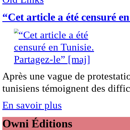
“Cet article a été censuré e
Après une vague de protestatio
tunisiens témoignent des difficu
En savoir plus
Owni
Éditions