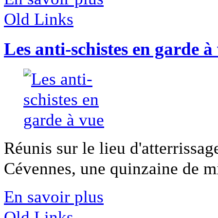
Old Links
Les anti-schistes en garde à
Réunis sur le lieu d'atterrissa
Cévennes, une quinzaine de mili
En savoir plus
Old Links