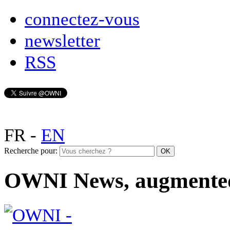
connectez-vous
newsletter
RSS
FR
-
EN
Recherche pour:
OWNI News, augmente