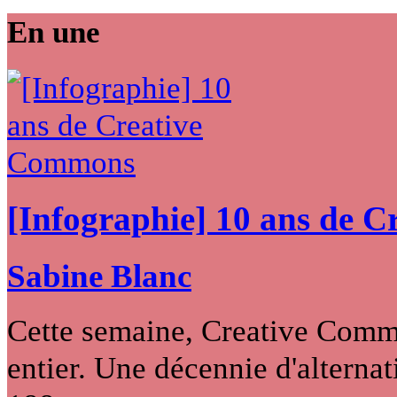
En une
[Infographie] 10 ans de 
Sabine Blanc
Cette semaine, Creative Commo
entier. Une décennie d'alternati