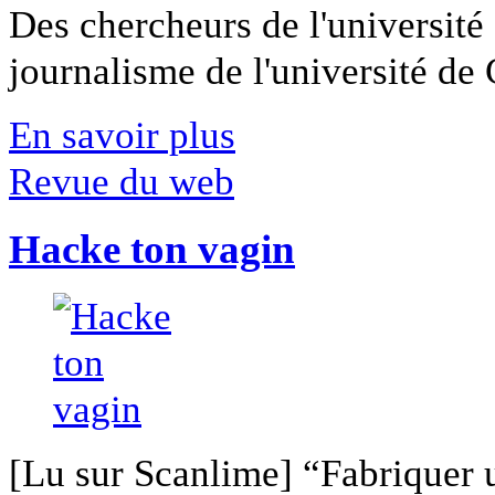
Des chercheurs de l'université 
journalisme de l'université de Ca
En savoir plus
Revue du web
Hacke ton vagin
[Lu sur Scanlime] “Fabriquer 