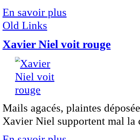
En savoir plus
Old Links
Xavier Niel voit rouge
Mails agacés, plaintes déposée
Xavier Niel supportent mal la c
En savoir plus