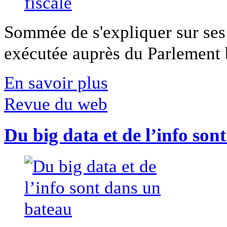
Sommée de s'expliquer sur ses 
exécutée auprès du Parlement b
En savoir plus
Revue du web
Du big data et de l’info son