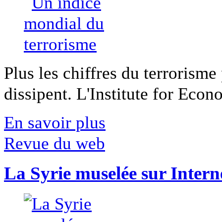
Plus les chiffres du terrorisme
dissipent. L'Institute for Econ
En savoir plus
Revue du web
La Syrie muselée sur Intern