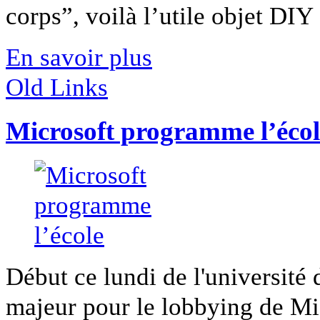
corps”, voilà l’utile objet DIY [
En savoir plus
Old Links
Microsoft programme l’écol
Début ce lundi de l'université
majeur pour le lobbying de Micr