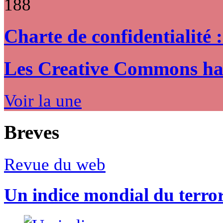
188
Charte de confidentialité 
Les Creative Commons hack
Voir la une
Breves
Revue du web
Un indice mondial du terro