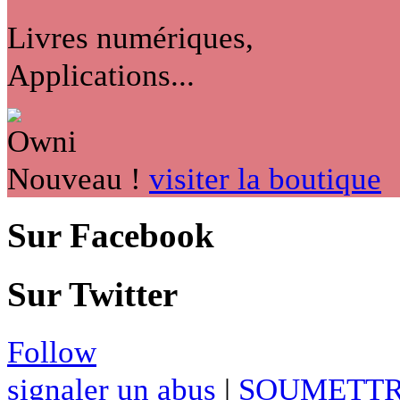
Livres numériques,
Applications...
Nouveau !
visiter la boutique
Sur Facebook
Sur Twitter
Follow
signaler un abus
|
SOUMETTR