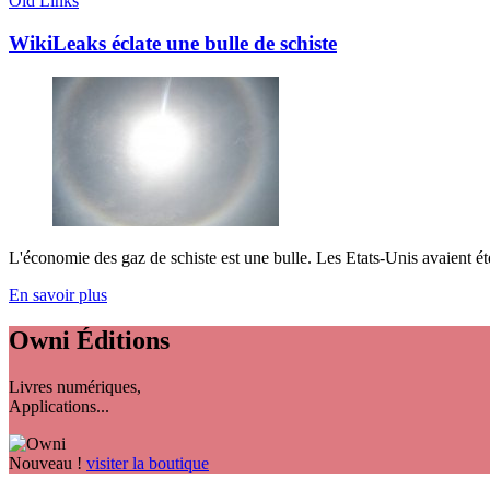
Old Links
WikiLeaks éclate une bulle de schiste
L'économie des gaz de schiste est une bulle. Les Etats-Unis avaient ét
En savoir plus
Owni
Éditions
Livres numériques,
Applications...
Nouveau !
visiter la boutique