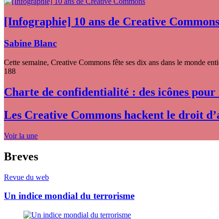
[Infographie] 10 ans de Creative Common
Sabine Blanc
Cette semaine, Creative Commons fête ses dix ans dans le monde entier
188
Charte de confidentialité : des icônes pour
Les Creative Commons hackent le droit d’
Voir la une
Breves
Revue du web
Un indice mondial du terrorisme