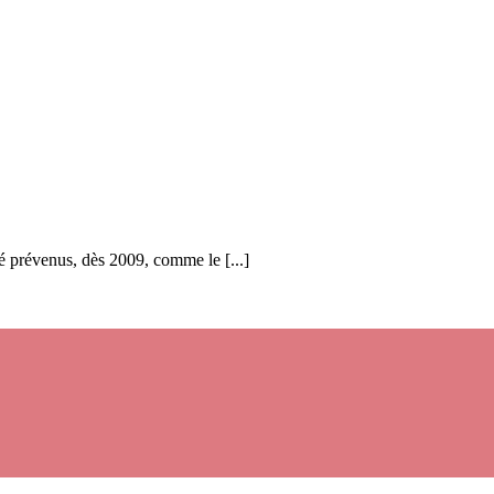
é prévenus, dès 2009, comme le [...]