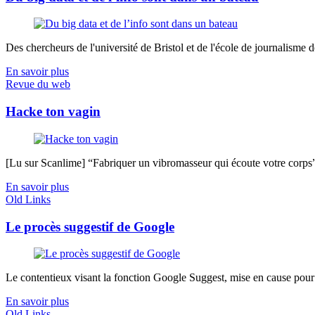
Des chercheurs de l'université de Bristol et de l'école de journalisme de 
En savoir plus
Revue du web
Hacke ton vagin
[Lu sur Scanlime] “Fabriquer un vibromasseur qui écoute votre corps”, 
En savoir plus
Old Links
Le procès suggestif de Google
Le contentieux visant la fonction Google Suggest, mise en cause pour a
En savoir plus
Old Links