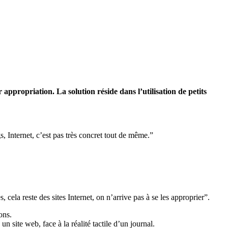
appropriation. La solution réside dans l’utilisation de petits
, Internet, c’est pas très concret tout de même.”
 cela reste des sites Internet, on n’arrive pas à se les approprier”.
ons.
 site web, face à la réalité tactile d’un journal.