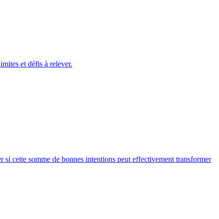
ites et défis à relever.
ner si cette somme de bonnes intentions peut effectivement transformer