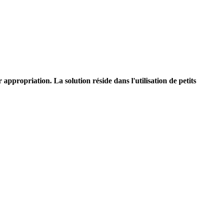
appropriation. La solution réside dans l'utilisation de petits