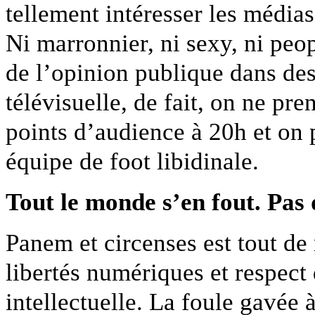
tellement intéresser les médias
Ni marronnier, ni sexy, ni peop
de l’opinion publique dans de
télévisuelle, de fait, on ne pr
points d’audience à 20h et on 
équipe de foot libidinale.
Tout le monde s’en fout. Pas
Panem et circenses est tout de
libertés numériques et respect 
intellectuelle. La foule gavée 