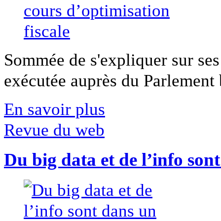
Sommée de s'expliquer sur ses 
exécutée auprès du Parlement b
En savoir plus
Revue du web
Du big data et de l’info son