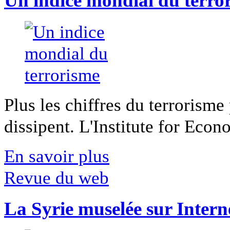
Un indice mondial du terro
Plus les chiffres du terrorisme
dissipent. L'Institute for Econ
En savoir plus
Revue du web
La Syrie muselée sur Intern