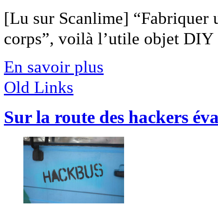
[Lu sur Scanlime] “Fabriquer 
corps”, voilà l’utile objet DIY [
En savoir plus
Old Links
Sur la route des hackers éva