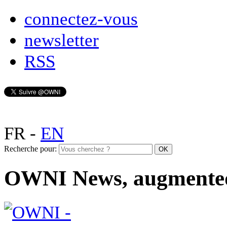
connectez-vous
newsletter
RSS
FR
-
EN
Recherche pour:
OWNI News, augmente