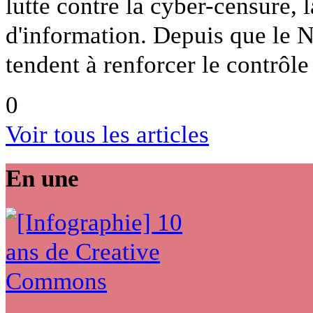
lutte contre la cyber-censure, l
d'information. Depuis que le N
tendent à renforcer le contrôle
0
Voir tous les articles
En une