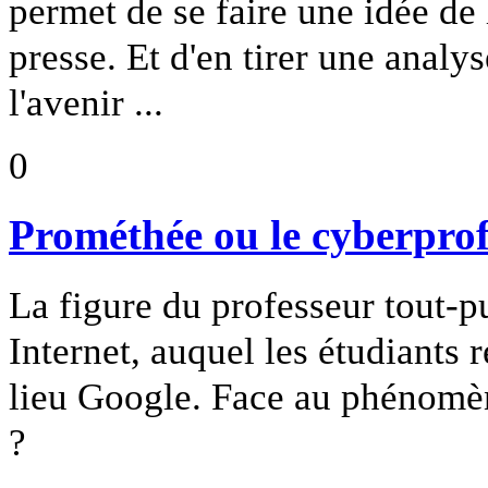
permet de se faire une idée de 
presse. Et d'en tirer une analy
l'avenir ...
0
Prométhée ou le cyberprof
La figure du professeur tout-pu
Internet, auquel les étudiants
lieu Google. Face au phénomè
?