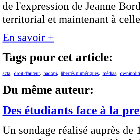
de l'expression de Jeanne Bord
territorial et maintenant à cel
En savoir +
Tags pour cet article:
acta
,
droit d'auteur
,
hadopi
,
libertés numériques
,
médias
,
ownipolit
Du même auteur:
Des étudiants face à la pre
Un sondage réalisé auprès de 