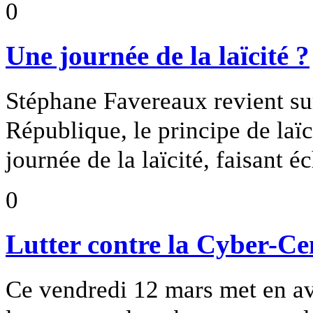
0
Une journée de la laïcité ?
Stéphane Favereaux revient sur
République, le principe de laïci
journée de la laïcité, faisant é
0
Lutter contre la Cyber-Ce
Ce vendredi 12 mars met en av