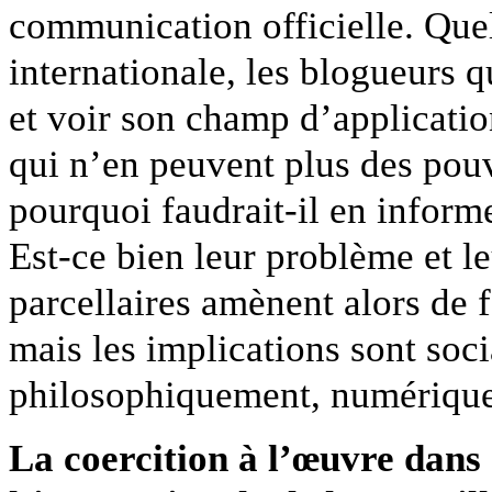
communication officielle. Quel
internationale, les blogueurs 
et voir son champ d’applicatio
qui n’en peuvent plus des pou
pourquoi faudrait-il en inform
Est-ce bien leur problème et l
parcellaires amènent alors de f
mais les implications sont soc
philosophiquement, numérique
La coercition à l’œuvre dans c