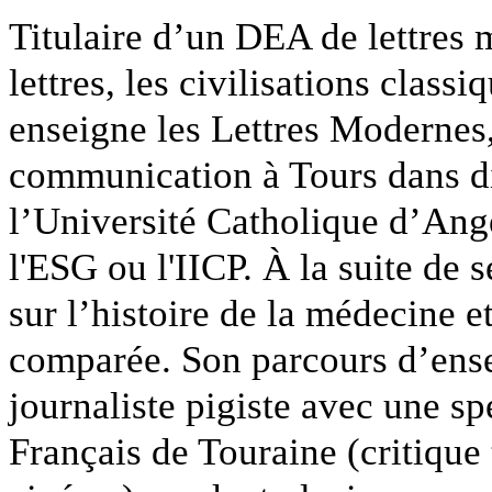
Titulaire d’un DEA de lettres m
lettres, les civilisations clas
enseigne les Lettres Modernes, 
communication à Tours dans di
l’Université Catholique d’Ange
l'ESG ou l'IICP. À la suite de 
sur l’histoire de la médecine et
comparée. Son parcours d’ense
journaliste pigiste avec une sp
Français de Touraine (critique t