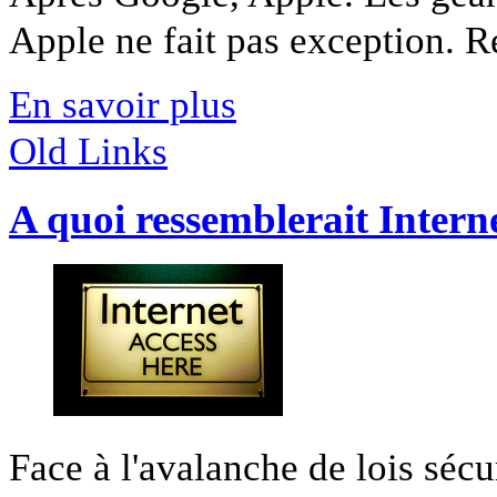
Apple ne fait pas exception. R
En savoir plus
Old Links
A quoi ressemblerait Intern
Face à l'avalanche de lois sécur