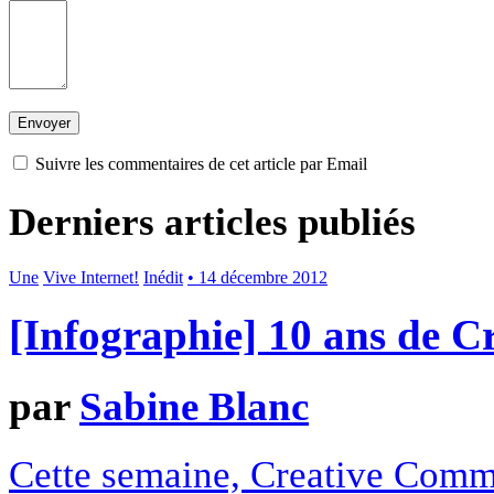
Suivre les commentaires de cet article par Email
Derniers articles publiés
Une
Vive Internet!
Inédit
• 14 décembre 2012
[Infographie] 10 ans de 
par
Sabine Blanc
Cette semaine, Creative Commo