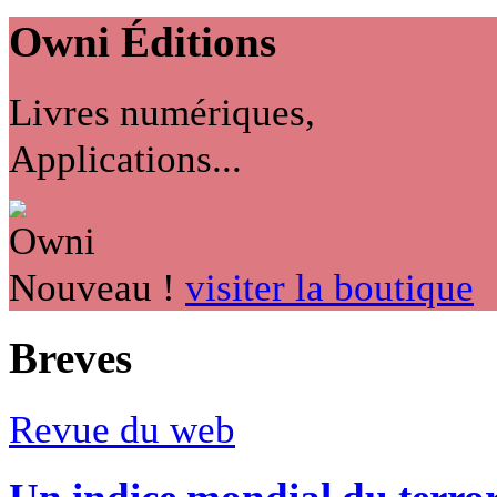
Owni
Éditions
Livres numériques,
Applications...
Nouveau !
visiter la boutique
Breves
Revue du web