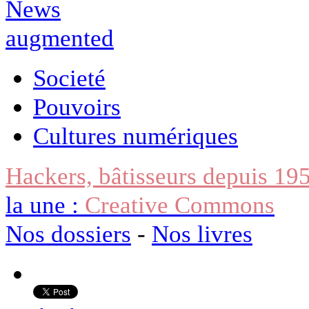
Societé
Pouvoirs
Cultures numériques
Hackers, bâtisseurs depuis 19
la une :
Creative Commons
Nos dossiers
-
Nos livres