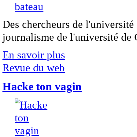
Des chercheurs de l'université 
journalisme de l'université de Ca
En savoir plus
Revue du web
Hacke ton vagin