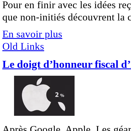
Pour en finir avec les idées r
que non-initiés découvrent la cu
En savoir plus
Old Links
Le doigt d’honneur fiscal d
Après Google, Apple. Les géan