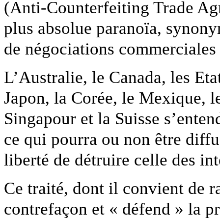
(Anti-Counterfeiting Trade Ag
plus absolue paranoïa, synonym
de négociations commerciales 
L’Australie, le Canada, les Et
Japon, la Corée, le Mexique, 
Singapour et la Suisse s’enten
ce qui pourra ou non être diffu
liberté de détruire celle des in
Ce traité, dont il convient de r
contrefaçon et « défend » la pr