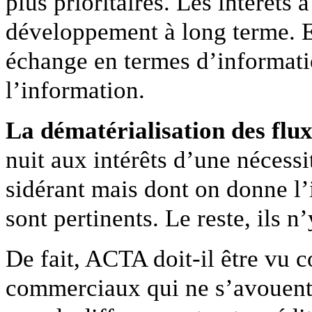
plus prioritaires. Les intérêts
développement à long terme. Et
échange en termes d’informatio
l’information.
La dématérialisation des flux
nuit aux intérêts d’une nécessi
sidérant mais dont on donne l’
sont pertinents. Le reste, ils n
De fait, ACTA doit-il être vu 
commerciaux qui ne s’avouent 