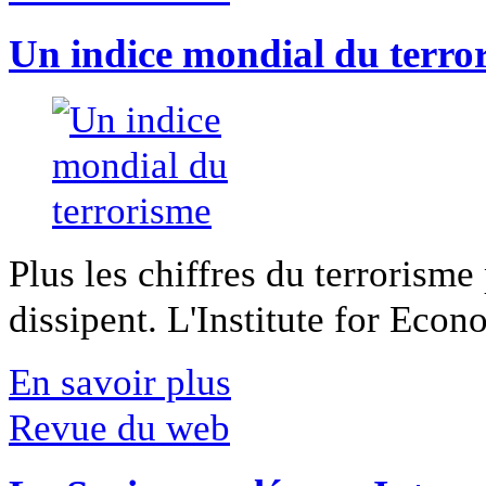
Un indice mondial du terro
Plus les chiffres du terrorisme
dissipent. L'Institute for Econ
En savoir plus
Revue du web