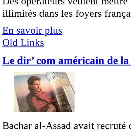
Des opérateurs veulent mettre 
illimités dans les foyers franç
En savoir plus
Old Links
Le dir’ com américain de la
Bachar al-Assad avait recruté 