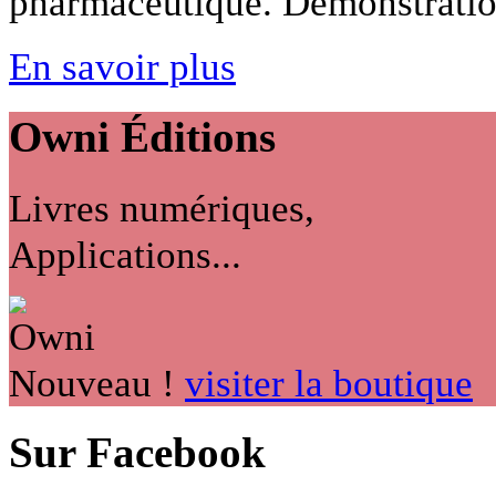
pharmaceutique. Démonstration 
En savoir plus
Owni
Éditions
Livres numériques,
Applications...
Nouveau !
visiter la boutique
Sur Facebook