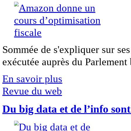
Sommée de s'expliquer sur ses 
exécutée auprès du Parlement b
En savoir plus
Revue du web
Du big data et de l’info son