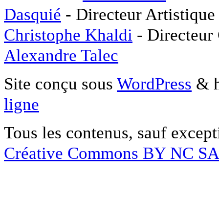
Dasquié
- Directeur Artistique
Christophe Khaldi
- Directeur
Alexandre Talec
Site conçu sous
WordPress
& h
ligne
Tous les contenus, sauf except
Créative Commons BY NC S