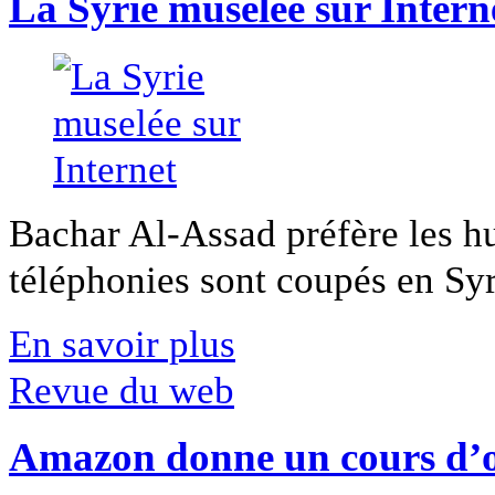
La Syrie muselée sur Intern
Bachar Al-Assad préfère les hui
téléphonies sont coupés en Syri
En savoir plus
Revue du web
Amazon donne un cours d’op