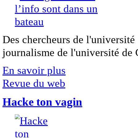
Des chercheurs de l'université 
journalisme de l'université de Ca
En savoir plus
Revue du web
Hacke ton vagin