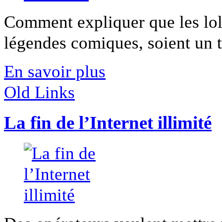
Comment expliquer que les lol
légendes comiques, soient un te
En savoir plus
Old Links
La fin de l’Internet illimité