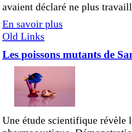
avaient déclaré ne plus travaille
En savoir plus
Old Links
Les poissons mutants de Sa
Une étude scientifique révèle la