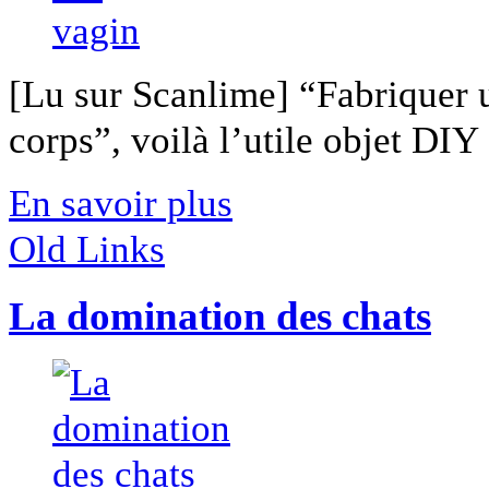
[Lu sur Scanlime] “Fabriquer 
corps”, voilà l’utile objet DIY [
En savoir plus
Old Links
La domination des chats