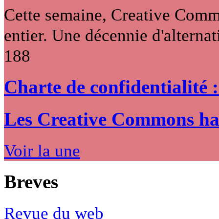
Cette semaine, Creative Commo
entier. Une décennie d'alternati
188
Charte de confidentialité 
Les Creative Commons hack
Voir la une
Breves
Revue du web