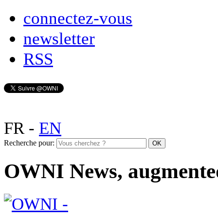
connectez-vous
newsletter
RSS
FR
-
EN
Recherche pour:
OWNI News, augmente