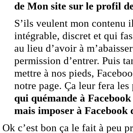
de Mon site sur le profil 
S’ils veulent mon contenu il
intégrable, discret et qui fa
au lieu d’avoir à m’abaisse
permission d’entrer. Puis tan
mettre à nos pieds, Facebook
notre page. Ça leur fera les
qui quémande à Facebook de
mais imposer à Facebook 
Ok c’est bon ça le fait à peu pr