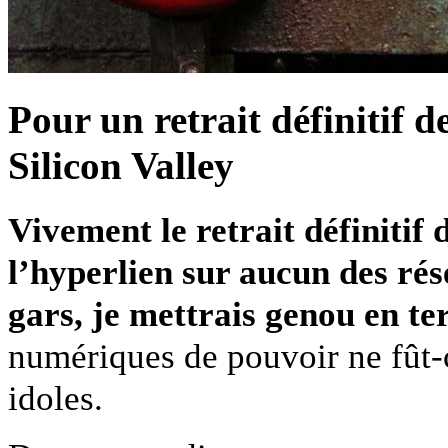
Pour un retrait définitif d
Silicon Valley
Vivement le retrait définitif 
l’hyperlien sur aucun des ré
gars, je mettrais genou en te
numériques de pouvoir ne fût-c
idoles.