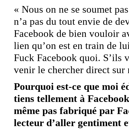
« Nous on ne se soumet pas 
n’a pas du tout envie de de
Facebook de bien vouloir avo
lien qu’on est en train de l
Fuck Facebook quoi. S’ils v
venir le chercher direct sur
Pourquoi est-ce que moi éd
tiens tellement à Facebook
même pas fabriqué par Fa
lecteur d’aller gentiment 