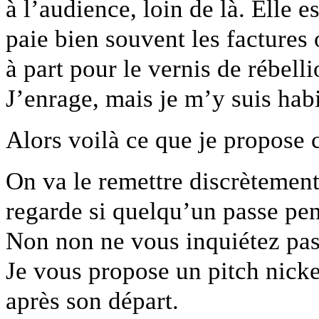
à l’audience, loin de là. Elle
paie bien souvent les factures
à part pour le vernis de rébel
J’enrage, mais je m’y suis hab
Alors voilà ce que je propose
On va le remettre discrètemen
regarde si quelqu’un passe pe
Non non ne vous inquiétez pas 
Je vous propose un pitch nicke
après son départ.