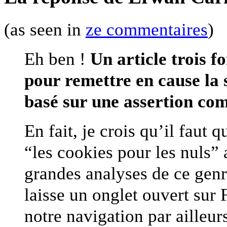
(as seen in
ze commentaires
)
Eh ben !
Un article trois f
pour remettre en cause la s
basé sur une assertion c
En fait, je crois qu’il faut
“les cookies pour les nuls”
grandes analyses de ce genr
laisse un onglet ouvert sur 
notre navigation par ailleur