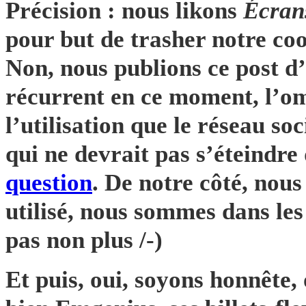
Précision : nous likons
Écran
pour but de trasher notre co
Non, nous publions ce post d
récurrent en ce moment, l’o
l’utilisation que le réseau so
qui ne devrait pas s’éteindr
question
. De notre côté, nous 
utilisé, nous sommes dans les
pas non plus /-)
Et puis, oui, soyons honnête,