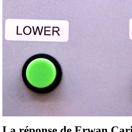
La réponse de Erwan Car