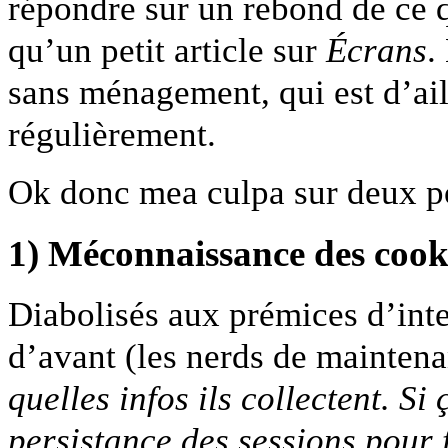
répondre sur un rebond de ce q
qu’un petit article sur
Écrans
.
sans ménagement, qui est d’ail
régulièrement.
Ok donc mea culpa sur deux p
1) Méconnaissance des cook
Diabolisés aux prémices d’inte
d’avant (les nerds de maintena
quelles infos ils collectent. Si
persistance des sessions pour f