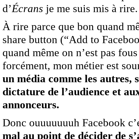
d’
Écrans
je me suis mis à rire.
À rire parce que bon quand mê
share button (“Add to Facebo
quand même on n’est pas fous 
forcément, mon métier est sou
un média comme les autres, s
dictature de l’audience et au
annonceurs.
Donc ouuuuuuuh Facebook c’e
mal au point de décider de s