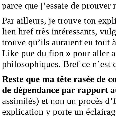
parce que j’essaie de prouver
Par ailleurs, je trouve ton expl
lien href très intéressants, vu
trouve qu’ils auraient eu tout à 
Like pue du fion » pour aller a
philosophiques. Bref ce n’est 
Reste que ma tête rasée de c
de dépendance par rapport aux
assimilés) et non un procès d’
explication y porte un éclaira