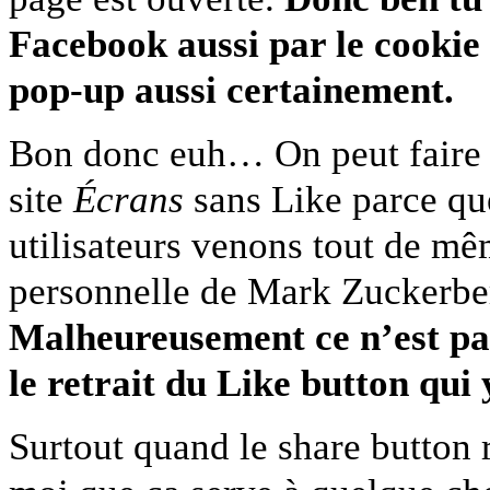
Facebook aussi par le cookie 
pop-up aussi certainement.
Bon donc euh… On peut faire l
site
Écrans
sans Like parce q
utilisateurs venons tout de mê
personnelle de Mark Zuckerberg
Malheureusement ce n’est pas
le retrait du Like button qui
Surtout quand le share button 