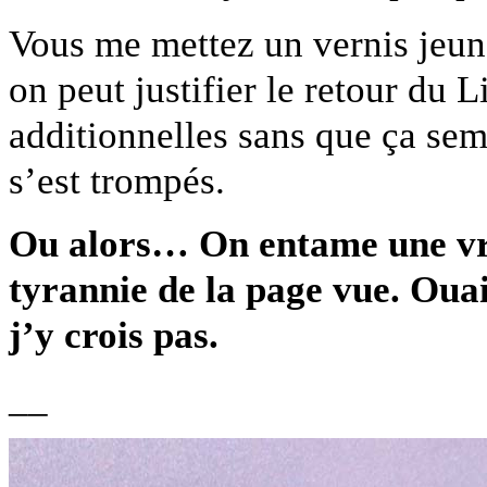
Vous me mettez un vernis jeun
on peut justifier le retour du 
additionnelles sans que ça se
s’est trompés.
Ou alors… On entame une vrai
tyrannie de la page vue. Ouais
j’y crois pas.
__