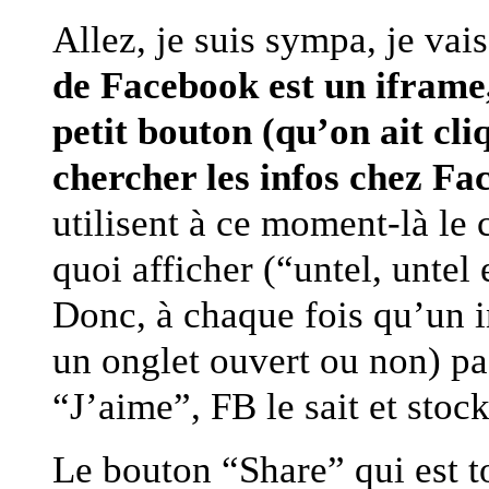
Allez, je suis sympa, je vai
de Facebook est un iframe,
petit bouton (qu’on ait cli
chercher les infos chez Fa
utilisent à ce moment-là le
quoi afficher (“untel, untel
Donc, à chaque fois qu’un i
un onglet ouvert ou non) pa
“J’aime”, FB le sait et stock
Le bouton “Share” qui est t