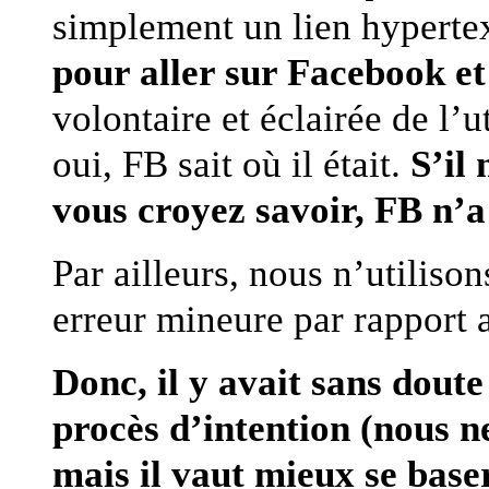
simplement un lien hypertext
pour aller sur Facebook e
volontaire et éclairée de l’ut
oui, FB sait où il était.
S’il
vous croyez savoir, FB n’a
Par ailleurs, nous n’utiliso
erreur mineure par rapport a
Donc, il y avait sans doute
procès d’intention (nous 
mais il vaut mieux se baser