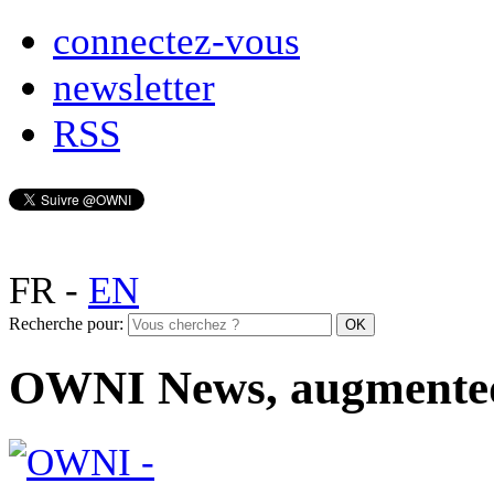
connectez-vous
newsletter
RSS
FR
-
EN
Recherche pour:
OWNI News, augmente