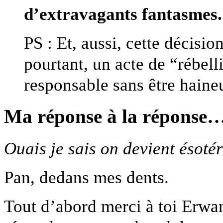
d’extravagants fantasmes.
PS : Et, aussi, cette décision
pourtant, un acte de “rébell
responsable sans être haine
Ma réponse à la réponse
Ouais je sais on devient ésoté
Pan, dedans mes dents.
Tout d’abord merci à toi Erwan