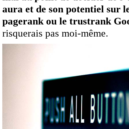
aura et de son potentiel sur le
pagerank ou le trustrank Goog
risquerais pas moi-même.