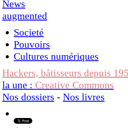
Societé
Pouvoirs
Cultures numériques
Hackers, bâtisseurs depuis 19
la une :
Creative Commons
Nos dossiers
-
Nos livres