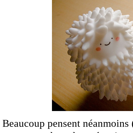
Beaucoup pensent néanmoins (et