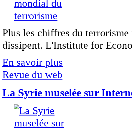
Plus les chiffres du terrorisme
dissipent. L'Institute for Econ
En savoir plus
Revue du web
La Syrie muselée sur Intern