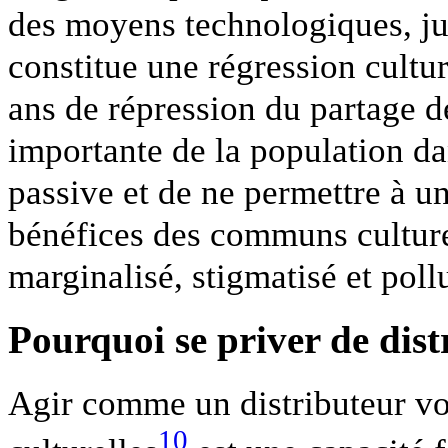
des moyens technologiques, ju
constitue une régression cultur
ans de répression du partage de
importante de la population da
passive et de ne permettre à u
bénéfices des communs cultur
marginalisé, stigmatisé et poll
Pourquoi se priver de dist
Agir comme un distributeur vo
10