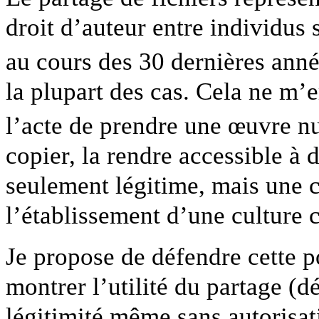
droit d’auteur entre individus s
au cours des 30 dernières anné
la plupart des cas. Cela ne m’
l’acte de prendre une œuvre n
copier, la rendre accessible à 
seulement légitime, mais une c
l’établissement d’une culture
Je propose de défendre cette po
montrer l’utilité du partage (
légitimité même sans autorisat