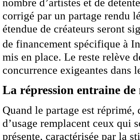
nombre d’artistes et de détente
corrigé par un partage rendu l
étendue de créateurs seront si
de financement spécifique à In
mis en place. Le reste relève d
concurrence exigeantes dans l
La répression entraine de
Quand le partage est réprimé, 
d’usage remplacent ceux qui so
présente, caractérisée par la st