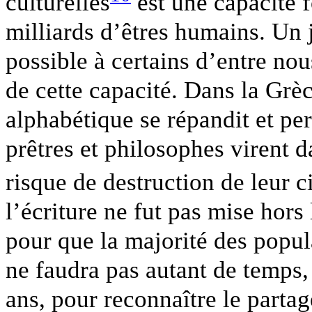
culturelles
est une capacité 
milliards d’êtres humains. Un
possible à certains d’entre nou
de cette capacité. Dans la Grèc
alphabétique se répandit et per
prêtres et philosophes virent d
risque de destruction de leur ci
l’écriture ne fut pas mise hors 
pour que la majorité des popul
ne faudra pas autant de temps
ans, pour reconnaître le partag