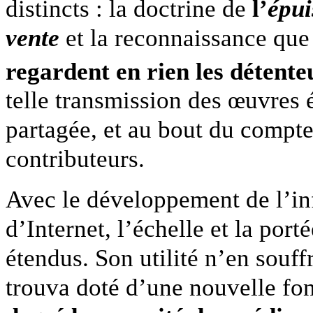
distincts : la doctrine de
l’
épui
vente
et la reconnaissance que 
regardent en rien les détente
telle transmission des œuvres é
partagée, et au bout du compte 
contributeurs.
Avec le développement de l’in
d’Internet, l’échelle et la por
étendus. Son utilité n’en souffr
trouva doté d’une nouvelle fo