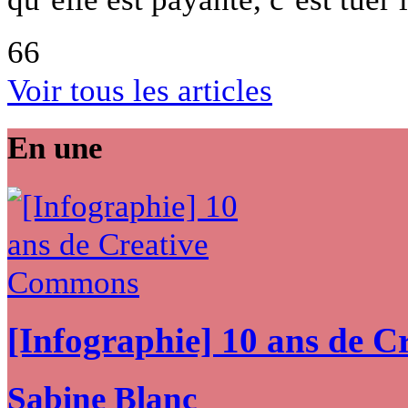
66
Voir tous les articles
En une
[Infographie] 10 ans de 
Sabine Blanc