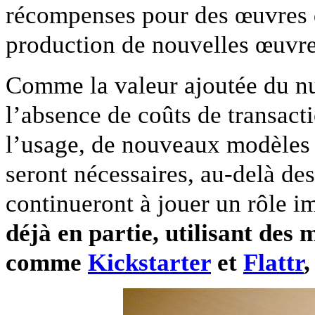
récompenses pour des œuvres d
production de nouvelles œuvre
Comme la valeur ajoutée du nu
l’absence de coûts de transact
l’usage, de nouveaux modèles 
seront nécessaires, au-delà de
continueront à jouer un rôle i
déjà en partie, utilisant des
comme
Kickstarter
et
Flattr
,