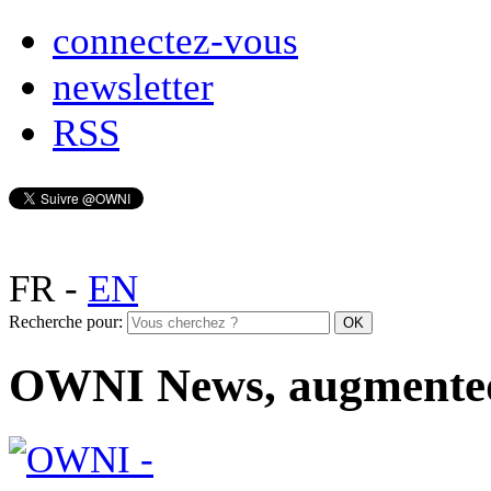
connectez-vous
newsletter
RSS
FR
-
EN
Recherche pour:
OWNI News, augmente