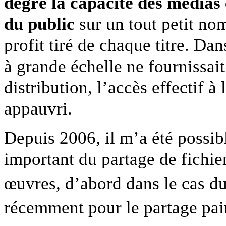
degré la capacité des médias 
du public
sur un tout petit no
profit tiré de chaque titre. Dan
à grande échelle ne fournissait
distribution, l’accès effectif à
appauvri.
Depuis 2006, il m’a été possib
important du partage de fichier
œuvres, d’abord dans le cas du
récemment pour le partage pa