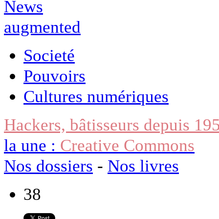
Societé
Pouvoirs
Cultures numériques
Hackers, bâtisseurs depuis 19
la une :
Creative Commons
Nos dossiers
-
Nos livres
38