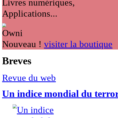
Livres numériques,
Applications...
Nouveau !
visiter la boutique
Breves
Revue du web
Un indice mondial du terro