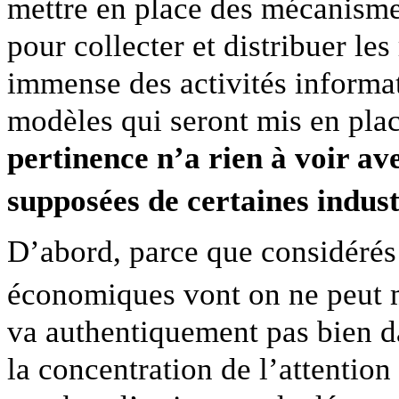
mettre en place des mécanismes
pour collecter et distribuer les
immense des activités informat
modèles qui seront mis en plac
pertinence n’a rien à voir a
supposées de certaines indust
D’abord, parce que considérés
économiques vont on ne peut
va authentiquement pas bien da
la concentration de l’attention