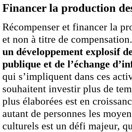
Financer la production d
Récompenser et financer la pro
et non à titre de compensation
un développement explosif de 
publique et de l’échange d’i
qui s’impliquent dans ces activi
souhaitent investir plus de te
plus élaborées est en croissanc
autant de personnes les moye
culturels est un défi majeur, 