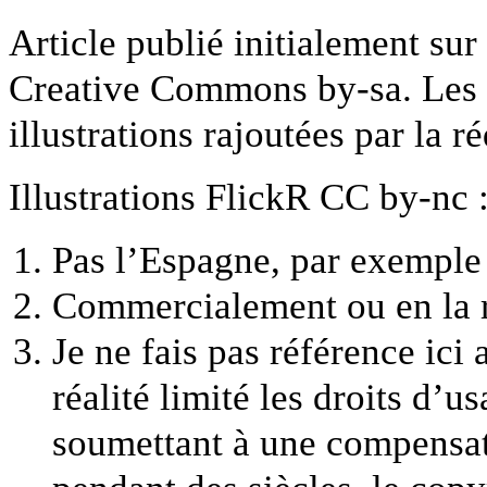
Article publié initialement sur
Creative Commons by-sa. Les in
illustrations rajoutées par la 
Illustrations FlickR CC by-nc 
Pas l’Espagne, par exemple
Commercialement ou en la r
Je ne fais pas référence ici 
réalité limité les droits d’u
soumettant à une compensati