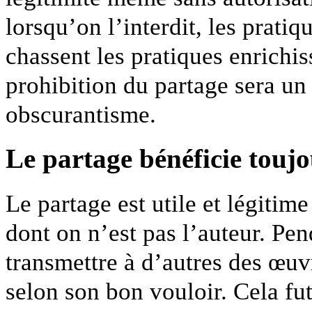
lorsqu’on l’interdit, les prati
chassent les pratiques enrichis
prohibition du partage sera u
obscurantisme.
Le partage bénéficie toujo
Le partage est utile et légiti
dont on n’est pas l’auteur. Pen
transmettre à d’autres des œuv
selon son bon vouloir. Cela f