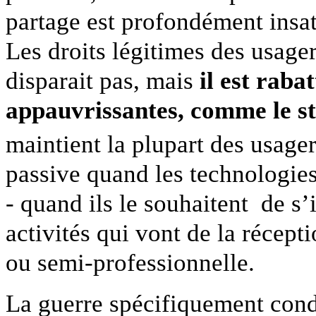
partage est profondément insat
Les droits légitimes des usager
disparait pas, mais
il est raba
appauvrissantes, comme le s
maintient la plupart des usage
passive quand les technologies
- quand ils le souhaitent de s
activités qui vont de la récept
ou semi-professionnelle.
La guerre spécifiquement condu