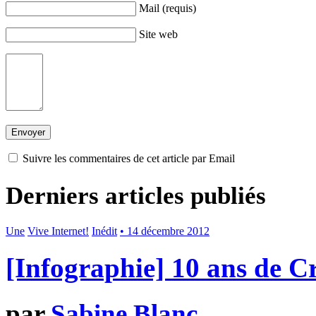
Mail (requis)
Site web
Suivre les commentaires de cet article par Email
Derniers articles publiés
Une
Vive Internet!
Inédit
• 14 décembre 2012
[Infographie] 10 ans de 
par
Sabine Blanc