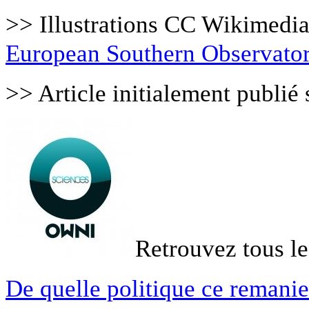
>> Illustrations CC Wikimed
European Southern Observato
>> Article initialement publié
Retrouvez tous le
De quelle politique ce remani