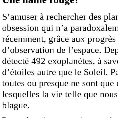
S’amuser à rechercher des planè
obsession qui n’a paradoxalem
récemment, grâce aux progrès 
d’observation de l’espace. Dep
détecté 492 exoplanètes, à sav
d’étoiles autre que le Soleil. 
toutes ou presque ne sont que 
lesquelles la vie telle que no
blague.