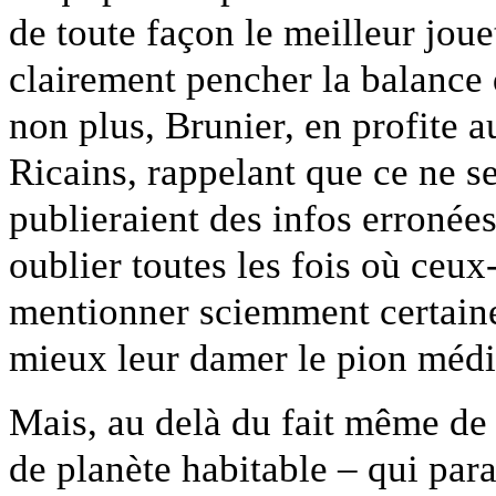
de toute façon le meilleur jouet
clairement pencher la balance d
non plus, Brunier, en profite a
Ricains, rappelant que ce ne se
publieraient des infos erronées
oublier toutes les fois où ceux
mentionner sciemment certain
mieux leur damer le pion médi
Mais, au delà du fait même de l
de planète habitable – qui par