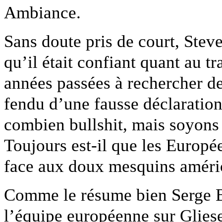
Ambiance.
Sans doute pris de court, Stev
qu’il était confiant quant au t
années passées à rechercher des
fendu d’une fausse déclaratio
combien bullshit, mais soyons 
Toujours est-il que les Europée
face aux doux mesquins améri
Comme le résume bien Serge 
l’équipe européenne sur Gliese