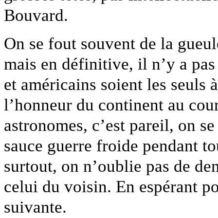
Bouvard.
On se fout souvent de la gueule
mais en définitive, il n’y a pa
et américains soient les seuls 
l’honneur du continent au cou
astronomes, c’est pareil, on se
sauce guerre froide pendant to
surtout, on n’oublie pas de de
celui du voisin. En espérant po
suivante.