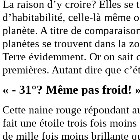
La raison d’y croire? Elles se 
d’habitabilité, celle-là même o
planète. A titre de comparaison
planètes se trouvent dans la zo
Terre évidemment. Or on sait c
premières. Autant dire que c’é
« - 31°? Même pas froid! 
Cette naine rouge répondant a
fait une étoile trois fois moins
de mille fois moins brillante qu