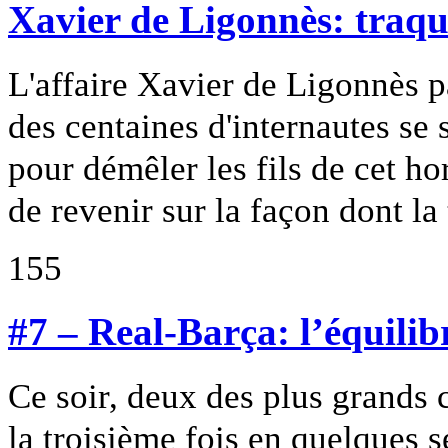
Xavier de Ligonnès: traqu
L'affaire Xavier de Ligonnès pa
des centaines d'internautes se
pour démêler les fils de cet hor
de revenir sur la façon dont la
155
#7 – Real-Barça: l’équilib
Ce soir, deux des plus grands
la troisième fois en quelques 