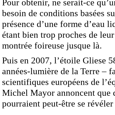
Pour obtenir, ne serait-ce qu’u
besoin de conditions basées su
présence d’une forme d’eau liq
étant bien trop proches de leur 
montrée foireuse jusque là.
Puis en 2007, l’étoile Gliese 
années-lumière de la Terre – fa
scientifiques européens de l’é
Michel Mayor annoncent que d
pourraient peut-être se révéler