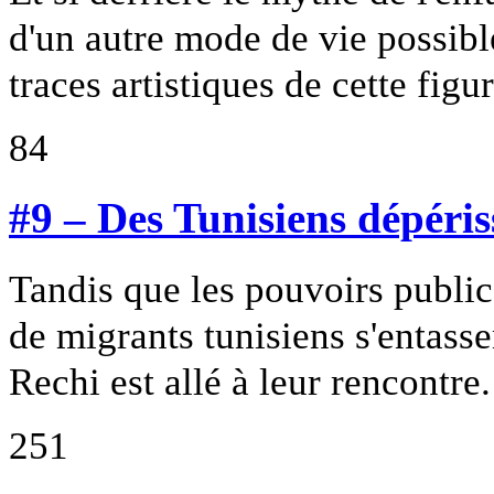
d'un autre mode de vie possibl
traces artistiques de cette fi
84
#9 – Des Tunisiens dépéri
Tandis que les pouvoirs public
de migrants tunisiens s'entass
Rechi est allé à leur rencontre.
251