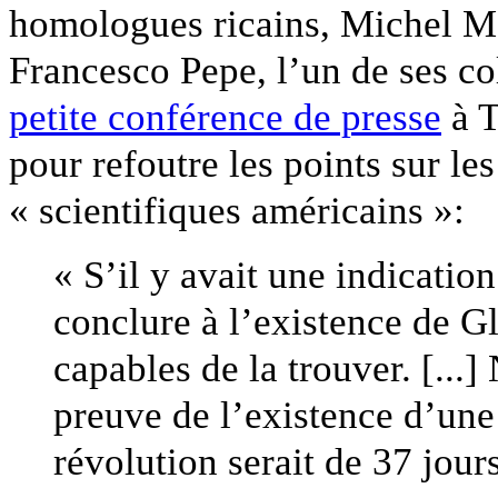
homologues ricains, Michel Ma
Francesco Pepe, l’un de ses col
petite conférence de presse
à T
pour refoutre les points sur les
« scientifiques américains »:
« S’il y avait une indicati
conclure à l’existence de G
capables de la trouver. [..
preuve de l’existence d’une
révolution serait de 37 jour