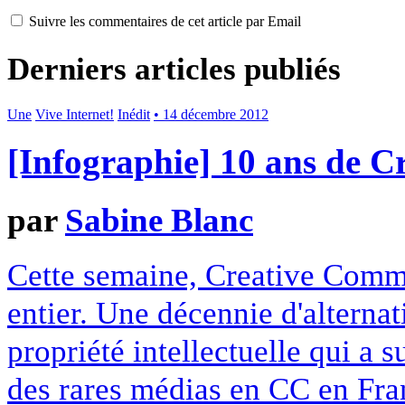
Suivre les commentaires de cet article par Email
Derniers articles publiés
Une
Vive Internet!
Inédit
• 14 décembre 2012
[Infographie] 10 ans de 
par
Sabine Blanc
Cette semaine, Creative Commo
entier. Une décennie d'alterna
propriété intellectuelle qui a 
des rares médias en CC en Fran