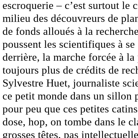
escroquerie – c’est surtout le 
milieu des découvreurs de planè
de fonds alloués à la recherch
poussent les scientifiques à se
derrière, la marche forcée à la
toujours plus de crédits de re
Sylvestre Huet, journaliste sci
ce petit monde dans un sillon 
pour peu que ces petites catins
dose, hop, on tombe dans le cl
grosses têtes, pas intellectuel