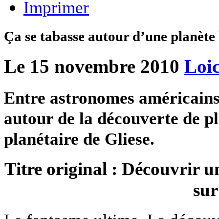
Imprimer
Ça se tabasse autour d’une planète
Le 15 novembre 2010
Loic
Entre astronomes américains 
autour de la découverte de pl
planétaire de Gliese.
Titre original : Découvrir u
sur