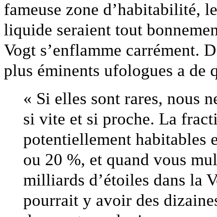
fameuse zone d’habitabilité, l
liquide seraient tout bonnemen
Vogt s’enflamme carrément. D’
plus éminents ufologues a de 
« Si elles sont rares, nous 
si vite et si proche. La fra
potentiellement habitables 
ou 20 %, et quand vous mult
milliards d’étoiles dans la 
pourrait y avoir des dizaine