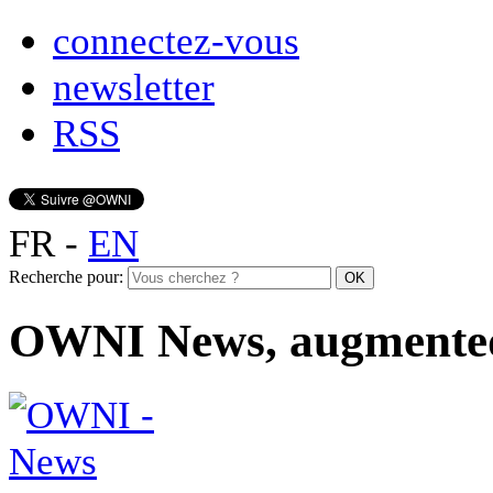
connectez-vous
newsletter
RSS
FR
-
EN
Recherche pour:
OWNI News, augmente