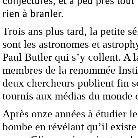
conjectures, et à peu près tout
rien à branler.
Trois ans plus tard, la petite s
sont les astronomes et astroph
Paul Butler qui s’y collent. A
membres de la renommée Insti
deux chercheurs publient fin s
tournis aux médias du monde e
Après onze années à étudier le 
bombe en révélant qu’il existe