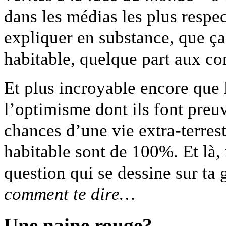
dans les médias les plus resp
expliquer en substance, que ça 
habitable, quelque part aux con
Et plus incroyable encore que
l’optimisme dont ils font preuv
chances d’une vie extra-terrest
habitable sont de 100%. Et là, 
question qui se dessine sur ta
comment te dire…
Une naine rouge?