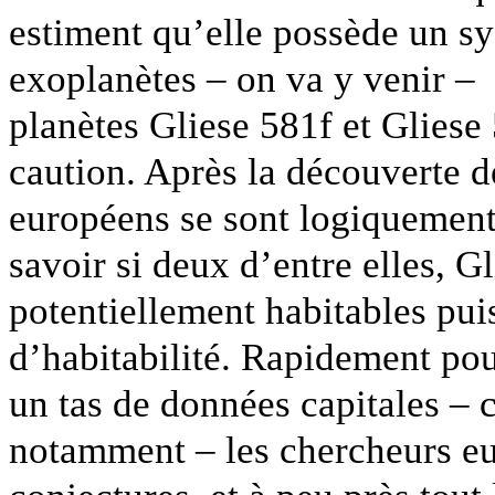
estiment qu’elle possède un sy
exoplanètes – on va y venir – l
planètes Gliese 581f et Gliese
caution. Après la découverte de
européens se sont logiquement 
savoir si deux d’entre elles, G
potentiellement habitables pui
d’habitabilité. Rapidement pou
un tas de données capitales –
notamment – les chercheurs eu