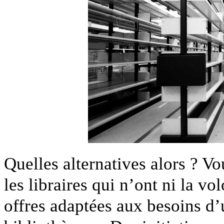
Quelles alternatives alors ? V
les libraires qui n’ont ni la v
offres adaptées aux besoins d’u