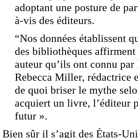
adoptant une posture de par
à-vis des éditeurs.
“Nos données établissent q
des bibliothèques affirment 
auteur qu’ils ont connu par 
Rebecca Miller, rédactrice 
de quoi briser le mythe sel
acquiert un livre, l’éditeur 
futur ».
Bien sûr il s’agit des États-Un