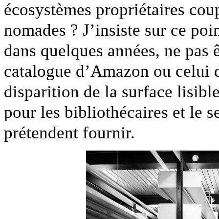
écosystèmes propriétaires coup
nomades ? J’insiste sur ce poi
dans quelques années, ne pas ê
catalogue d’Amazon ou celui d
disparition de la surface lisi
pour les bibliothécaires et le 
prétendent fournir.