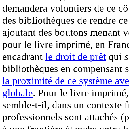
demandera volontiers de ce côté
des bibliothèques de rendre ce
ajoutant des boutons menant ve
pour le livre imprimé, en Franc
encadrant
le droit de prêt
qui
s
bibliothèques en compensant s
la proximité de ce système ave
globale
. Pour le livre imprimé,
semble-t-il, dans un contexte 
professionnels sont attachés (