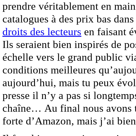
prendre véritablement en main
catalogues à des prix bas dans
droits des lecteurs
en faisant 
Ils seraient bien inspirés de po
échelle vers le grand public v
conditions meilleures qu’aujo
aujourd’hui, mais tu peux évolue
presse il n’y a pas si longtemps
chaîne… Au final nous avons t
forte d’Amazon, mais j’ai bien 