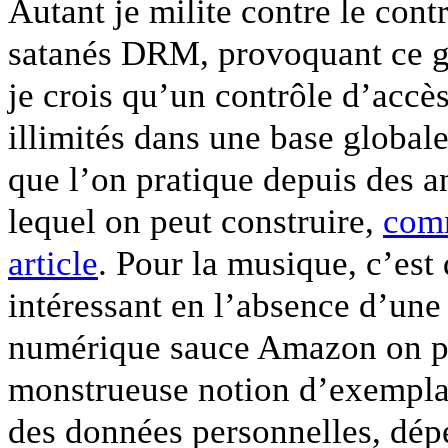
Autant je milite contre le contr
satanés DRM, provoquant ce ge
je crois qu’un contrôle d’acc
illimités dans une base global
que l’on pratique depuis des a
lequel on peut construire,
comm
article
. Pour la musique, c’est 
intéressant en l’absence d’une 
numérique sauce Amazon on part
monstrueuse notion d’exemplai
des données personnelles, d