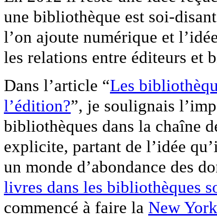
une bibliothèque est soi-disant
l’on ajoute numérique et l’idé
les relations entre éditeurs et 
Dans l’article “
Les bibliothèqu
l’édition?
”, je soulignais l’im
bibliothèques dans la chaîne d
explicite, partant de l’idée qu
un monde d’abondance des do
livres dans les bibliothèques s
commencé à faire la
New York 