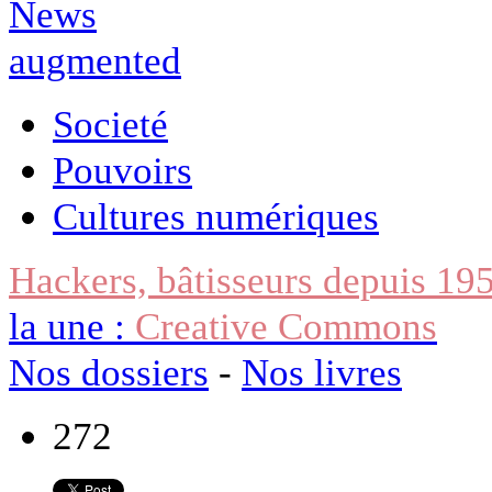
Societé
Pouvoirs
Cultures numériques
Hackers, bâtisseurs depuis 19
la une :
Creative Commons
Nos dossiers
-
Nos livres
272