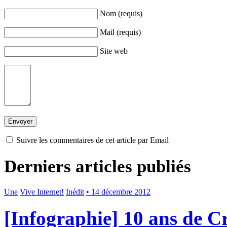
Nom (requis)
Mail (requis)
Site web
Suivre les commentaires de cet article par Email
Derniers articles publiés
Une
Vive Internet!
Inédit
• 14 décembre 2012
[Infographie] 10 ans de 