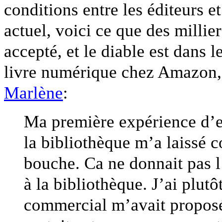
conditions entre les éditeurs et
actuel, voici ce que des millie
accepté, et le diable est dans l
livre numérique chez Amazon, 
Marlène
:
Ma première expérience d’
la bibliothèque m’a laissé
bouche. Ca ne donnait pas l
à la bibliothèque. J’ai plut
commercial m’avait proposé