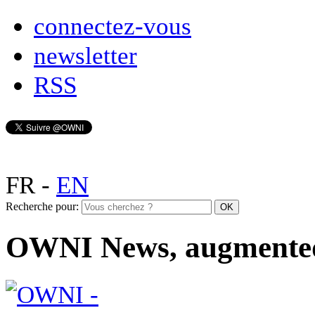
connectez-vous
newsletter
RSS
FR
-
EN
Recherche pour:
OWNI News, augmente