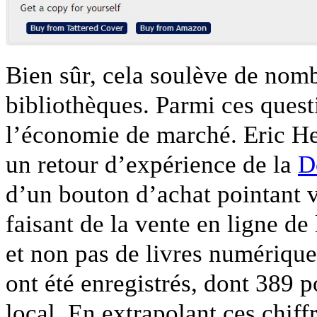
Bien sûr, cela soulève de nomb
bibliothèques. Parmi ces questi
l’économie de marché. Eric H
un retour d’expérience de la
D
d’un bouton d’achat pointant 
faisant de la vente en ligne de 
et non pas de livres numérique
ont été enregistrés, dont 389 
local. En extrapolant ces chiff