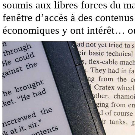
soumis aux libres forces du m
fenêtre d’accès à des contenus 
économiques y ont intérêt… o