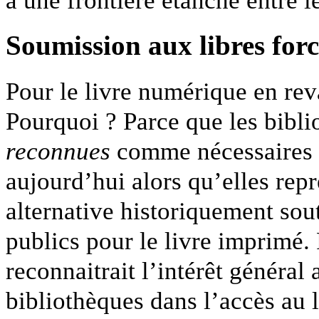
à une frontière étanche entre 
Soumission aux libres for
Pour le livre numérique en reva
Pourquoi ? Parce que les bibl
reconnues
comme nécessaires p
aujourd’hui alors qu’elles repr
alternative historiquement sout
publics pour le livre imprimé.
reconnaitrait l’intérêt général
bibliothèques dans l’accès au 