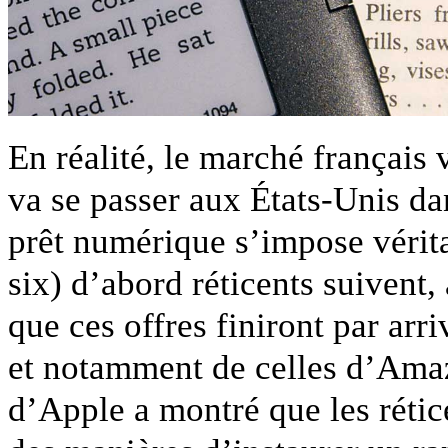
En réalité, le marché français 
va se passer aux États-Unis da
prêt numérique s’impose véritab
six) d’abord réticents suivent
que ces offres finiront par arr
et notamment de celles d’Amaz
d’Apple a montré que les rétic