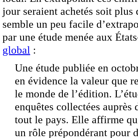
jour seraient achetés soit plus 
semble un peu facile d’extrapol
par une étude menée aux États
global
:
Une étude publiée en octob
en évidence la valeur que r
le monde de l’édition. L’ét
enquêtes collectées auprès 
tout le pays. Elle affirme q
un rôle prépondérant pour do