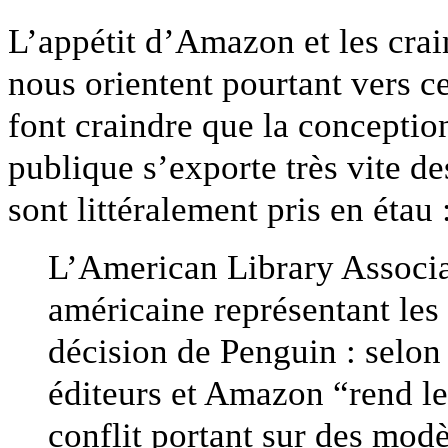
L’appétit d’Amazon et les crai
nous orientent pourtant vers c
font craindre que la conception
publique s’exporte très vite de
sont littéralement pris en étau 
L’American Library Associa
américaine représentant les
décision de Penguin : selon 
éditeurs et Amazon “rend le
conflit portant sur des mod