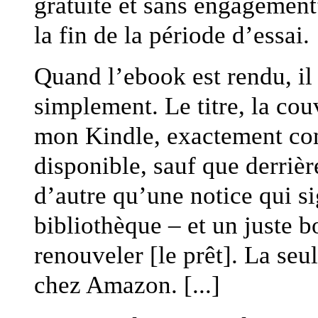
gratuite et sans engagement”
la fin de la période d’essai.
Quand l’ebook est rendu, il
simplement. Le titre, la couv
mon Kindle, exactement com
disponible, sauf que derrière
d’autre qu’une notice qui si
bibliothèque – et un juste 
renouveler [le prêt]. La seu
chez Amazon. [...]