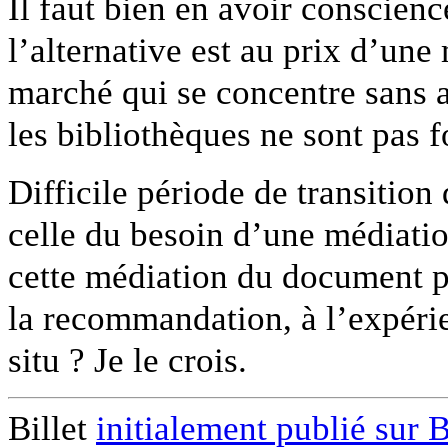
Il faut bien en avoir conscienc
l’alternative est au prix d’une
marché qui se concentre sans a
les bibliothèques ne sont pas 
Difficile période de transition 
celle du besoin d’une médiatio
cette médiation du document pri
la recommandation, à l’expéri
situ ? Je le crois.
Billet
initialement publié sur 