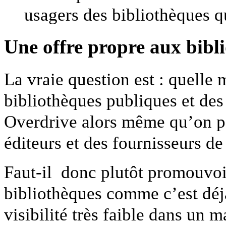
usagers des bibliothèques qu
Une offre propre aux bibli
La vraie question est : quelle
bibliothèques publiques et d
Overdrive alors même qu’on pe
éditeurs et des fournisseurs d
Faut-il donc plutôt promouvoi
bibliothèques comme c’est déjà
visibilité très faible dans un 