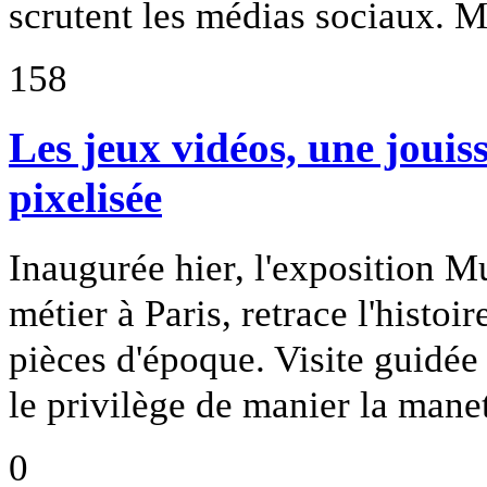
scrutent les médias sociaux. M
158
Les jeux vidéos, une jouis
pixelisée
Inaugurée hier, l'exposition 
métier à Paris, retrace l'histo
pièces d'époque. Visite guidé
le privilège de manier la mane
0