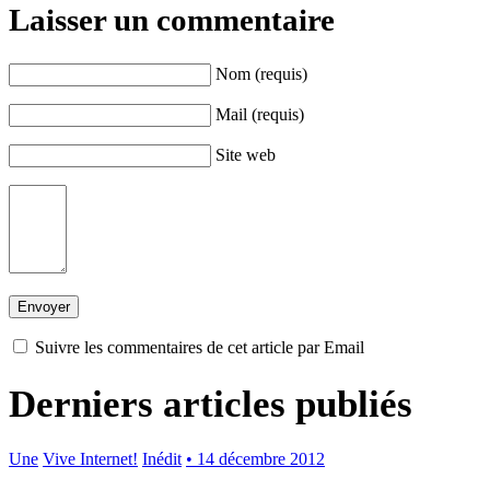
Laisser un commentaire
Nom (requis)
Mail (requis)
Site web
Suivre les commentaires de cet article par Email
Derniers articles publiés
Une
Vive Internet!
Inédit
• 14 décembre 2012