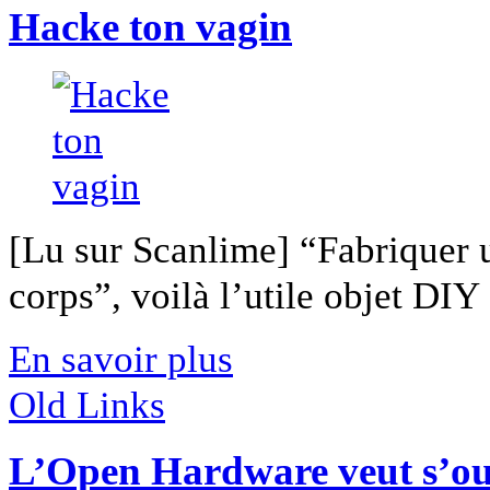
Hacke ton vagin
[Lu sur Scanlime] “Fabriquer 
corps”, voilà l’utile objet DIY [
En savoir plus
Old Links
L’Open Hardware veut s’ou