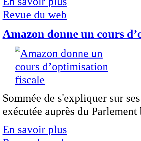
En savoir plus
Revue du web
Amazon donne un cours d’op
Sommée de s'expliquer sur ses 
exécutée auprès du Parlement b
En savoir plus