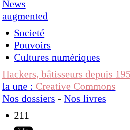
Societé
Pouvoirs
Cultures numériques
Hackers, bâtisseurs depuis 19
la une :
Creative Commons
Nos dossiers
-
Nos livres
211