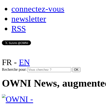
connectez-vous
newsletter
RSS
FR
-
EN
Recherche pour:
OWNI News, augmente