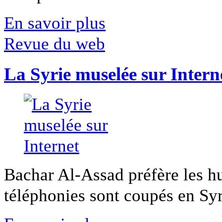
En savoir plus
Revue du web
La Syrie muselée sur Intern
Bachar Al-Assad préfère les hui
téléphonies sont coupés en Syri