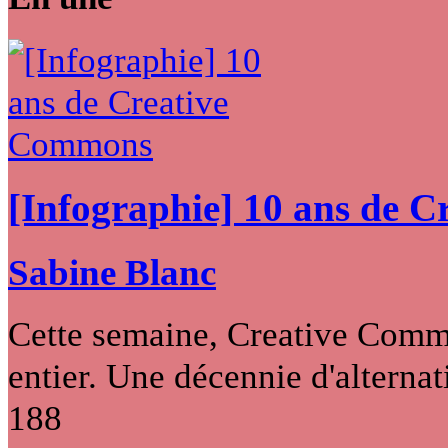
[Infographie] 10 ans de 
Sabine Blanc
Cette semaine, Creative Commo
entier. Une décennie d'alternati
188