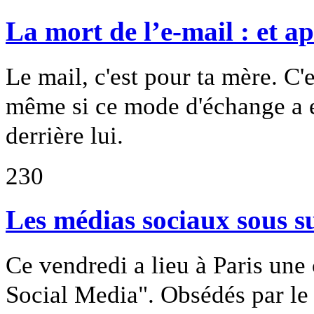
La mort de l’e-mail : et ap
Le mail, c'est pour ta mère. C
même si ce mode d'échange a e
derrière lui.
230
Les médias sociaux sous s
Ce vendredi a lieu à Paris une 
Social Media". Obsédés par le 