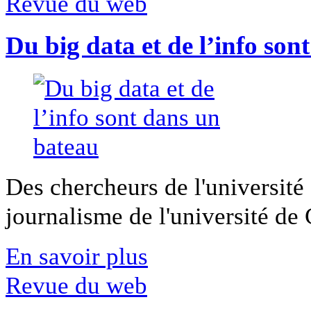
Revue du web
Du big data et de l’info son
Des chercheurs de l'université 
journalisme de l'université de Ca
En savoir plus
Revue du web