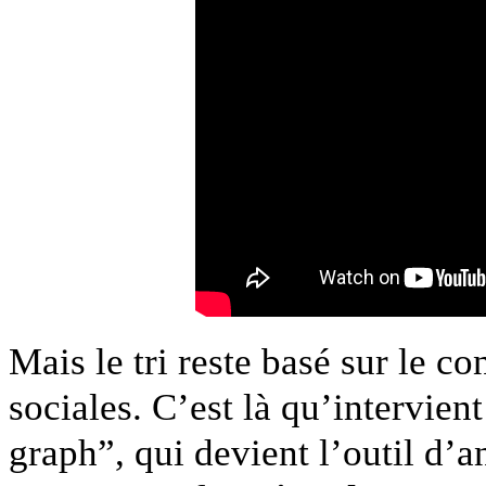
Mais le tri reste basé sur le con­
sociales. C’est là qu’intervien
graph”, qui devient l’outil d’