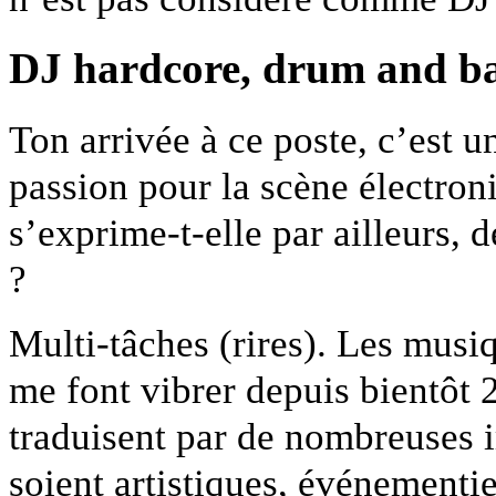
DJ hardcore, drum and bas
Ton arrivée à ce poste, c’est u
passion pour la scène électro
s’exprime-t-elle par ailleurs, 
?
Multi-tâches (rires). Les musi
me font vibrer depuis bientôt 
traduisent par de nombreuses i
soient artistiques, événementie