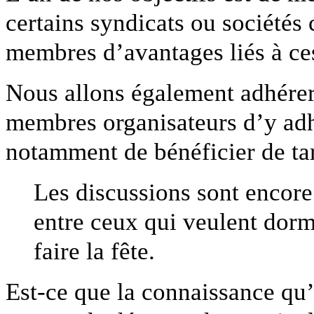
certains syndicats ou sociétés c
membres d’avantages liés à ces
Nous allons également adhérer
membres organisateurs d’y adhé
notamment de bénéficier de ta
Les discussions sont encore
entre ceux qui veulent dormi
faire la fête.
Est-ce que la connaissance qu’