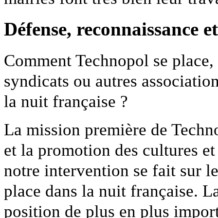
Défense, reconnaissance e
Comment Technopol se place, a
syndicats ou autres associatio
la nuit française ?
La mission première de Techno
et la promotion des cultures et
notre intervention se fait sur le
place dans la nuit française. 
position de plus en plus impor