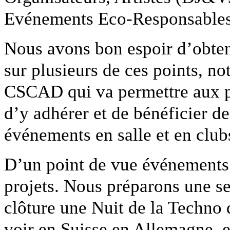
Evénements Eco-Responsables,
Nous avons bon espoir d’obten
sur plusieurs de ces points, no
CSCAD qui va permettre aux 
d’y adhérer et de bénéficier 
événements en salle et en club
D’un point de vue événements
projets. Nous préparons une s
clôture une Nuit de la Techno
voir en Suisse en Allemagne, 