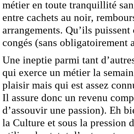
métier en toute tranquillité sa
entre cachets au noir, rembour
arrangements. Qu’ils puissent c
congés (sans obligatoirement av
Une ineptie parmi tant d’autre
qui exerce un métier la semain
plaisir mais qui est assez con
Il assure donc un revenu comp
d’assouvir une passion). Eh bie
la Culture et sous la pression 