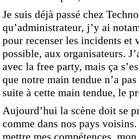
Je suis déjà passé chez Techno
qu’administrateur, j’y ai notam
pour recenser les incidents et 
possible, aux organisateurs. J
avec la free party, mais ça s’e
que notre main tendue n’a pas 
suite à cette main tendue, le p
Aujourd’hui la scène doit se pr
comme dans nos pays voisins. 
mettre mes compétences, mon e