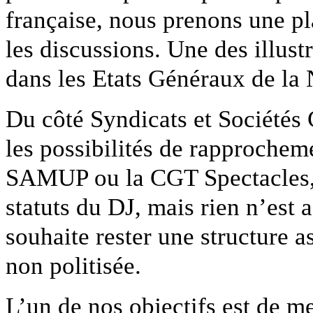
française, nous prenons une pl
les discussions. Une des illustr
dans les Etats Généraux de la N
Du côté Syndicats et Sociétés
les possibilités de rapproche
SAMUP ou la CGT Spectacles, 
statuts du DJ, mais rien n’est
souhaite rester une structure a
non politisée.
L’un de nos objectifs est de m