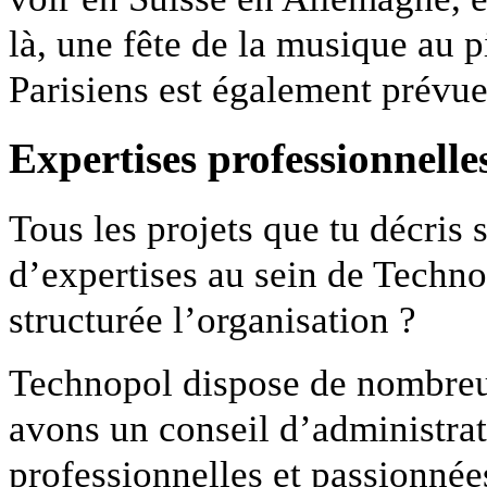
là, une fête de la musique au p
Parisiens est également prévue
Expertises professionnelle
Tous les projets que tu décri
d’expertises au sein de Techn
structurée l’organisation ?
Technopol dispose de nombreu
avons un conseil d’administrat
professionnelles et passionnée