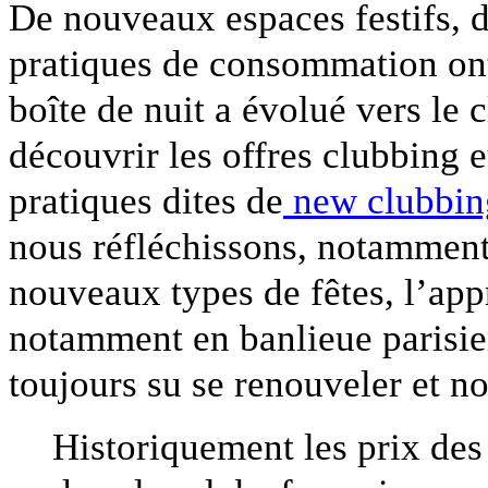
De nouveaux espaces festifs, 
pratiques de consommation on
boîte de nuit a évolué vers le c
découvrir les offres clubbing 
pratiques dites de
new clubbin
nous réfléchissons, notamment 
nouveaux types de fêtes, l’app
notamment en banlieue parisien
toujours su se renouveler et no
Historiquement les prix des