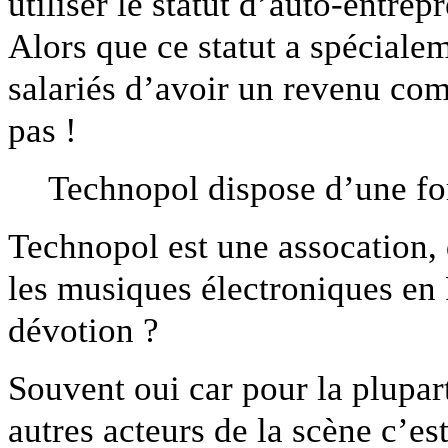
utiliser le statut d’auto-entre
Alors que ce statut a spéciale
salariés d’avoir un revenu co
pas !
Technopol dispose d’une fort
Technopol est une assocation,
les musiques électroniques en 
dévotion ?
Souvent oui car pour la plupart
autres acteurs de la scène c’es