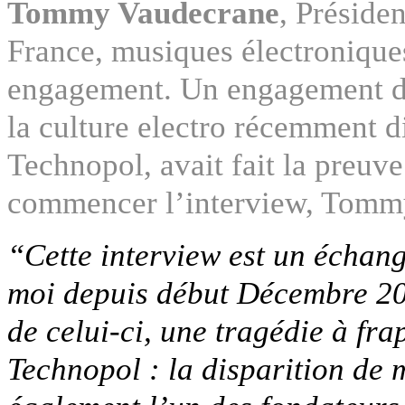
Tommy Vaudecrane
, Préside
France, musiques électronique
engagement. Un engagement do
la culture electro récemment d
Technopol, avait fait la preuv
commencer l’interview, Tomm
“Cette interview est un échan
moi depuis début Décembre 2010
de celui-ci, une tragédie à fra
Technopol : la disparition de