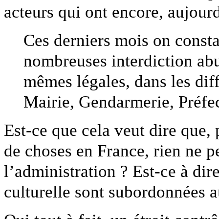
acteurs qui ont encore, aujour
Ces derniers mois on constat
nombreuses interdiction abu
mêmes légales, dans les diff
Mairie, Gendarmerie, Préfec
Est-ce que cela veut dire que
de choses en France, rien ne pe
l’administration ? Est-ce à dir
culturelle sont subordonnées a