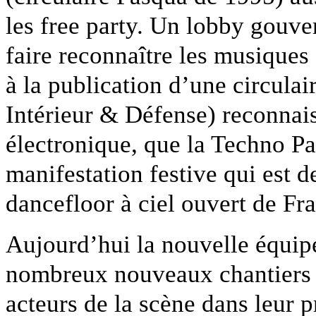
les free party. Un lobby gouve
faire reconnaître les musiques 
à la publication d’une circulair
Intérieur & Défense) reconnais
électronique, que la Techno Par
manifestation festive qui est 
dancefloor à ciel ouvert de Fr
Aujourd’hui la nouvelle équipe
nombreux nouveaux chantiers 
acteurs de la scène dans leur p