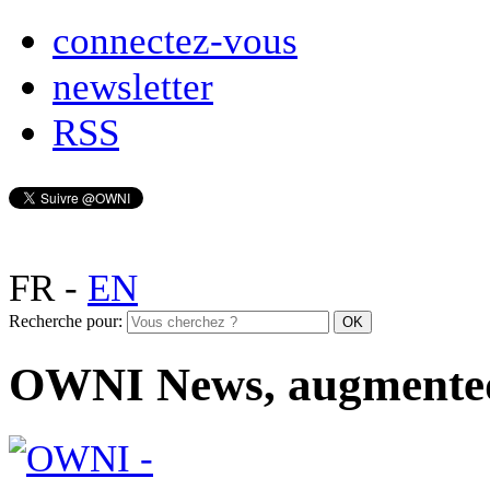
connectez-vous
newsletter
RSS
FR
-
EN
Recherche pour:
OWNI News, augmente