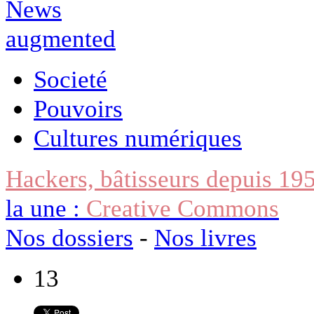
Societé
Pouvoirs
Cultures numériques
Hackers, bâtisseurs depuis 19
la une :
Creative Commons
Nos dossiers
-
Nos livres
13