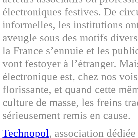
électroniques festives. De circ
informelles, les institutions on
aveugle sous des motifs diver
la France s’ennuie et les public
vont festoyer à l’étranger. Mai
électronique est, chez nos vois
florissante, et quand cette mê
culture de masse, les freins t
sérieusement remis en cause.
Technopol
, association dédié