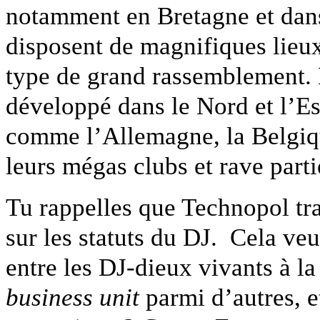
notamment en Bretagne et dans
disposent de magnifiques lieux
type de grand rassemblement. L
développé dans le Nord et l’Es
comme l’Allemagne, la Belgiqu
leurs mégas clubs et rave parti
Tu rappelles que Technopol t
sur les statuts du DJ. Cela veu
entre les DJ-dieux vivants à l
business unit
parmi d’autres, et