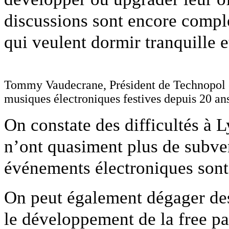
discussions sont encore comple
qui veulent dormir tranquille et
Tommy Vaudecrane, Président de Technopol e
musiques électroniques festives depuis 20 an
On constate des difficultés à 
n’ont quasiment plus de subvent
événements électroniques sont 
On peut également dégager des
le développement de la free pa