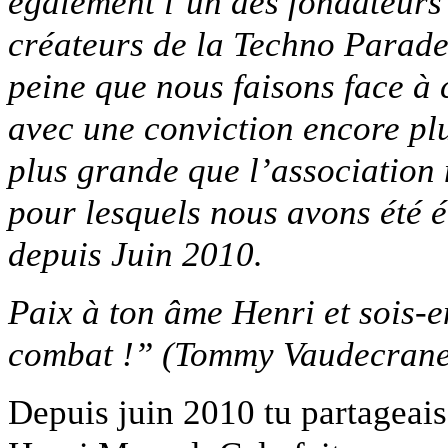
également l’un des fondateurs
créateurs de la Techno Parad
peine que nous faisons face à 
avec une conviction encore plu
plus grande que l’association
pour lesquels nous avons été é
depuis Juin 2010.
Paix à ton âme Henri et sois-e
combat !” (Tommy Vaudecrane
Depuis juin 2010 tu partageai