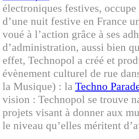
électroniques festives, occupe 
d’une nuit festive en France u
voué à l’action grâce à ses adh
d’administration, aussi bien 
effet, Technopol a créé et prod
évènement culturel de rue dans
la Musique) : la
Techno Parad
vision : Technopol se trouve 
projets visant à donner aux mu
le niveau qu’elles méritent d’