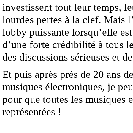
investissent tout leur temps, 
lourdes pertes à la clef. Mais 
lobby puissante lorsqu’elle es
d’une forte crédibilité à tous
des discussions sérieuses et de
Et puis après près de 20 ans de
musiques électroniques, je pe
pour que toutes les musiques e
représentées !