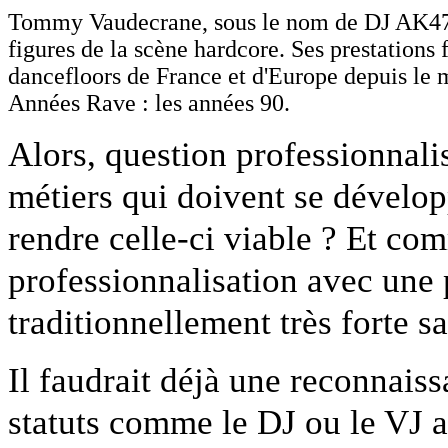
Tommy Vaudecrane, sous le nom de DJ AK47,
figures de la scène hardcore. Ses prestations 
dancefloors de France et d'Europe depuis le 
Années Rave : les années 90.
Alors, question professionnalis
métiers qui doivent se dévelop
rendre celle-ci viable ? Et com
professionnalisation avec une 
traditionnellement très forte sa
Il faudrait déjà une reconnaiss
statuts comme le DJ ou le VJ a