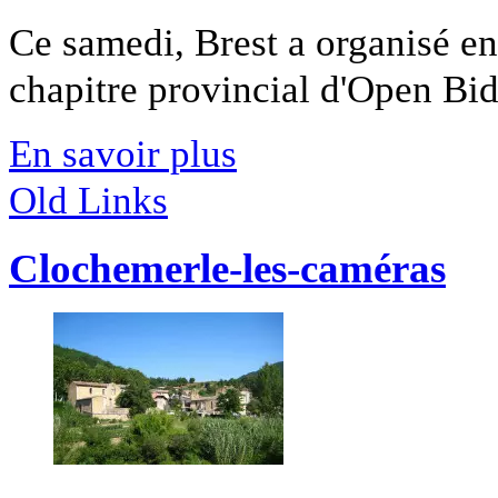
Ce samedi, Brest a organisé en
chapitre provincial d'Open Bido
En savoir plus
Old Links
Clochemerle-les-caméras