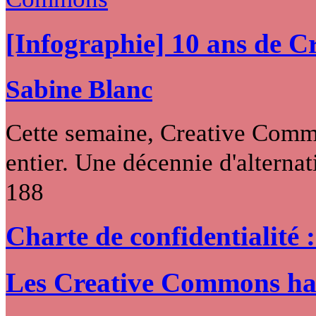
[Infographie] 10 ans de 
Sabine Blanc
Cette semaine, Creative Commo
entier. Une décennie d'alternati
188
Charte de confidentialité 
Les Creative Commons hack