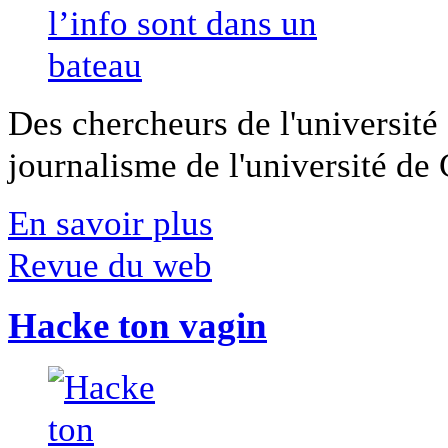
Des chercheurs de l'université 
journalisme de l'université de Ca
En savoir plus
Revue du web
Hacke ton vagin