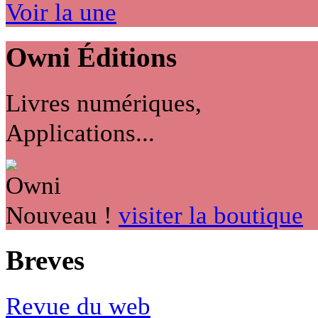
Voir la une
Owni
Éditions
Livres numériques,
Applications...
Nouveau !
visiter la boutique
Breves
Revue du web