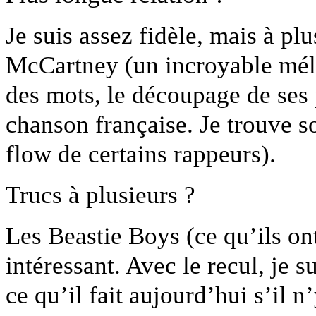
Je suis assez fidèle, mais à plu
McCartney (un incroyable mél
des mots, le découpage de ses 
chanson française. Je trouve s
flow de certains rappeurs).
Trucs à plusieurs ?
Les Beastie Boys (ce qu’ils o
intéressant. Avec le recul, je 
ce qu’il fait aujourd’hui s’il n