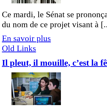
Ce mardi, le Sénat se prononçai
du nom de ce projet visant à [..
En savoir plus
Old Links
Il pleut, il mouille, c’est la f