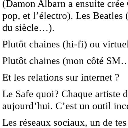
(Damon Albarn a ensuite crée Go
pop, et l’électro). Les Beatle
du siècle…).
Plutôt chaines (hi-fi) ou virtue
Plutôt chaines (mon côté SM…
Et les relations sur internet ?
Le Safe quoi? Chaque artiste d
aujourd’hui. C’est un outil inc
Les réseaux sociaux, un de tes