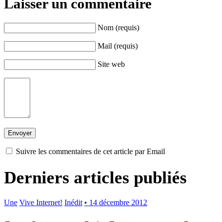
Laisser un commentaire
Nom (requis)
Mail (requis)
Site web
Suivre les commentaires de cet article par Email
Derniers articles publiés
Une
Vive Internet!
Inédit
• 14 décembre 2012