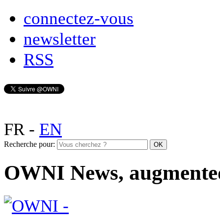
connectez-vous
newsletter
RSS
FR
-
EN
Recherche pour:
OWNI News, augmente