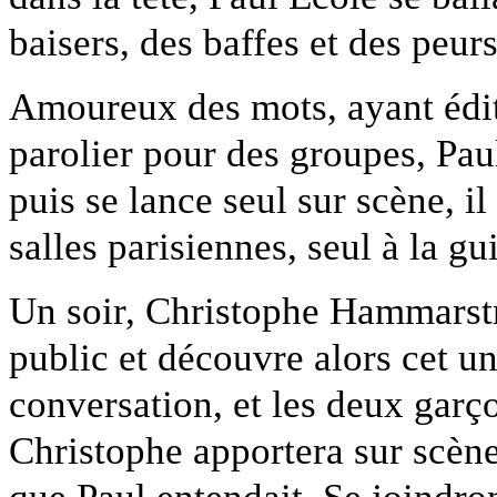
baisers, des baffes et des peurs
Amoureux des mots, ayant édit
parolier pour des groupes, Paul
puis se lance seul sur scène, il
salles parisiennes, seul à la gu
Un soir, Christophe Hammarstr
public et découvre alors cet un
conversation, et les deux garç
Christophe apportera sur scène 