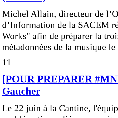
Michel Allain, directeur de l’
d’Information de la SACEM ré
Works" afin de préparer la troi
métadonnées de la musique le 2
11
[POUR PREPARER #MNW3]
Gaucher
Le 22 juin à la Cantine, l'équ