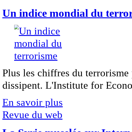
Un indice mondial du terro
Plus les chiffres du terrorisme
dissipent. L'Institute for Econ
En savoir plus
Revue du web