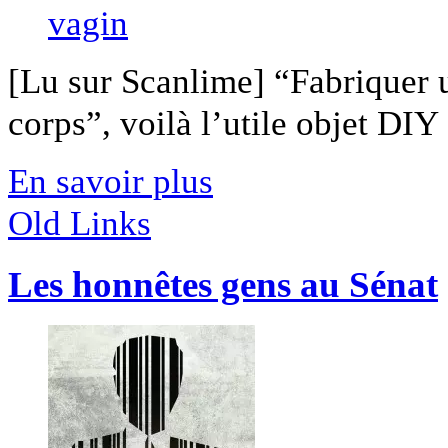
[Lu sur Scanlime] “Fabriquer 
corps”, voilà l’utile objet DIY [
En savoir plus
Old Links
Les honnêtes gens au Sénat