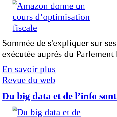
Sommée de s'expliquer sur ses 
exécutée auprès du Parlement b
En savoir plus
Revue du web
Du big data et de l’info son