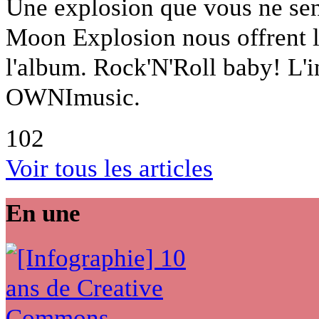
Une explosion que vous ne sent
Moon Explosion nous offrent l
l'album. Rock'N'Roll baby! L'i
OWNImusic.
102
Voir tous les articles
En une