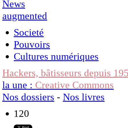
Societé
Pouvoirs
Cultures numériques
Hackers, bâtisseurs depuis 19
la une :
Creative Commons
Nos dossiers
-
Nos livres
120