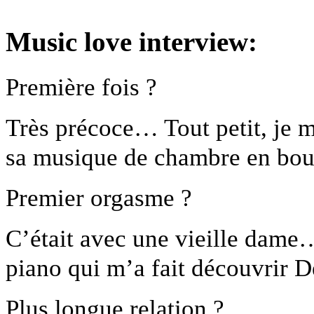
Music love interview:
Première fois ?
Très précoce… Tout petit, je 
sa musique de chambre en bou
Premier orgasme ?
C’était avec une vieille dame
piano qui m’a fait découvrir D
Plus longue relation ?