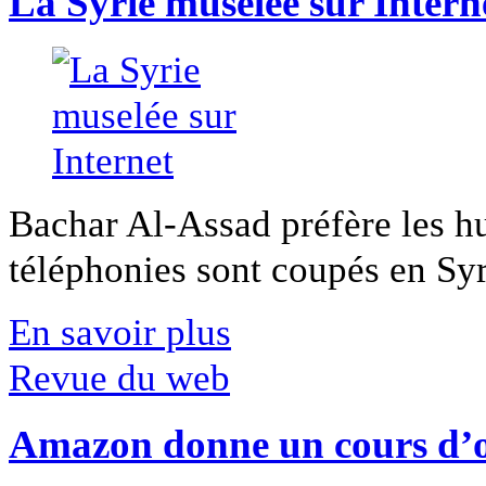
La Syrie muselée sur Intern
Bachar Al-Assad préfère les hui
téléphonies sont coupés en Syri
En savoir plus
Revue du web
Amazon donne un cours d’op