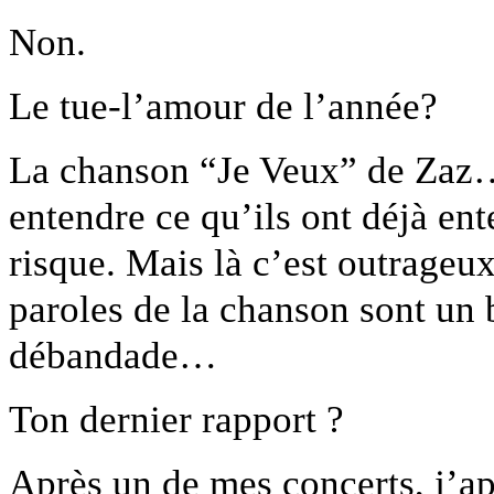
Non.
Le tue-l’amour de l’année?
La chanson “Je Veux” de Zaz…
entendre ce qu’ils ont déjà en
risque. Mais là c’est outrageux
paroles de la chanson sont un
débandade…
Ton dernier rapport ?
Après un de mes concerts, j’ap