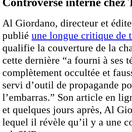
Controverse interne chez
Al Giordano, directeur et édit
publié
une longue critique de 
qualifie la couverture de la ch
cette dernière “a fourni à ses 
complètement occultée et faus
servi d’outil de propagande po
l’embarras.” Son article en l
et quelques jours après, Al G
lequel il révèle qu’il y a une 