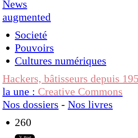
Societé
Pouvoirs
Cultures numériques
Hackers, bâtisseurs depuis 19
la une :
Creative Commons
Nos dossiers
-
Nos livres
260