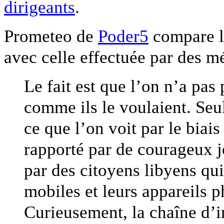
dirigeants
.
Prometeo de
Poder5
compare l
avec celle effectuée par des m
Le fait est que l’on n’a pas
comme ils le voulaient. Seul
ce que l’on voit par le biais
rapporté par de courageux jo
par des citoyens libyens qui
mobiles et leurs appareils p
Curieusement, la chaîne d’