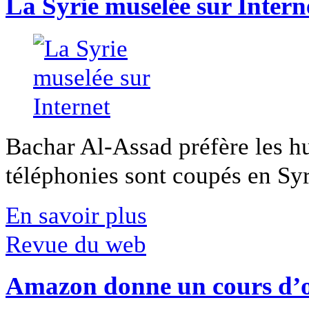
La Syrie muselée sur Intern
Bachar Al-Assad préfère les hui
téléphonies sont coupés en Syri
En savoir plus
Revue du web
Amazon donne un cours d’op