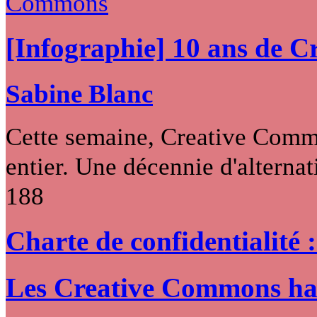
[Infographie] 10 ans de 
Sabine Blanc
Cette semaine, Creative Commo
entier. Une décennie d'alternati
188
Charte de confidentialité 
Les Creative Commons hack