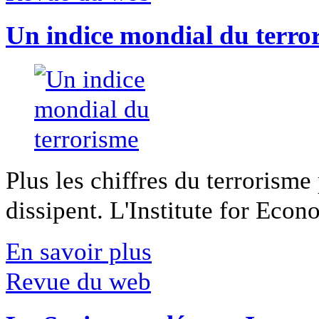
Un indice mondial du terro
Plus les chiffres du terrorisme
dissipent. L'Institute for Econ
En savoir plus
Revue du web