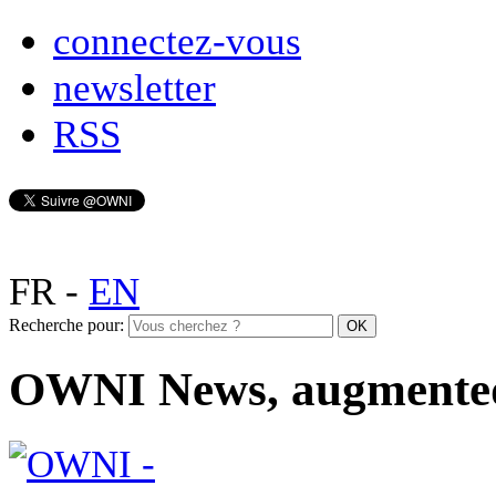
connectez-vous
newsletter
RSS
FR
-
EN
Recherche pour:
OWNI News, augmente