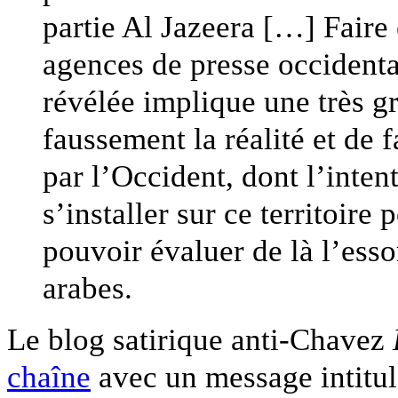
partie Al Jazeera […] Faire
agences de presse occidenta
révélée implique une très gr
faussement la réalité et de f
par l’Occident, dont l’inten
s’installer sur ce territoire
pouvoir évaluer de là l’ess
arabes.
Le blog satirique anti-Chavez
chaîne
avec un message intitu