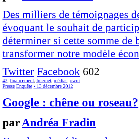
Des milliers de témoignages de
évoquant le souhait de particip
déterminer si cette somme de 
transformer notre modèle écon
Twitter
Facebook
602
42
,
financement
,
Internet
,
médias
,
owni
Presse
Enquête
• 13 décembre 2012
Google : chêne ou roseau?
par
Andréa Fradin