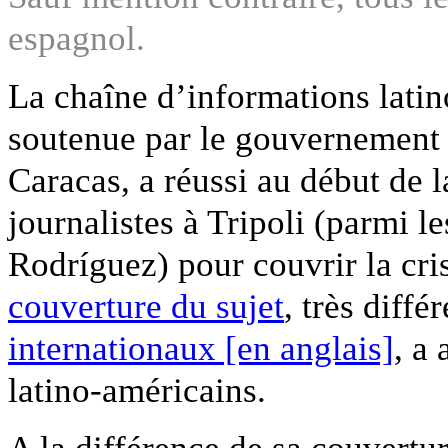
espagnol.
La chaîne d’informations lati
soutenue par le gouvernement 
Caracas, a réussi au début de 
journalistes à Tripoli (parmi l
Rodríguez) pour couvrir la cri
couverture du sujet
, très diffé
internationaux [en anglais]
, a
latino-américains.