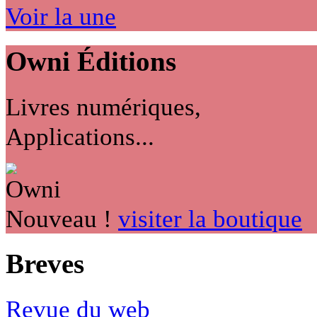
Voir la une
Owni
Éditions
Livres numériques,
Applications...
Nouveau !
visiter la boutique
Breves
Revue du web